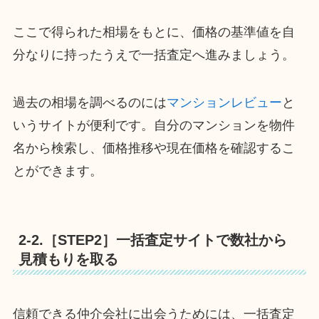
ここで得られた相場をもとに、価格の基準値を自
分なりに持ったうえで一括査定へ進みましょう。
過去の相場を調べるのには
マンションレビュー
と
いうサイトが便利です。自分のマンションを物件
名から検索し、価格推移や現在価格を確認するこ
とができます。
2-2.［STEP2］一括査定サイトで数社から
見積もりを取る
信頼できる仲介会社に出会うためには、一括査定