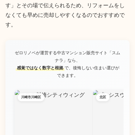
す」とその場で伝えられるため、リフォームをし
なくても早めに売却しやすくなるのでおすすめで
す。
ゼロリノベが運営する中古マンション販売サイト「スム
ナラ」なら、
感覚ではなく数字と根拠
で、後悔しない住まい選びが
できます。
川崎市川崎区
北区