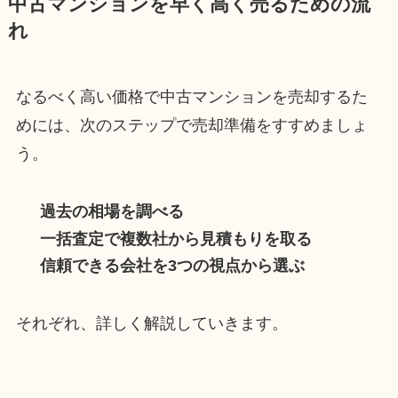
中古マンションを早く高く売るための流
れ
なるべく高い価格で中古マンションを売却するた
めには、次のステップで売却準備をすすめましょ
う。
過去の相場を調べる
一括査定で複数社から見積もりを取る
信頼できる会社を3つの視点から選ぶ
それぞれ、詳しく解説していきます。