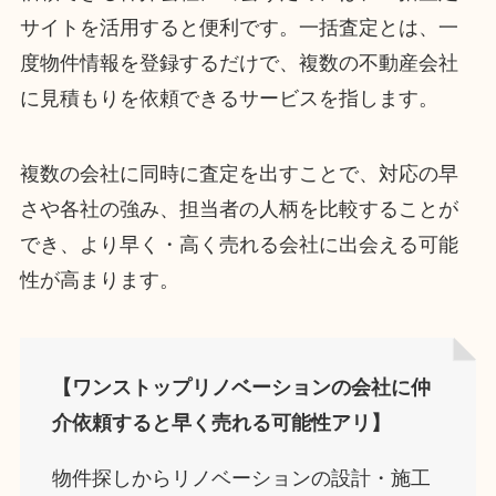
サイトを活用すると便利です。一括査定とは、一
度物件情報を登録するだけで、複数の不動産会社
に見積もりを依頼できるサービスを指します。
複数の会社に同時に査定を出すことで、対応の早
さや各社の強み、担当者の人柄を比較することが
でき、より早く・高く売れる会社に出会える可能
性が高まります。
【ワンストップリノベーションの会社に仲
介依頼すると早く売れる可能性アリ】
物件探しからリノベーションの設計・施工