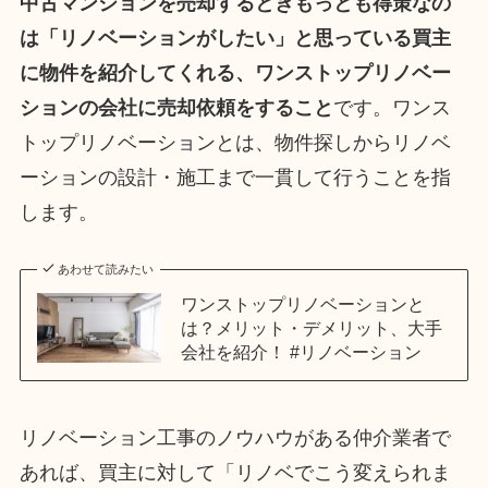
中古マンションを売却するときもっとも得策なの
は「リノベーションがしたい」と思っている買主
に物件を紹介してくれる、ワンストップリノベー
ションの会社に売却依頼をすること
です。ワンス
トップリノベーションとは、物件探しからリノベ
ーションの設計・施工まで一貫して行うことを指
します。
あわせて読みたい
ワンストップリノベーションと
は？メリット・デメリット、大手
会社を紹介！ #リノベーション
リノベーション工事のノウハウがある仲介業者で
あれば、買主に対して「リノベでこう変えられま