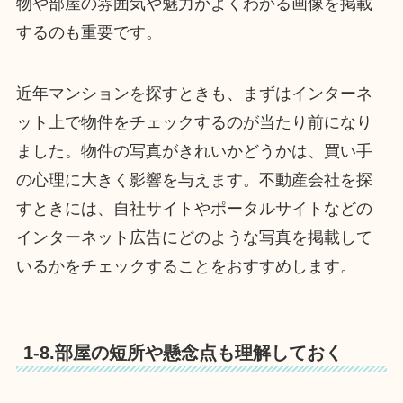
物や部屋の雰囲気や魅力がよくわかる画像を掲載
するのも重要です。
近年マンションを探すときも、まずはインターネ
ット上で物件をチェックするのが当たり前になり
ました。物件の写真がきれいかどうかは、買い手
の心理に大きく影響を与えます。不動産会社を探
すときには、自社サイトやポータルサイトなどの
インターネット広告にどのような写真を掲載して
いるかをチェックすることをおすすめします。
1-8.部屋の短所や懸念点も理解しておく