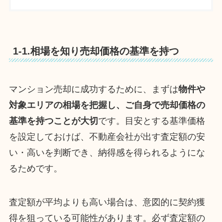
1-1.相場を知り売却価格の基準を持つ
マンション売却に成功するために、まずは
物件や
対象エリアの相場を把握し、ご自身で売却価格の
基準を持つことが大切
です。目安とする基準価格
を設定しておけば、不動産会社が出す査定額の安
い・高いを判断でき、納得感を得られるようにな
るためです。
査定額が平均よりも高い場合は、意図的に契約獲
得を狙っている可能性があります。必ず査定額の