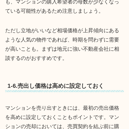
も、マンションの購入希望者の母数が少なくなっ
ている可能性があるため注意しましょう。
ただし立地がいいなど相場価格が上昇傾向にある
ような人気の物件であれば、時期を問わずに需要
が高いことも。まずは地元に強い不動産会社に相
談するのがおすすめです。
1-6.売出し価格は高めに設定しておく
マンションを売り出すときには、最初の売出価格
を高めに設定しておくこともポイントです。マン
ションの売却においては、売買契約を結ぶ前に購