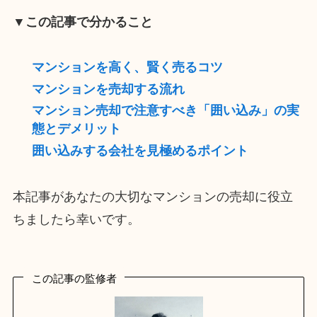
▼この記事で分かること
マンションを高く、賢く売るコツ
マンションを売却する流れ
マンション売却で注意すべき「囲い込み」の実
態とデメリット
囲い込みする会社を見極めるポイント
本記事があなたの大切なマンションの売却に役立
ちましたら幸いです。
この記事の監修者