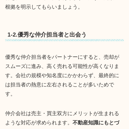
根拠を明示してもらいましょう。
1-2.優秀な仲介担当者と出会う
優秀な仲介担当者をパートナーにすると、売却が
スムーズに進み、高く売れる可能性が高くなりま
す。会社の規模や知名度にかかわらず、最終的に
は担当者の熱意に左右されることが多いためで
す。
仲介会社は売主・買主双方にメリットが生まれる
ような対応が求められます。
不動産知識にもとづ