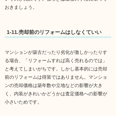
おきましょう。
1-11.売却前のリフォームはしなくていい
マンションが築古だったり劣化が激しかったりす
る場合、「リフォームすれば高く売れるのでは」
と考えてしまいがちです。しかし基本的には売却
前のリフォームは得策ではありません。マンショ
ンの売却価格は築年数や立地などの影響が大き
く、内装がきれいかどうかは査定価格への影響が
小さいためです。