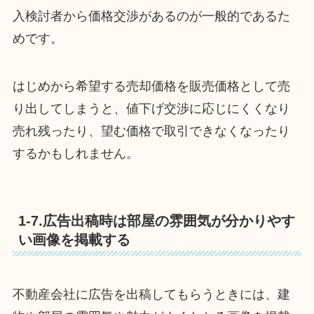
入検討者から価格交渉があるのが一般的であるた
めです。
はじめから希望する売却価格を販売価格として売
り出してしまうと、値下げ交渉に応じにくくなり
売れ残ったり、望む価格で取引できなくなったり
するかもしれません。
1-7.広告出稿時は部屋の雰囲気が分かりやす
い画像を掲載する
不動産会社に広告を出稿してもらうときには、建