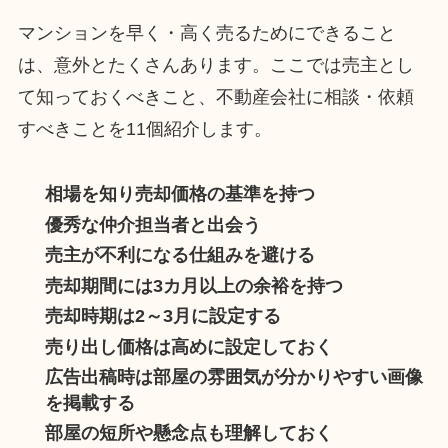
マンションを早く・高く売るためにできること
は、意外とたくさんあります。ここでは売主とし
て知っておくべきこと、不動産会社に相談・依頼
すべきことを11個紹介します。
相場を知り売却価格の基準を持つ
優秀な仲介担当者と出会う
売主が不利になる仕組みを避ける
売却期間には3カ月以上の余裕を持つ
売却時期は2～3月に設定する
売り出し価格は高めに設定しておく
広告出稿時は部屋の雰囲気が分かりやすい画像
を掲載する
部屋の短所や懸念点も理解しておく