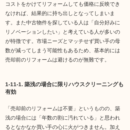
コストをかけてリフォームしても価格に反映でき
なければ、結果的に持ち出しとなってしまいま
す。また中古物件を探している人は「自分好みに
リノベーションしたい」と考えている人が多いの
が特徴です。市場ニーズとマッチせず買い手の母
数が減ってしまう可能性もあるため、基本的には
売却前のリフォームは避けるのが無難です。
1-11-1. 築浅の場合に限りハウスクリーニングも
有効
「売却前のリフォームは不要」というものの、築
浅の場合には「年数の割に汚れている」と思われ
るとなかなか買い手の心に火がつきません。加え