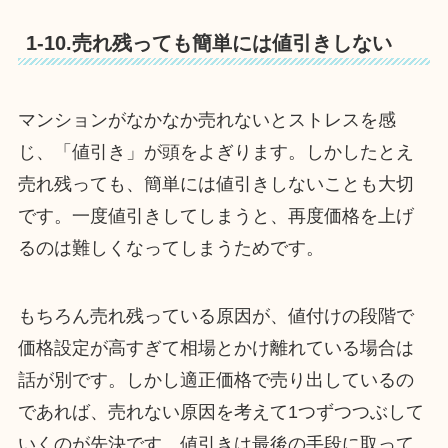
1-10.売れ残っても簡単には値引きしない
マンションがなかなか売れないとストレスを感
じ、「値引き」が頭をよぎります。しかしたとえ
売れ残っても、簡単には値引きしないことも大切
です。一度値引きしてしまうと、再度価格を上げ
るのは難しくなってしまうためです。
もちろん売れ残っている原因が、値付けの段階で
価格設定が高すぎて相場とかけ離れている場合は
話が別です。しかし適正価格で売り出しているの
であれば、売れない原因を考えて1つずつつぶして
いくのが先決です。値引きは最後の手段に取って