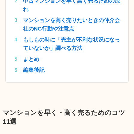
中古マンションを早く高く売るための流
れ
マンションを高く売りたいときの仲介会
社のNG行動や注意点
もしもの時に「売主が不利な状況になっ
ていないか」調べる方法
まとめ
編集後記
マンションを早く・高く売るためのコツ
11選