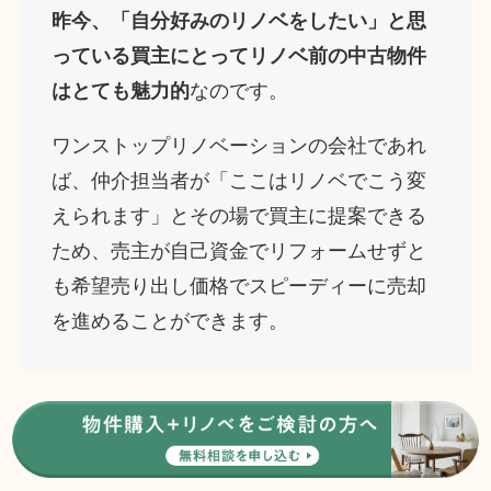
昨今、「自分好みのリノベをしたい」と思
っている買主にとってリノベ前の中古物件
はとても魅力的
なのです。
ワンストップリノベーションの会社であれ
ば、仲介担当者が「ここはリノベでこう変
えられます」とその場で買主に提案できる
ため、売主が自己資金でリフォームせずと
も希望売り出し価格でスピーディーに売却
を進めることができます。
2-2-1.一括査定サービス一覧