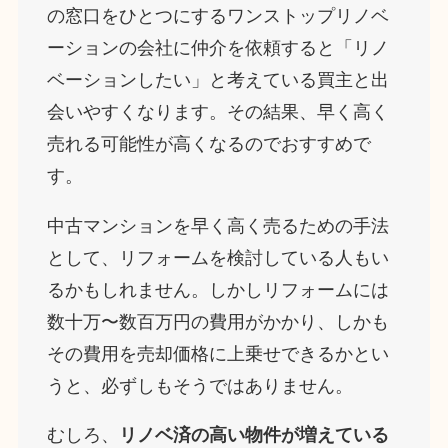
の窓口をひとつにするワンストップリノベ
ーションの会社に仲介を依頼すると「リノ
ベーションしたい」と考えている買主と出
会いやすくなります。その結果、早く高く
売れる可能性が高くなるのでおすすめで
す。
中古マンションを早く高く売るための手法
として、リフォームを検討している人もい
るかもしれません。しかしリフォームには
数十万〜数百万円の費用がかかり、しかも
その費用を売却価格に上乗せできるかとい
うと、必ずしもそうではありません。
むしろ、
リノベ済の高い物件が増えている