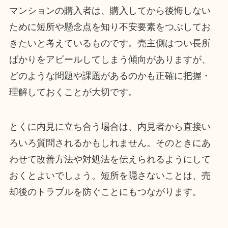
マンションの購入者は、購入してから後悔しない
ために短所や懸念点を知り不安要素をつぶしてお
きたいと考えているものです。売主側はつい長所
ばかりをアピールしてしまう傾向がありますが、
どのような問題や課題があるのかも正確に把握・
理解しておくことが大切です。
とくに内見に立ち合う場合は、内見者から直接い
ろいろ質問されるかもしれません。そのときにあ
わせて改善方法や対処法を伝えられるようにして
おくとよいでしょう。短所を隠さないことは、売
却後のトラブルを防ぐことにもつながります。