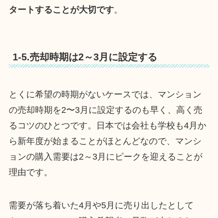
タートすることが大切です
。
1-5.売却時期は2～3月に設定する
とくに希望の時期がないケースでは、マンション
の売却時期を2〜3月に設定するのも早く、高く売
るコツのひとつです。日本では会社も学校も4月か
ら新年度が始まることがほとんどなので、マンシ
ョンの購入需要は2～3月にピークを迎えることが
理由です。
需要が落ち着いた4月や5月に売り出したとして