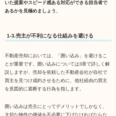
いた提案やスピード感ある対応ができる担当者で
あるかを見極めましょう
。
1-3.売主が不利になる仕組みを避ける
不動産売却においては、「囲い込み」を避けるこ
とが重要です。囲い込みについては3章で詳しく解
説しますが、売却を依頼した不動産会社が自社で
買主を見つけ成約させるために、他社経由の買主
を意図的に遮断する行為を指します。
囲い込みは売主にとってデメリットでしかなく、
大切な物件の価値を不必要に下げなければならな