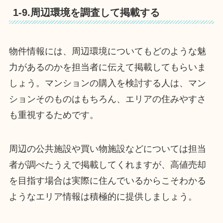
1-9.周辺環境を調査して掲載する
物件情報には、周辺環境についてもどのような魅
力があるのかを担当者に伝えて掲載してもらいま
しょう。マンションの購入を検討する人は、マン
ションそのものはもちろん、エリアの住みやすさ
も重視するためです。
周辺の公共施設や買い物施設などについては担当
者が調べたうえで掲載してくれますが、高値売却
を目指す場合は実際に住んでいるからこそわかる
ようなエリア情報は積極的に提供しましょう。