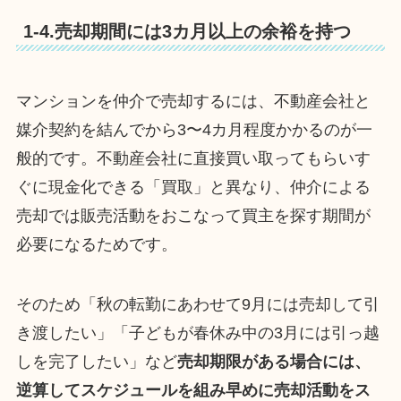
1-4.売却期間には3カ月以上の余裕を持つ
マンションを仲介で売却するには、不動産会社と
媒介契約を結んでから3〜4カ月程度かかるのが一
般的です。不動産会社に直接買い取ってもらいす
ぐに現金化できる「買取」と異なり、仲介による
売却では販売活動をおこなって買主を探す期間が
必要になるためです。
そのため「秋の転勤にあわせて9月には売却して引
き渡したい」「子どもが春休み中の3月には引っ越
しを完了したい」など
売却期限がある場合には、
逆算してスケジュールを組み早めに売却活動をス