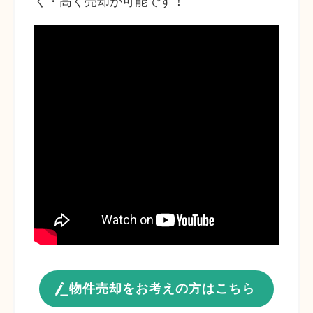
く・高く売却が可能です！
物件売却をお考えの方はこちら