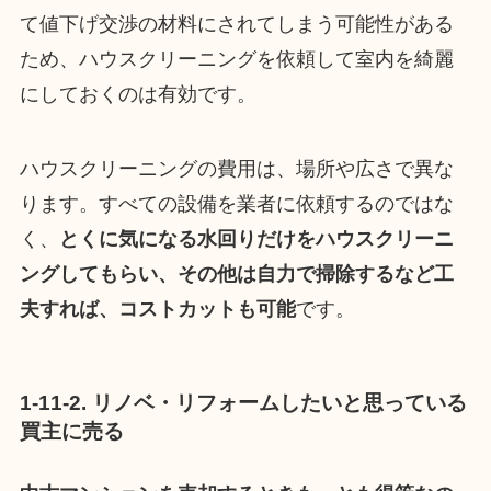
て値下げ交渉の材料にされてしまう可能性がある
ため、ハウスクリーニングを依頼して室内を綺麗
にしておくのは有効です。
ハウスクリーニングの費用は、場所や広さで異な
ります。すべての設備を業者に依頼するのではな
く、
とくに気になる水回りだけをハウスクリーニ
ングしてもらい、その他は自力で掃除するなど工
夫すれば、コストカットも可能
です。
1-11-2. リノベ・リフォームしたいと思っている
買主に売る