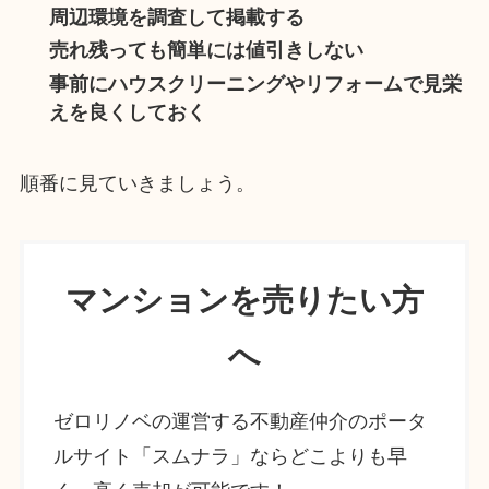
周辺環境を調査して掲載する
売れ残っても簡単には値引きしない
事前にハウスクリーニングやリフォームで見栄
えを良くしておく
順番に見ていきましょう。
マンションを売りたい方
へ
ゼロリノベの運営する不動産仲介のポータ
ルサイト「スムナラ」ならどこよりも早