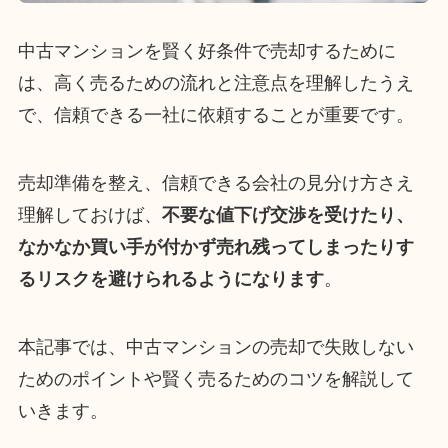
中古マンションを賢く好条件で売却するために
は、高く売るための流れと注意点を理解したうえ
で、信頼できる一社に依頼することが重要です。
売却準備を整え、信頼できる会社の見分け方さえ
理解しておけば、
不要な値下げ交渉を受けたり、
なかなか買い手が付かず売れ残ってしまったりす
るリスクを避けられるようになります
。
本記事では、中古マンションの売却で失敗しない
ためのポイントや賢く売るためのコツを解説して
いきます。