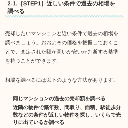
2-1.［STEP1］近しい条件で過去の相場を
調べる
売却したいマンションと近い条件で過去の相場を
調べましょう。おおよその価格を把握しておくこ
とで、査定された額が高いか安いか判断する基準
を持つことができます。
相場を調べるには以下のような方法があります。
同じマンションの過去の売却額を調べる
近隣の物件で築年数、間取り、面積、駅徒歩分
数などの条件が近しい物件を探し、いくらで売
りに出ているか調べる