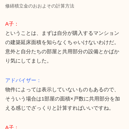
修繕積立金のおおよその計算方法
A子：
ということは、まずは自分が購入するマンション
の建築延床面積を知らなくちゃいけないわけだ。
意外と自分たちの部屋と共用部分の設備とかばか
り気にしてました。
アドバイザー：
物件によっては表示していないものもあるので、
そういう場合は1部屋の面積×戸数に共用部分を加
える感じでざっくりと計算すればいいですね。
A子：