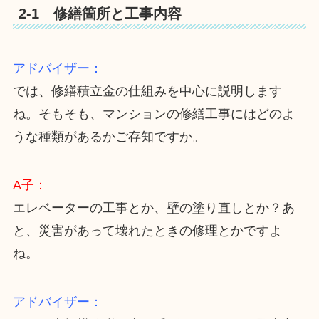
2-1 修繕箇所と工事内容
アドバイザー：
では、修繕積立金の仕組みを中心に説明します
ね。そもそも、マンションの修繕工事にはどのよ
うな種類があるかご存知ですか。
A子：
エレベーターの工事とか、壁の塗り直しとか？あ
と、災害があって壊れたときの修理とかですよ
ね。
アドバイザー：