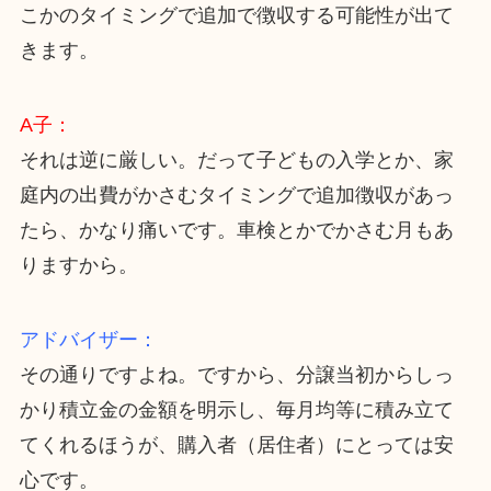
こかのタイミングで追加で徴収する可能性が出て
きます。
A子：
それは逆に厳しい。だって子どもの入学とか、家
庭内の出費がかさむタイミングで追加徴収があっ
たら、かなり痛いです。車検とかでかさむ月もあ
りますから。
アドバイザー：
その通りですよね。ですから、分譲当初からしっ
かり積立金の金額を明示し、毎月均等に積み立て
てくれるほうが、購入者（居住者）にとっては安
心です。