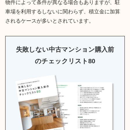
物件によって条件が異なる場合もありますが、駐
車場を利用するしないに関わらず、積立金に加算
されるケースが多いとされています。
失敗しない中古マンション購入前
のチェックリスト80