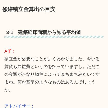
修繕積立金算出の目安
3-1 建築延床面積から知る平均値
A子：
積立金が必要なことがよくわかりました。今いる
賃貸も共益費というのを払っていますし。ただこ
の金額がかなり物件によってまちまちみたいです
よね。何か基準のようなものはあるんでしょう
か。
アドバイザー：