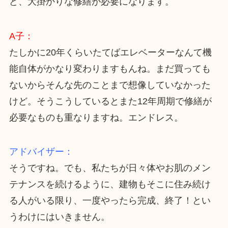
ど、大掛かりな修繕が必要になります。
A子：
たしかに20年くらいたてばエレベーターなんて機
能自体がかなり変わりますもんね。まだ買っても
ないからそんな先のことまで想像していなかった
けど。そうこうしているとまた12年周期で修繕が
必要なものも重なりますね。エンドレス。
アドバイザー：
そうですね。でも、私たちが日々体やお肌のメン
テナンスを続けるように、建物もそこに住み続け
る人がいる限り、一度やったら完成、終了！とい
うわけにはいきません。