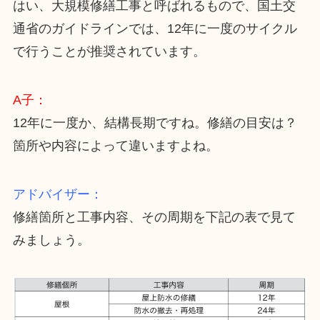
はい、大規模修繕工事と呼ばれるもので、国土交
通省のガイドラインでは、12年に一度のサイクル
で行うことが推奨されています。
A子：
12年に一度か、結構長期ですね。修繕の目安は？
箇所や内容によって違いますよね。
アドバイザー：
修繕箇所と工事内容、その周期を下記の表で見て
みましょう。