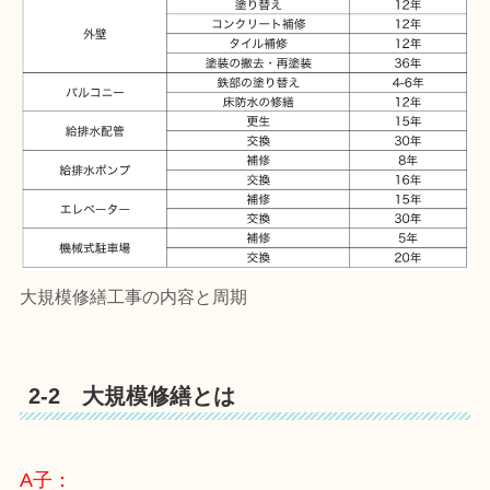
大規模修繕工事の内容と周期
2-2 大規模修繕とは
A子：