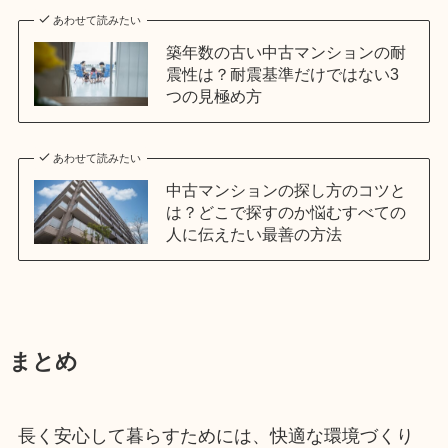
あわせて読みたい
築年数の古い中古マンションの耐
震性は？耐震基準だけではない3
つの見極め方
あわせて読みたい
中古マンションの探し方のコツと
は？どこで探すのか悩むすべての
人に伝えたい最善の方法
まとめ
長く安心して暮らすためには、快適な環境づくり