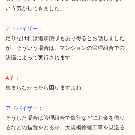
いう気がしてきました。
アドバイザー：
足りなければ追加徴収もあり得るとお話しました
が、そういう場合は、マンションの管理組合での
決議によって実行されます。
A子：
集まらなかったら困りますよね。
アドバイザー：
そうした場合は管理組合で銀行などにお金を借り
るなどの措置をとるか、大規模修繕工事を見送る