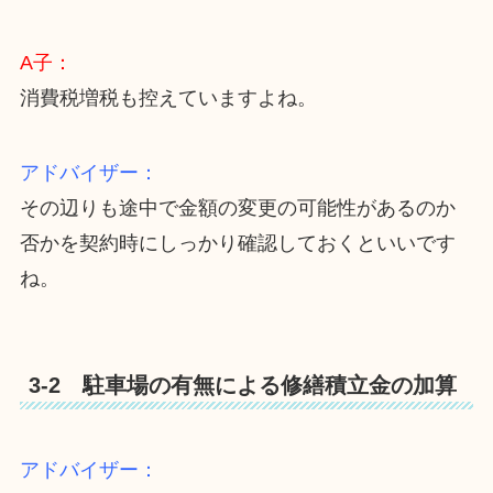
A子：
消費税増税も控えていますよね。
アドバイザー：
その辺りも途中で金額の変更の可能性があるのか
否かを契約時にしっかり確認しておくといいです
ね。
3-2 駐車場の有無による修繕積立金の加算
アドバイザー：