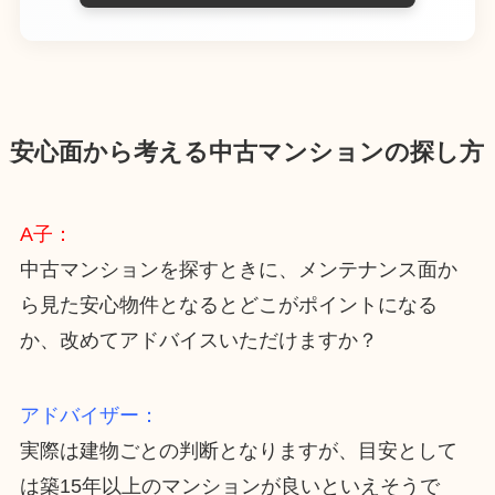
安心面から考える中古マンションの探し方
A子：
中古マンションを探すときに、メンテナンス面か
ら見た安心物件となるとどこがポイントになる
か、改めてアドバイスいただけますか？
アドバイザー：
実際は建物ごとの判断となりますが、目安として
は築15年以上のマンションが良いといえそうで