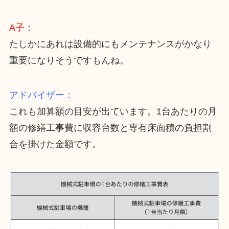
A子：
たしかにあれは設備的にもメンテナンスがかなり
重要になりそうですもんね。
アドバイザー：
これも加算額の目安が出ています。1台あたりの月
額の修繕工事費に収容台数と専有床面積の負担割
合を掛けた金額です。