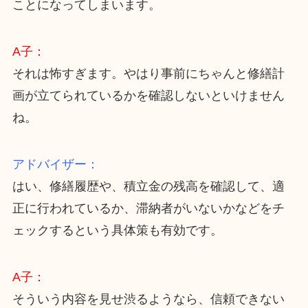
ことになってしまいます。
A子：
それは怖すぎます。やはり事前にちゃんと修繕計
画が立てられているかを確認しないといけません
ね。
アドバイザー：
はい、修繕履歴や、積立金の残高を確認して、適
正に行われているか、滞納者がいないかなどをチ
ェックするという具体策も有効です。
A子：
そういう内容を見せ渋るようなら、信頼できない