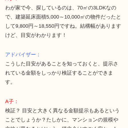
わが家で今、探しているのは、70㎡の3LDKなの
で、建築延床面積5,000～10,000㎡の物件だったと
して9,800円～18,550円ですね。結構幅があります
けど、目安がわかります！
アドバイザー：
こうした目安があることを知っておくと、提示さ
れている金額をしっかり検証することができま
す。
A子：
検証？ 目安と大きく異なる金額提示もあるという
ことでしょうか？たしかに、マンションの規模や