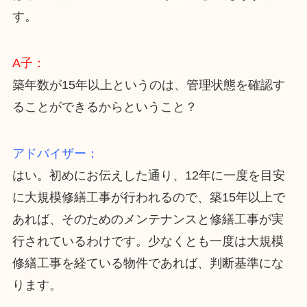
す。
A子：
築年数が15年以上というのは、管理状態を確認す
ることができるからということ？
アドバイザー：
はい。初めにお伝えした通り、12年に一度を目安
に大規模修繕工事が行われるので、築15年以上で
あれば、そのためのメンテナンスと修繕工事が実
行されているわけです。少なくとも一度は大規模
修繕工事を経ている物件であれば、判断基準にな
ります。