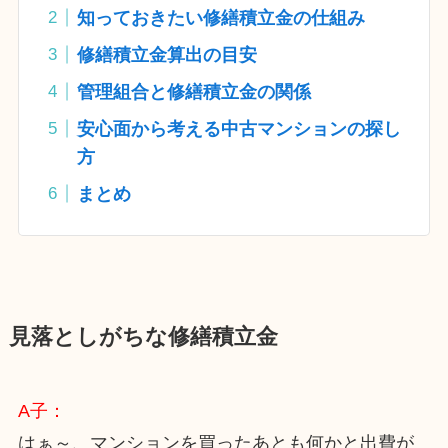
知っておきたい修繕積立金の仕組み
修繕積立金算出の目安
管理組合と修繕積立金の関係
安心面から考える中古マンションの探し
方
まとめ
見落としがちな修繕積立金
A子：
はぁ～、マンションを買ったあとも何かと出費が