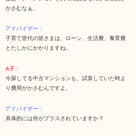
かさむなぁ。
アドバイザー：
子育て世代の皆さまは、ローン、生活費、養育費
とたしかにかかりますね。
A子：
今探してる中古マンションも、試算していた時よ
り費用がかさむんですよ。
アドバイザー：
具体的には何がプラスされていますか？