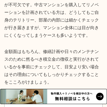
が不可欠です。中古マンションを購入してリノベ
ーションを計画されている方は、どうしてもご自
身のテリトリー、部屋の内部には細かくチェック
が行き届きますが、マンション全体には目が向き
にくくなってしまうケースも多いようです。
金額面はもちろん、修繕計画や日々のメンテナン
スのために然るべき積立金の徴収と実行がされて
いるかを事前にチェックして、目安より安い場合
はその理由についてもしっかりチェックすること
をこころがけましょう。
この記事の執筆