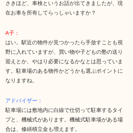
さきほど、車検というお話が出てきましたが、現
在お車を所有してらっしゃいますか？
A子：
はい。駅近の物件が見つかったら手放すことも視
野に入れていますが、買い物や子どもの塾の送り
迎えとか、やはり必要になるかなとは思っていま
す。駐車場のある物件かどうかも選ぶポイントに
なりますね。
アドバイザー：
駐車場には敷地内に白線で仕切って駐車するタイ
プと、機械式があります。機械式駐車場がある場
合は、修繕積立金も増えます。