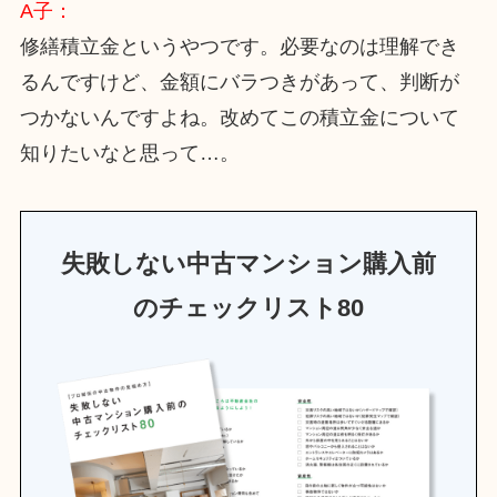
A子：
修繕積立金というやつです。必要なのは理解でき
るんですけど、金額にバラつきがあって、判断が
つかないんですよね。改めてこの積立金について
知りたいなと思って…。
失敗しない中古マンション購入前
のチェックリスト80