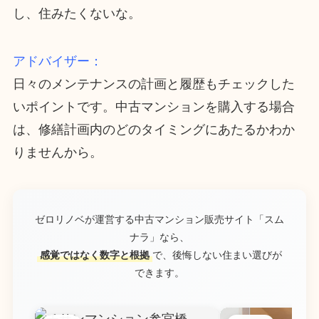
し、住みたくないな。
アドバイザー：
日々のメンテナンスの計画と履歴もチェックした
いポイントです。中古マンションを購入する場合
は、修繕計画内のどのタイミングにあたるかわか
りませんから。
ゼロリノベが運営する中古マンション販売サイト「スム
ナラ」なら、
感覚ではなく数字と根拠
で、後悔しない住まい選びが
できます。