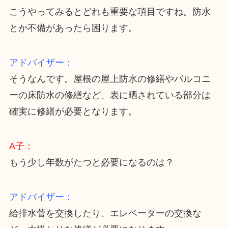
こうやってみるとどれも重要な項目ですね。防水
とか不備があったら困ります。
アドバイザー：
そうなんです。屋根の屋上防水の修繕やバルコニ
ーの床防水の修繕など、表に晒されている部分は
確実に修繕が必要となります。
A子：
もう少し年数がたつと必要になるのは？
アドバイザー：
給排水菅を交換したり、エレベーターの交換な