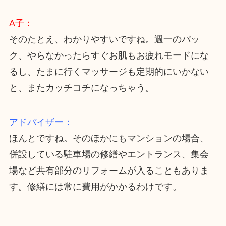
A子：
そのたとえ、わかりやすいですね。週一のパッ
ク、やらなかったらすぐお肌もお疲れモードにな
るし、たまに行くマッサージも定期的にいかない
と、またカッチコチになっちゃう。
アドバイザー：
ほんとですね。そのほかにもマンションの場合、
併設している駐車場の修繕やエントランス、集会
場など共有部分のリフォームが入ることもありま
す。修繕には常に費用がかかるわけです。