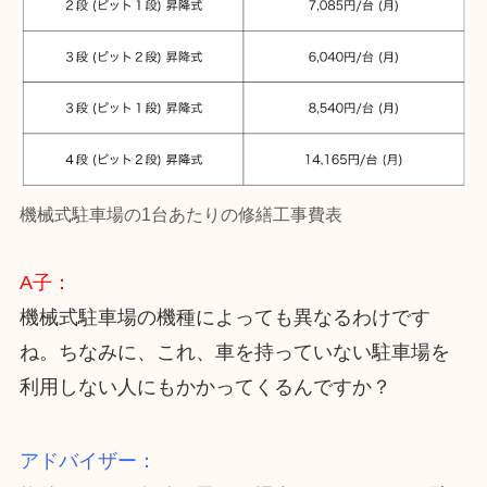
機械式駐車場の1台あたりの修繕工事費表
A子：
機械式駐車場の機種によっても異なるわけです
ね。ちなみに、これ、車を持っていない駐車場を
利用しない人にもかかってくるんですか？
アドバイザー：