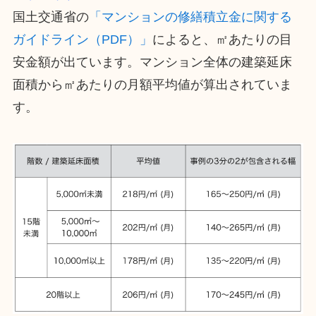
国土交通省の
「マンションの修繕積立金に関する
ガイドライン（PDF）」
によると、㎡あたりの目
安金額が出ています。マンション全体の建築延床
面積から㎡あたりの月額平均値が算出されていま
す。