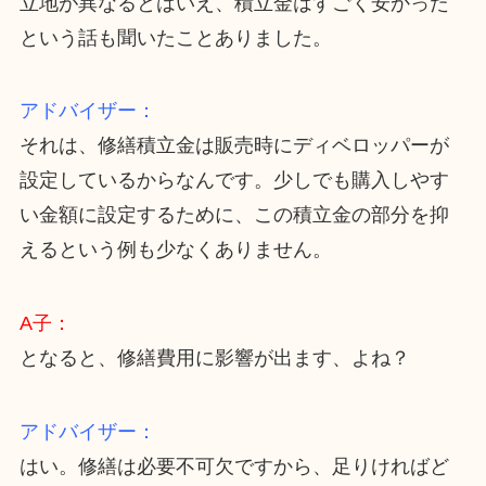
立地が異なるとはいえ、積立金はすごく安かった
という話も聞いたことありました。
アドバイザー：
それは、修繕積立金は販売時にディベロッパーが
設定しているからなんです。少しでも購入しやす
い金額に設定するために、この積立金の部分を抑
えるという例も少なくありません。
A子：
となると、修繕費用に影響が出ます、よね？
アドバイザー：
はい。修繕は必要不可欠ですから、足りければど