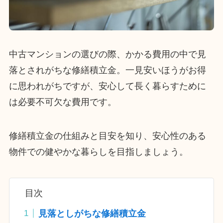
中古マンションの選びの際、かかる費用の中で見
落とされがちな修繕積立金。一見安いほうがお得
に思われがちですが、安心して長く暮らすために
は必要不可欠な費用です。
修繕積立金の仕組みと目安を知り、安心性のある
物件での健やかな暮らしを目指しましょう。
目次
見落としがちな修繕積立金