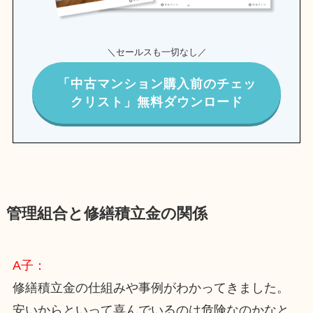
＼セールスも一切なし／
「中古マンション購入前のチェッ
クリスト」無料ダウンロード
管理組合と修繕積立金の関係
A子：
修繕積立金の仕組みや事例がわかってきました。
安いからといって喜んでいるのは危険なのかなと