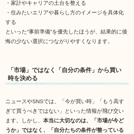
・家計やキャリアの土台を整える
・住みたいエリアや暮らし方のイメージを具体化
する
といった“事前準備”を優先したほうが、結果的に後
悔の少ない選択につながりやすくなります。
「市場」ではなく「自分の条件」から買い
時を決める
ニュースやSNSでは、「今が買い時」「もう高す
ぎて買うべきではない」といった情報が飛び交い
ます。しかし、
本当に大切なのは、「市場が今ど
うか」ではなく、「自分たちの条件が整っている