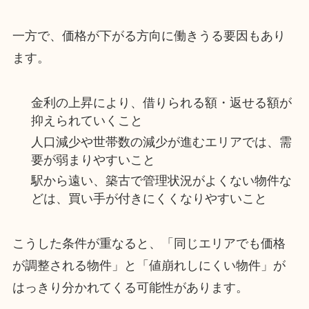
一方で、価格が下がる方向に働きうる要因もあり
ます。
金利の上昇により、借りられる額・返せる額が
抑えられていくこと
人口減少や世帯数の減少が進むエリアでは、需
要が弱まりやすいこと
駅から遠い、築古で管理状況がよくない物件な
どは、買い手が付きにくくなりやすいこと
こうした条件が重なると、「同じエリアでも価格
が調整される物件」と「値崩れしにくい物件」が
はっきり分かれてくる可能性があります。