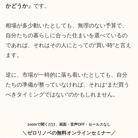
かどうか」
です。
相場が多少動いたとしても、無理のない予算で、
自分たちの暮らしに合った住まいを選べているの
であれば、それはその人にとっての“買い時”と言え
ます。
逆に、市場が一時的に落ち着いたとしても、自分
たちの準備が整っていなければ、それは“まだ買う
べきタイミングではない”のかもしれません。
zoomで聞くだけ、画面・音声OFF・セールスなし
＼
ゼロリノベの無料オンラインセミナー
／