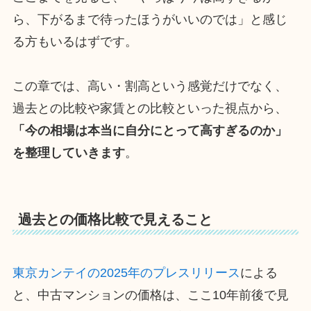
ら、下がるまで待ったほうがいいのでは」と感じ
る方もいるはずです。
この章では、高い・割高という感覚だけでなく、
過去との比較や家賃との比較といった視点から、
「今の相場は本当に自分にとって高すぎるのか」
を整理していきます
。
過去との価格比較で見えること
東京カンテイの2025年のプレスリリース
による
と、中古マンションの価格は、ここ10年前後で見