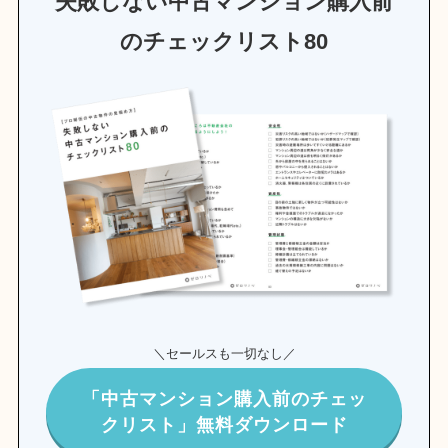
失敗しない中古マンション購入前
のチェックリスト80
＼セールスも一切なし／
「中古マンション購入前のチェッ
クリスト」無料ダウンロード