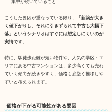
集中が続いていること
こうした要因が重なっている限り、
「新築が大き
く値下がりし、それに引きずられて中古も大幅下
落」というシナリオはすぐには想定しにくいのが
実情
です。
特に、駅徒歩距離が短い物件や、人気の学区・エ
リアにある中古マンションは、多少高くても売れ
ていく傾向が続きやすく、価格も底堅く推移しや
すいと考えられます。
価格が下がる可能性がある要因