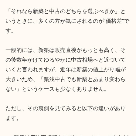
「それなら新築と中古のどちらを選ぶべきか」と
いうときに、多くの方が気にされるのが“価格差”で
す。
一般的には、新築は販売直後がもっとも高く、そ
の後数年かけてゆるやかに中古相場へと近づいて
いくと言われますが、近年は新築の値上がり幅が
大きいため、「築浅中古でも新築とあまり変わら
ない」というケースも少なくありません。
ただし、その裏側を見てみると以下の違いがあり
ます。