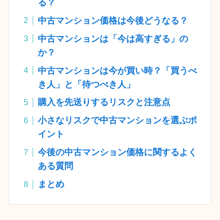
る？
中古マンション価格は今後どうなる？
中古マンションは「今は高すぎる」の
か？
中古マンションは今が買い時？「買うべ
き人」と「待つべき人」
購入を先送りするリスクと注意点
小さなリスクで中古マンションを選ぶポ
イント
今後の中古マンション価格に関するよく
ある質問
まとめ