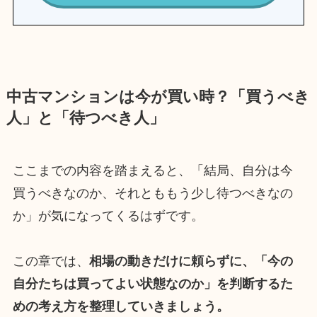
中古マンションは今が買い時？「買うべき
人」と「待つべき人」
ここまでの内容を踏まえると、「結局、自分は今
買うべきなのか、それとももう少し待つべきなの
か」が気になってくるはずです。
この章では、
相場の動きだけに頼らずに、「今の
自分たちは買ってよい状態なのか」を判断するた
めの考え方を整理していきましょう。