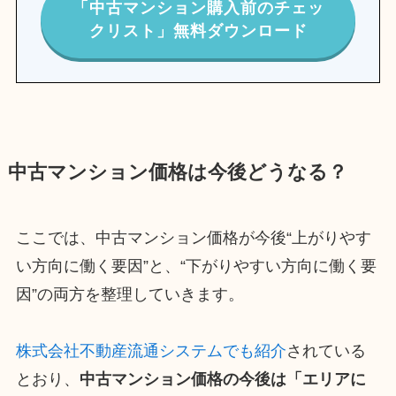
「中古マンション購入前のチェッ
クリスト」無料ダウンロード
中古マンション価格は今後どうなる？
ここでは、中古マンション価格が今後“上がりやす
い方向に働く要因”と、“下がりやすい方向に働く要
因”の両方を整理していきます。
株式会社不動産流通システムでも紹介
されている
とおり、
中古マンション価格の今後は「エリアに