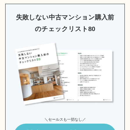
失敗しない中古マンション購入前
のチェックリスト80
＼セールスも一切なし／