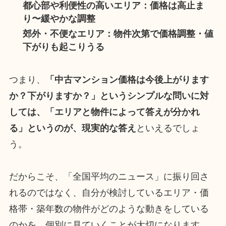
都心部や利便性の高いエリア：価格は高止ま
り〜緩やかな調整
郊外・不便なエリア：物件次第で価格調整・値
下がりも起こりうる
つまり、
「中古マンション価格は今後上がります
か？下がりますか？」というシンプルな問いに対
しては、「エリアと物件によって答えが分かれ
る」というのが、現実的な答え
といえるでしょ
う。
だからこそ、「全国平均のニュース」に振り回さ
れるのではなく、自分が検討しているエリア・価
格帯・築年数の物件がどのような動きをしている
のかを、個別に見ていくことが大切になります。