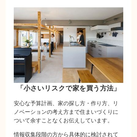
「小さいリスクで家を買う方法」
安心な予算計画、家の探し方・作り方、リ
ノベーションの考え方まで住まいづくりに
ついて余すことなくお伝えしています。
情報収集段階の方から具体的に検討されて