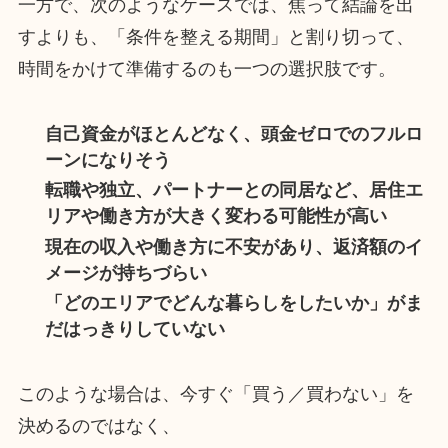
一方で、次のようなケースでは、焦って結論を出
すよりも、「条件を整える期間」と割り切って、
時間をかけて準備するのも一つの選択肢です。
自己資金がほとんどなく、頭金ゼロでのフルロ
ーンになりそう
転職や独立、パートナーとの同居など、居住エ
リアや働き方が大きく変わる可能性が高い
現在の収入や働き方に不安があり、返済額のイ
メージが持ちづらい
「どのエリアでどんな暮らしをしたいか」がま
だはっきりしていない
このような場合は、今すぐ「買う／買わない」を
決めるのではなく、