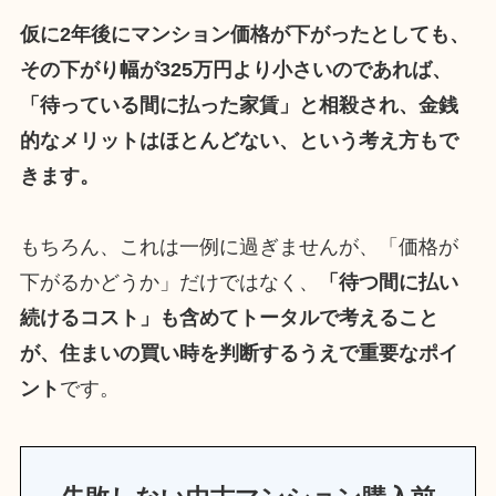
仮に2年後にマンション価格が下がったとしても、
その下がり幅が325万円より小さいのであれば、
「待っている間に払った家賃」と相殺され、金銭
的なメリットはほとんどない、という考え方もで
きます。
もちろん、これは一例に過ぎませんが、「価格が
下がるかどうか」だけではなく、
「待つ間に払い
続けるコスト」も含めてトータルで考えること
が、住まいの買い時を判断するうえで重要なポイ
ント
です。