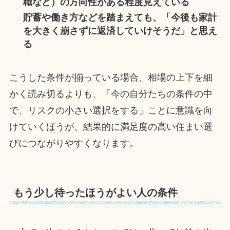
職など）の方向性がある程度見えている
貯蓄や働き方などを踏まえても、「今後も家計
を大きく崩さずに返済していけそうだ」と思え
る
こうした条件が揃っている場合、相場の上下を細
かく読み切るよりも、「今の自分たちの条件の中
で、リスクの小さい選択をする」ことに意識を向
けていくほうが、結果的に満足度の高い住まい選
びにつながりやすくなります。
もう少し待ったほうがよい人の条件