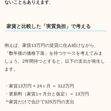
ないこともありえます
。
家賃と比較した「実質負担」で考える
例えば、家賃13万円の賃貸に住み続けながら、
「数年後の価格下落」を待つケースを考えてみま
しょう。2年間待つとすると、以下の支出が発生し
ます。
・家賃13万円 × 24ヶ月 ＝ 312万円
・更新料（家賃1ヶ月分と仮定）＝ 13万円
┗家賃だけで合計で325万円の支出