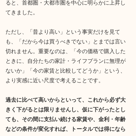
ると、首都圏・大都市圏を中心に明らかに上昇し
てきました。
ただし、「昔より高い」という事実だけを見て
も、「だから今は買うべきでない」とまでは言い
切れません。重要なのは、「今の価格で購入した
ときに、自分たちの家計・ライフプランに無理が
ないか」「今の家賃と比較してどうか」という、
より実感に近い尺度で考えることです。
過去に比べて高いからといって、これから必ず大
きく下がるとは限りませんし、仮に下がったとし
ても、その間に支払い続ける家賃や、金利・年齢
などの条件が変化すれば、トータルでは得になら