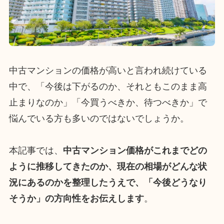
中古マンションの価格が高いと言われ続けている
中で、「今後は下がるのか、それともこのまま高
止まりなのか」「今買うべきか、待つべきか」で
悩んでいる方も多いのではないでしょうか。
本記事では、
中古マンション価格がこれまでどの
ように推移してきたのか、現在の相場がどんな状
況にあるのかを整理したうえで、「今後どうなり
そうか」の方向性をお伝えします
。