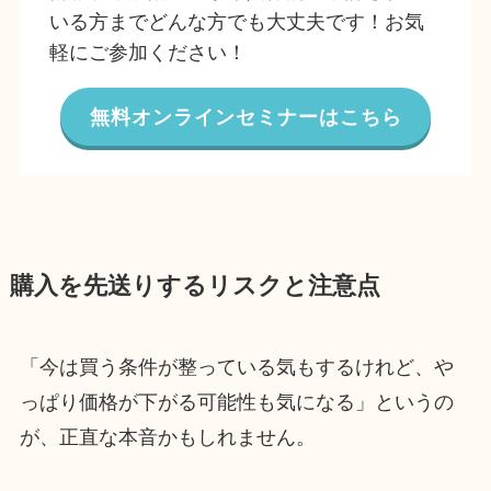
いる方までどんな方でも大丈夫です！お気
軽にご参加ください！
無料オンラインセミナーはこちら
購入を先送りするリスクと注意点
「今は買う条件が整っている気もするけれど、や
っぱり価格が下がる可能性も気になる」というの
が、正直な本音かもしれません。