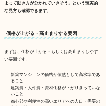
よって動き方が分かれていきそう」という現実的
な見方も確認できます
。
価格が上がる・高止まりする要因
まずは、価格が上がる・もしくは高止まりしやす
い要因です。
新築マンションの価格が依然として高水準であ
ること
建築費・人件費・資材価格が下がりきっていな
いこと
都心部や利便性の高いエリアへの人口・需要の