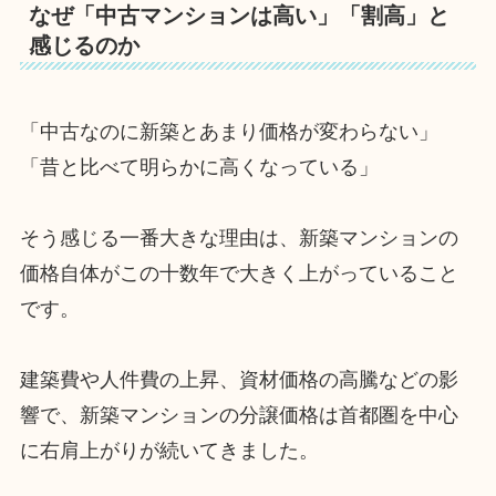
なぜ「中古マンションは高い」「割高」と
感じるのか
「中古なのに新築とあまり価格が変わらない」
「昔と比べて明らかに高くなっている」
そう感じる一番大きな理由は、新築マンションの
価格自体がこの十数年で大きく上がっていること
です。
建築費や人件費の上昇、資材価格の高騰などの影
響で、新築マンションの分譲価格は首都圏を中心
に右肩上がりが続いてきました。