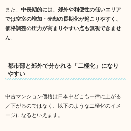
また、
中長期的には、郊外や利便性の低いエリア
では空室の増加・売却の長期化が起こりやすく、
価格調整の圧力が高まりやすい点も無視できませ
ん
。
都市部と郊外で分かれる「二極化」になり
やすい
中古マンション価格は日本中どこも一律に上がる
／下がるのではなく、以下のような二極化のイメ
ージになるといえます。