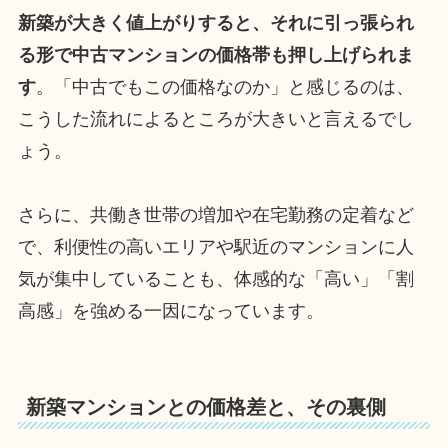
新築が大きく値上がりすると、それに引っ張られ
る形で中古マンションの価格帯も押し上げられま
す
。「中古でもこの価格なのか」と感じるのは、
こうした流れによるところが大きいと言えるでし
ょう。
さらに、共働き世帯の増加や在宅勤務の定着など
で、利便性の高いエリアや駅近のマンションに人
気が集中していることも、体感的な「高い」「割
高感」を強める一因になっています。
新築マンションとの価格差と、その裏側