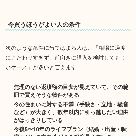
今買うほうがよい人の条件
次のような条件に当てはまる人は、「相場に過度
にこだわりすぎず、前向きに購入を検討してもよ
いケース」が多いと言えます。
無理のない返済額の目安が見えていて、その範
囲で買えそうな物件がある
今の住まいに対する不満（手狭さ・立地・騒音
など）が大きく、数年以内に引っ越したい理由
がはっきりしている
今後5〜10年のライフプラン（結婚・出産・転