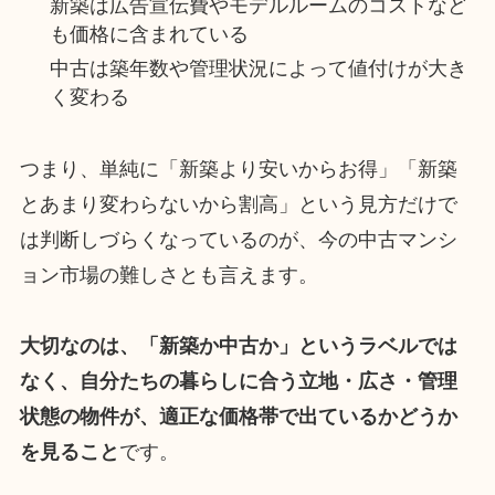
新築は広告宣伝費やモデルルームのコストなど
も価格に含まれている
中古は築年数や管理状況によって値付けが大き
く変わる
つまり、単純に「新築より安いからお得」「新築
とあまり変わらないから割高」という見方だけで
は判断しづらくなっているのが、今の中古マンシ
ョン市場の難しさとも言えます。
大切なのは、「新築か中古か」というラベルでは
なく、自分たちの暮らしに合う立地・広さ・管理
状態の物件が、適正な価格帯で出ているかどうか
を見ること
です。