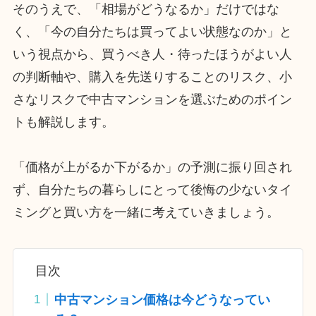
そのうえで、「相場がどうなるか」だけではな
く、「今の自分たちは買ってよい状態なのか」と
いう視点から、買うべき人・待ったほうがよい人
の判断軸や、購入を先送りすることのリスク、小
さなリスクで中古マンションを選ぶためのポイン
トも解説します。
「価格が上がるか下がるか」の予測に振り回され
ず、自分たちの暮らしにとって後悔の少ないタイ
ミングと買い方を一緒に考えていきましょう。
目次
中古マンション価格は今どうなってい