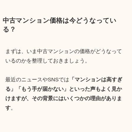
中古マンション価格は今どうなってい
る？
まずは、いま中古マンションの価格がどうなって
いるのかを整理しておきましょう。
最近のニュースやSNSでは
「マンションは高すぎ
る」「もう手が届かない」といった声もよく見か
けますが、その背景にはいくつかの理由がありま
す
。