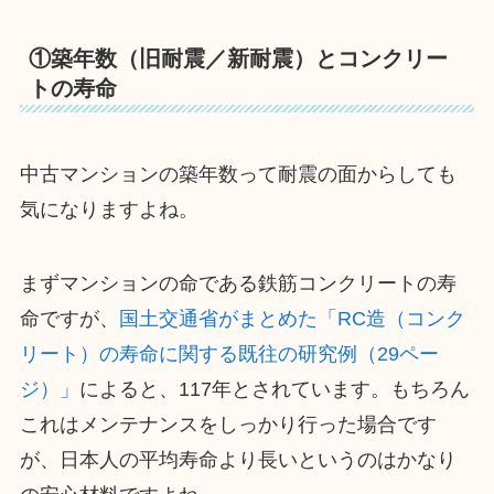
①築年数（旧耐震／新耐震）とコンクリー
トの寿命
中古マンションの築年数って耐震の面からしても
気になりますよね。
まずマンションの命である鉄筋コンクリートの寿
命ですが、
国土交通省がまとめた「RC造（コンク
リート）の寿命に関する既往の研究例（29ペー
ジ）」
によると、117年とされています。もちろん
これはメンテナンスをしっかり行った場合です
が、日本人の平均寿命より長いというのはかなり