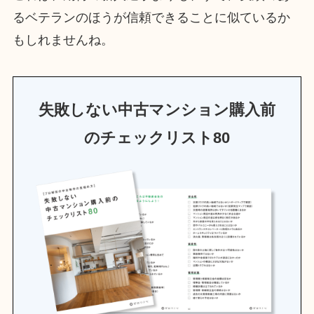
るベテランのほうが信頼できることに似ているか
もしれませんね。
失敗しない中古マンション購入前
のチェックリスト80