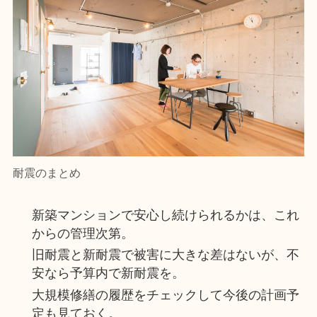
耐震のまとめ
新築マンションで安心し続けられるかは、これ
からの管理次第。
旧耐震と新耐震で被害に大きな差はないが、不
安なら予算内で新耐震を。
大規模修繕の履歴をチェックして今後の計画予
定も見ておく。