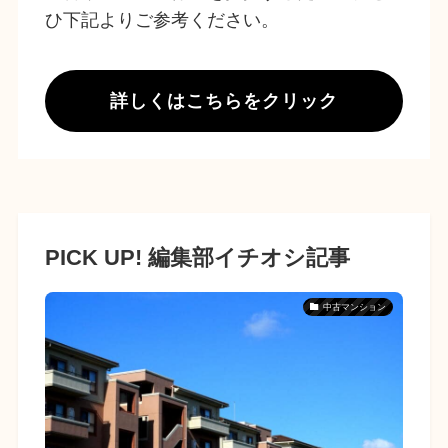
ひ下記よりご参考ください。
詳しくはこちらをクリック
PICK UP! 編集部イチオシ記事
中古マンション