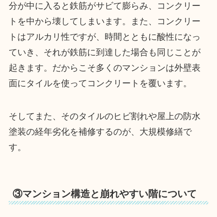
分が中に入ると鉄筋がサビて膨らみ、コンクリー
トを中から壊してしまいます。また、コンクリー
トはアルカリ性ですが、時間とともに酸性になっ
ていき、それが鉄筋に到達した場合も同じことが
起きます。だからこそ多くのマンションは外壁表
面にタイルを使ってコンクリートを覆います。
そしてまた、そのタイルのヒビ割れや屋上の防水
塗装の経年劣化を補修するのが、大規模修繕で
す。
③マンション構造と崩れやすい階について