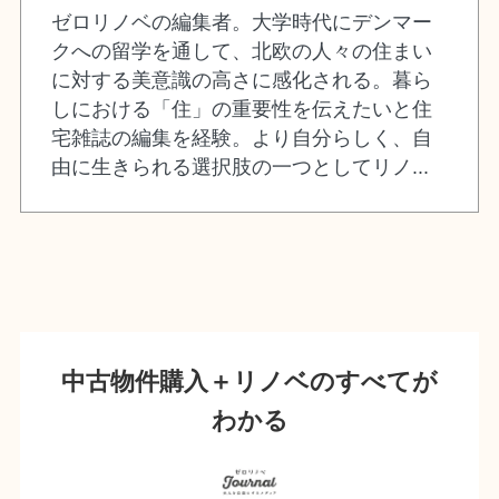
ゼロリノベの編集者。大学時代にデンマー
クへの留学を通して、北欧の人々の住まい
に対する美意識の高さに感化される。暮ら
しにおける「住」の重要性を伝えたいと住
宅雑誌の編集を経験。より自分らしく、自
由に生きられる選択肢の一つとしてリノ...
中古物件購入＋リノベのすべてが
わかる