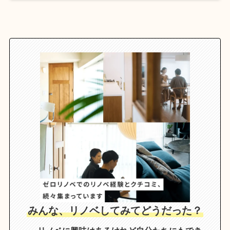
みんな、リノベしてみてどうだった？