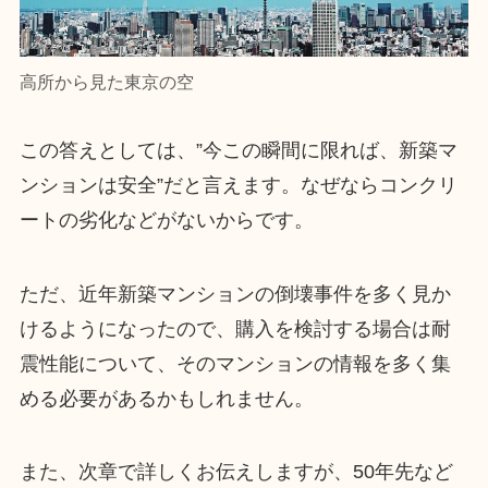
高所から見た東京の空
この答えとしては、”今この瞬間に限れば、新築マ
ンションは安全”だと言えます。なぜならコンクリ
ートの劣化などがないからです。
ただ、近年新築マンションの倒壊事件を多く見か
けるようになったので、購入を検討する場合は耐
震性能について、そのマンションの情報を多く集
める必要があるかもしれません。
また、次章で詳しくお伝えしますが、50年先など