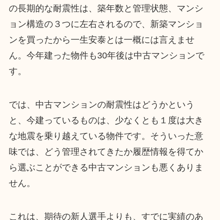
の長期的な耐震性は、築年数と管理状態、マンシ
ョン構造の３つに左右されるので、新築マンショ
ンを買ったから一生安泰とは一概には言えませ
ん。今年建った物件も30年後は中古マンションで
す。
では、中古マンションの耐震性はどうかという
と、今建っているものは、少なくとも１度は大き
な地震を乗り越えている物件です。そういった意
味では、どう管理されてきたか履歴情報を得てか
ら選ぶことができる中古マンションも悪くありま
せん。
これは、期待の新人選手よりも、すでに実績のあ