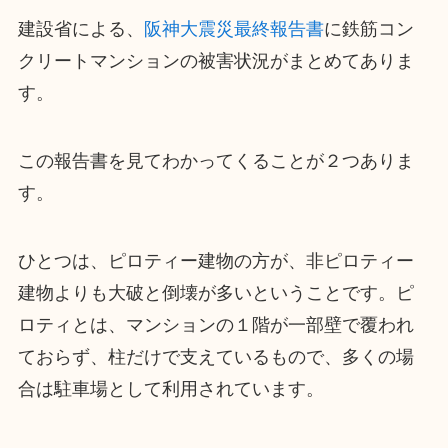
建設省による、
阪神大震災最終報告書
に鉄筋コン
クリートマンションの被害状況がまとめてありま
す。
この報告書を見てわかってくることが２つありま
す。
ひとつは、ピロティー建物の方が、非ピロティー
建物よりも大破と倒壊が多いということです。ピ
ロティとは、マンションの１階が一部壁で覆われ
ておらず、柱だけで支えているもので、多くの場
合は駐車場として利用されています。