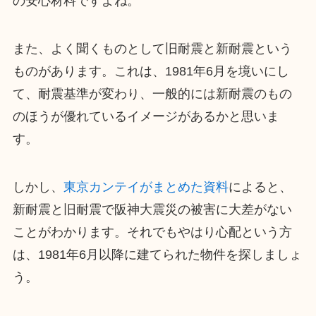
の安心材料ですよね。
また、よく聞くものとして旧耐震と新耐震という
ものがあります。これは、1981年6月を境いにし
て、耐震基準が変わり、一般的には新耐震のもの
のほうが優れているイメージがあるかと思いま
す。
しかし、
東京カンテイがまとめた資料
によると、
新耐震と旧耐震で阪神大震災の被害に大差がない
ことがわかります。それでもやはり心配という方
は、1981年6月以降に建てられた物件を探しましょ
う。