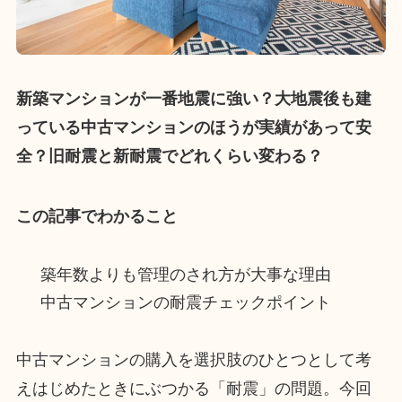
新築マンションが一番地震に強い？大地震後も建
っている中古マンションのほうが実績があって安
全？旧耐震と新耐震でどれくらい変わる？
この記事でわかること
築年数よりも管理のされ方が大事な理由
中古マンションの耐震チェックポイント
中古マンションの購入を選択肢のひとつとして考
えはじめたときにぶつかる「耐震」の問題。今回