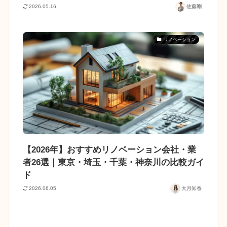
2026.05.16
佐藤剛
リノベーション
【2026年】おすすめリノベーション会社・業
者26選｜東京・埼玉・千葉・神奈川の比較ガイ
ド
2026.06.05
大月知香