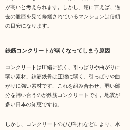
が高いと考えられます。しかし、逆に言えば、過
去の履歴を見て修繕されているマンションは信頼
の目安になります。
鉄筋コンクリートが弱くなってしまう原因
コンクリートは圧縮に強く、引っぱりや曲がりに
弱い素材。鉄筋鉄骨は圧縮に弱く、引っぱりや曲
がりに強い素材です。これを組み合わせ、弱い部
分を補い合うのが鉄筋コンクリートです。地震が
多い日本の知恵ですね。
しかし、コンクリートのひび割れなどにより、水