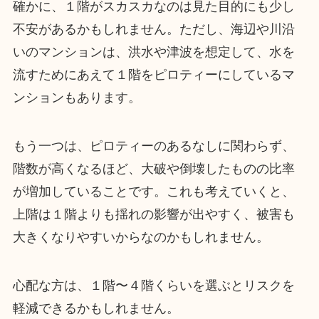
確かに、１階がスカスカなのは見た目的にも少し
不安があるかもしれません。ただし、海辺や川沿
いのマンションは、洪水や津波を想定して、水を
流すためにあえて１階をピロティーにしているマ
ンションもあります。
もう一つは、ピロティーのあるなしに関わらず、
階数が高くなるほど、大破や倒壊したものの比率
が増加していることです。これも考えていくと、
上階は１階よりも揺れの影響が出やすく、被害も
大きくなりやすいからなのかもしれません。
心配な方は、１階〜４階くらいを選ぶとリスクを
軽減できるかもしれません。