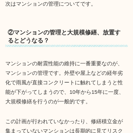
次はマンションの管理についてです。
②マンションの管理と大規模修繕、放置す
るとどうなる？
マンションの耐震性能の維持に一番重要なのが、
マンションの管理です。外壁や屋上などの経年劣
化で雨風が直接コンクリートに触れてしまうと性
能が下がってしまうので、10年から15年に一度、
大規模修繕を行うのが一般的です。
この計画が行われていなかったり、修繕積立金が
集まっていないマンションは長期的に見てリスク