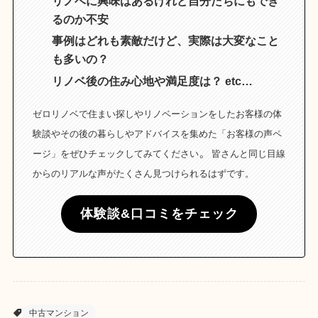
リノベに興味はあるけれど自分たちにもでき
るのか不安
事例はどれも素敵だけど、実際は大変なこと
も多いの？
リノベ後の住み心地や満足度は？ etc…
ゼロリノベで住まい探しやリノベーションをしたお客様の体
験談やその後の暮らしやアドバイスを集めた「お客様の声ペ
。
ージ」をぜひチェックしてみてください
皆さんと同じ目線
からのリアルな声がたくさん見つけられるはずです。
体験談&口コミをチェック
中古マンション