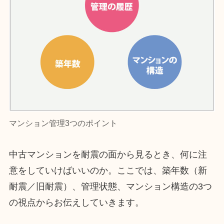
マンション管理3つのポイント
中古マンションを耐震の面から見るとき、何に注
意をしていけばいいのか。ここでは、築年数（新
耐震／旧耐震）、管理状態、マンション構造の3つ
の視点からお伝えしていきます。