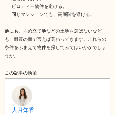
ピロティー物件を避ける。
同じマンションでも、高層階を避ける。
他にも、埋め立て地などの土地を選ばないなど
も、耐震の面で言えば関わってきます。これらの
条件をふまえて物件を探してみてはいかがでしょ
うか。
この記事の執筆
大月知香