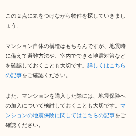
この２点に気をつけながら物件を探していきまし
ょう。
マンション自体の構造はもちろんですが、地震時
に備えて避難方法や、室内でできる地震対策など
を確認しておくことも大切です。
詳しくはこちら
の記事
をご確認ください。
また、マンションを購入した際には、地震保険へ
の加入について検討しておくことも大切です。
マ
ンションの地震保険に関してはこちらの記事
をご
確認ください。