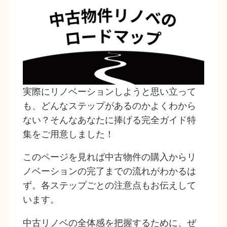
実際にリノベーションしようと思い立って
も、どんなステップがあるのかよくわから
ない？そんなあなたに捧げる完全ガイド特
集をご用意しました！
このページを見れば中古物件の購入からリ
ノベーションの完了までの流れがわかるは
ず。各ステップごとの注意点もお伝えして
います。
中古リノベの全体感を把握するために、ぜ