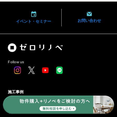
お問い合わせ
イベント・
セミナー
Follow us
施工事例
物件購入+リノベ
サービス