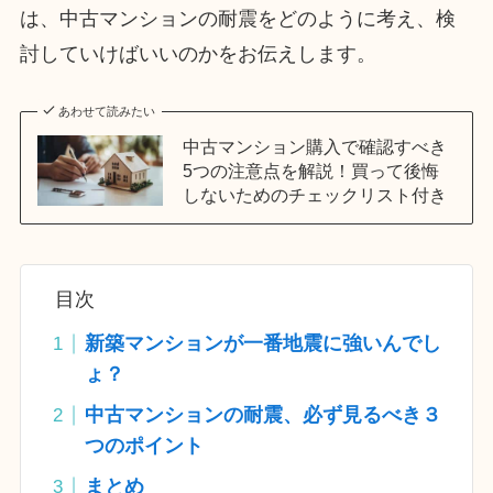
は、中古マンションの耐震をどのように考え、検
討していけばいいのかをお伝えします。
あわせて読みたい
中古マンション購入で確認すべき
5つの注意点を解説！買って後悔
しないためのチェックリスト付き
目次
新築マンションが一番地震に強いんでし
ょ？
中古マンションの耐震、必ず見るべき３
つのポイント
まとめ