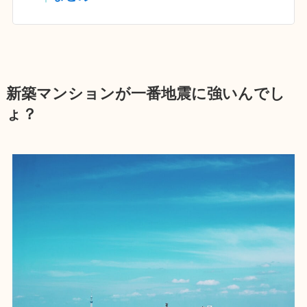
新築マンションが一番地震に強いんでし
ょ？