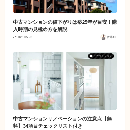
中古マンションの値下がりは築25年が目安！購
入時期の見極め方を解説
2026.05.25
佐藤剛
中古マンション
中古マンションリノベーションの注意点【無
料】34項目チェックリスト付き