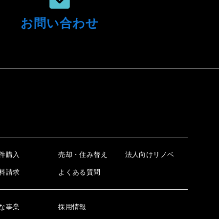
お問い合わせ
件購入
売却・住み替え
法人向けリノベ
料請求
よくある質問
な事業
採用情報