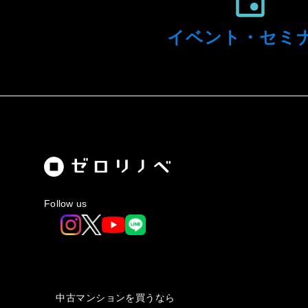
イベント・
セミ
Follow us
中古マンションを買うなら