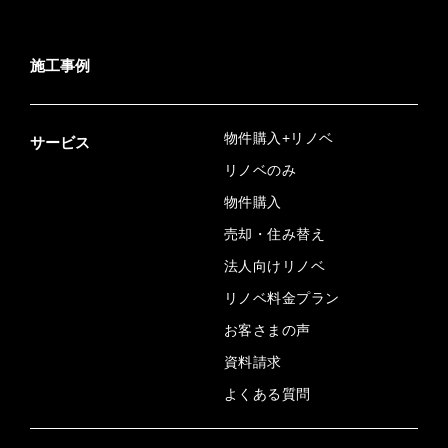
施工事例
物件購入+リノベ
サービス
リノベのみ
物件購入
売却・住み替え
法人向けリノベ
リノベ料金プラン
お客さまの声
資料請求
よくある質問