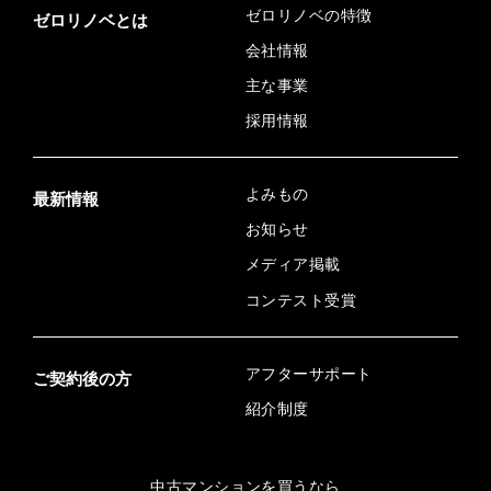
ゼロリノベの特徴
ゼロリノベとは
会社情報
主な事業
採用情報
よみもの
最新情報
お知らせ
メディア掲載
コンテスト受賞
アフターサポート
ご契約後の方
紹介制度
中古マンションを買うなら