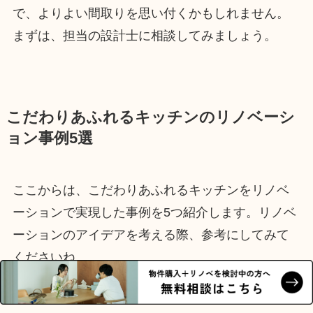
で、よりよい間取りを思い付くかもしれません。
まずは、担当の設計士に相談してみましょう。
こだわりあふれるキッチンのリノベーシ
ョン事例5選
ここからは、こだわりあふれるキッチンをリノベ
ーションで実現した事例を5つ紹介します。リノベ
ーションのアイデアを考える際、参考にしてみて
くださいね。