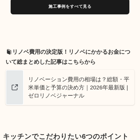
施工事例をすべて見る
リノベ費用の決定版！リノベにかかるお金につ
いて総まとめした記事はこちらから
リノベーション費用の相場は？総額・平
米単価と予算の決め方｜2026年最新版 |
ゼロリノベジャーナル
キッチンでこだわりたい6つのポイント