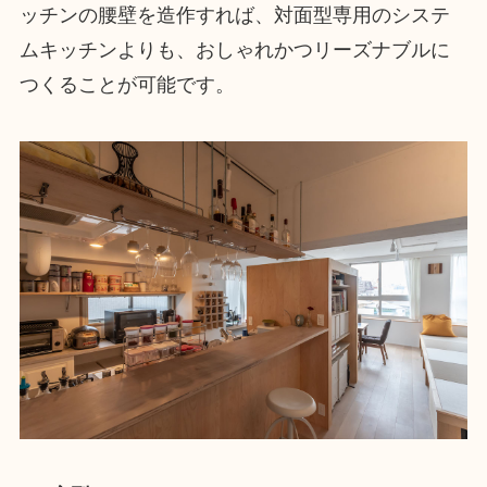
ッチンの腰壁を造作すれば、対面型専用のシステ
ムキッチンよりも、おしゃれかつリーズナブルに
つくることが可能です。