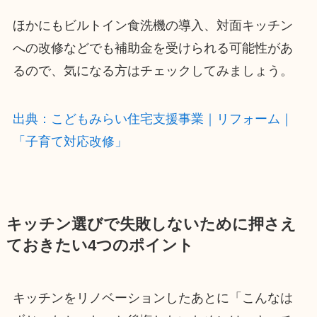
ほかにもビルトイン食洗機の導入、対面キッチン
への改修などでも補助金を受けられる可能性があ
るので、気になる方はチェックしてみましょう。
出典：こどもみらい住宅支援事業｜リフォーム｜
「子育て対応改修」
キッチン選びで失敗しないために押さえ
ておきたい4つのポイント
キッチンをリノベーションしたあとに「こんなは