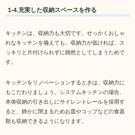
1-4.充実した収納スペースを作る
キッチンは、収納力も大切です。せっかくおしゃ
れなキッチンを備えても、収納力が低ければ、ス
ッキリと片付けられずに雑然としてしまうためで
す。
キッチンをリノベーションするときは、収納力に
もこだわりましょう。システムキッチンの場合、
本体収納の引き出しにサイレントレールを採用す
ると、静かに閉まるためお皿やコップなどの食器
類も収納できるようになります。