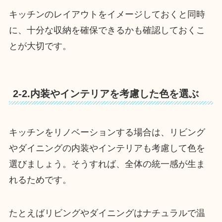
キッチンのレイアウトをイメージしておくと同時
に、十分な収納を確保できるかも確認しておくこ
とが大切です。
2-2.内装やインテリアを考慮した色を選ぶ
キッチンをリノベーションする場合は、リビング
やダイニングの内装やインテリアも考慮して色を
選びましょう。そうすれば、全体の統一感が生ま
れるためです。
たとえばリビングやダイニングはナチュラルで温