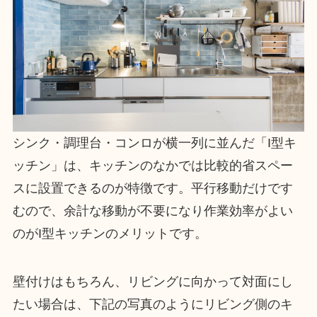
シンク・調理台・コンロが横一列に並んだ「I型キ
ッチン」は、キッチンのなかでは比較的省スペー
スに設置できるのが特徴です。平行移動だけです
むので、余計な移動が不要になり作業効率がよい
のがI型キッチンのメリットです。
壁付けはもちろん、リビングに向かって対面にし
たい場合は、下記の写真のようにリビング側のキ