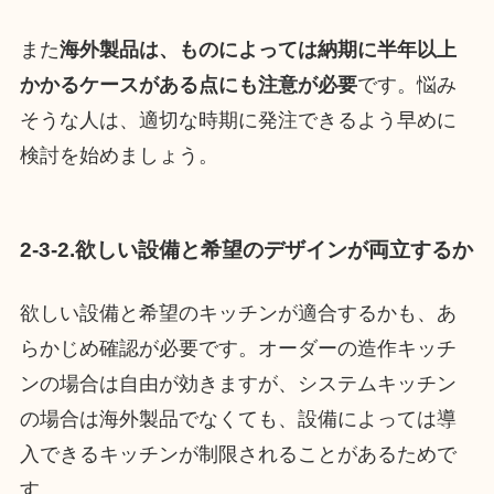
また
海外製品は、ものによっては納期に半年以上
かかるケースがある点にも注意が必要
です。悩み
そうな人は、適切な時期に発注できるよう早めに
検討を始めましょう。
2-3-2.欲しい設備と希望のデザインが両立するか
欲しい設備と希望のキッチンが適合するかも、あ
らかじめ確認が必要です。オーダーの造作キッチ
ンの場合は自由が効きますが、システムキッチン
の場合は海外製品でなくても、設備によっては導
入できるキッチンが制限されることがあるためで
す。