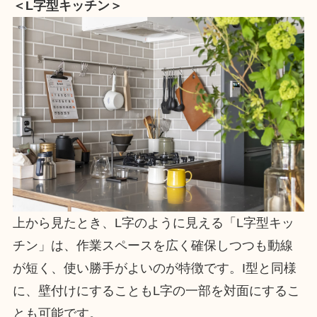
＜L字型キッチン＞
上から見たとき、L字のように見える「L字型キッ
チン」は、作業スペースを広く確保しつつも動線
が短く、使い勝手がよいのが特徴です。I型と同様
に、壁付けにすることもL字の一部を対面にするこ
とも可能です。