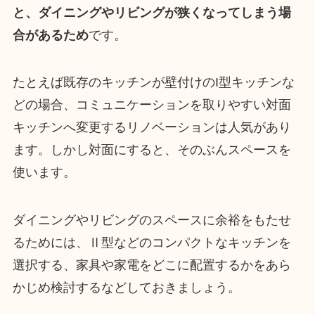
と、ダイニングやリビングが狭くなってしまう場
合があるため
です。
たとえば既存のキッチンが壁付けのI型キッチンな
どの場合、コミュニケーションを取りやすい対面
キッチンへ変更するリノベーションは人気があり
ます。しかし対面にすると、そのぶんスペースを
使います。
ダイニングやリビングのスペースに余裕をもたせ
るためには、Ⅱ型などのコンパクトなキッチンを
選択する、家具や家電をどこに配置するかをあら
かじめ検討するなどしておきましょう。