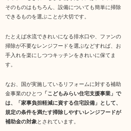
そのものはもちろん、設備についても簡単に掃除
できるものを選ぶことが大切です。
たとえば水流できれいになる排水口や、ファンの
掃除が不要なレンジフードを選ぶなどすれば、お
手入れを楽にしつつキッチンをきれいに保てま
す。
なお、国が実施しているリフォームに対する補助
金事業のひとつ
「こどもみらい住宅支援事業」で
は、「家事負担軽減に資する住宅設備」として、
規定の条件を満たす掃除しやすいレンジフードが
補助金の対象
とされています。