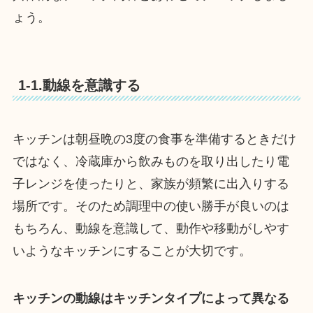
ょう。
1-1.動線を意識する
キッチンは朝昼晩の3度の食事を準備するときだけ
ではなく、冷蔵庫から飲みものを取り出したり電
子レンジを使ったりと、家族が頻繁に出入りする
場所です。そのため調理中の使い勝手が良いのは
もちろん、動線を意識して、動作や移動がしやす
いようなキッチンにすることが大切です。
キッチンの動線はキッチンタイプによって異なる