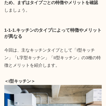
ため、まずはタイプごとの特徴やメリットを確認
しましょう。
1-1-1.キッチンのタイプによって特徴やメリット
が異なる
今回は、主なキッチンタイプとして「I型キッチ
ン」「L字型キッチン」「II型キッチン」の3種の特
徴とメリットを紹介します。
＜I型キッチン＞