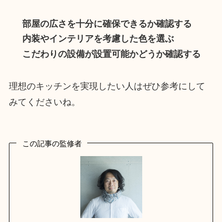
部屋の広さを十分に確保できるか確認する
内装やインテリアを考慮した色を選ぶ
こだわりの設備が設置可能かどうか確認する
理想のキッチンを実現したい人はぜひ参考にして
みてくださいね。
この記事の監修者