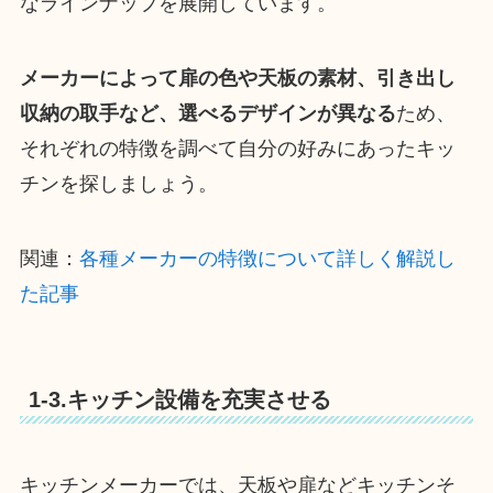
なラインナップを展開しています。
メーカーによって扉の色や天板の素材、引き出し
収納の取手など、選べるデザインが異なる
ため、
それぞれの特徴を調べて自分の好みにあったキッ
チンを探しましょう。
関連：
各種メーカーの特徴について詳しく解説し
た記事
1-3.キッチン設備を充実させる
キッチンメーカーでは、天板や扉などキッチンそ