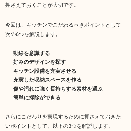
押さえておくことが大切です。
今回は、キッチンでこだわるべきポイントとして
次の6つを解説します。
動線を意識する
好みのデザインを探す
キッチン設備を充実させる
充実した収納スペースを作る
傷や汚れに強く長持ちする素材を選ぶ
簡単に掃除ができる
さらにこだわりを実現するために押さえておきた
いポイントとして、以下の3つを解説します。