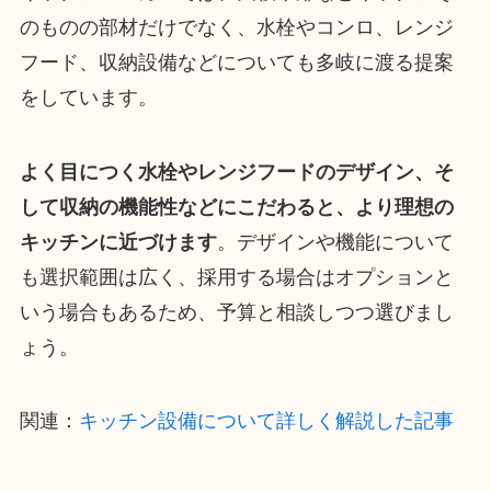
のものの部材だけでなく、水栓やコンロ、レンジ
フード、収納設備などについても多岐に渡る提案
をしています。
よく目につく水栓やレンジフードのデザイン、そ
して収納の機能性などにこだわると、より理想の
キッチンに近づけます
。デザインや機能について
も選択範囲は広く、採用する場合はオプションと
いう場合もあるため、予算と相談しつつ選びまし
ょう。
関連：
キッチン設備について詳しく解説した記事