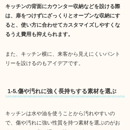
キッチンの背面にカウンター収納などを設ける際
は、扉をつけずにざっくりとオープンな収納にす
ると、使い方に合わせてカスタマイズしやすくな
るうえ費用も抑えられます。
また、キッチン横に、来客から見えにくいパント
リーを設けるのもアイデアです。
1-5.傷や汚れに強く長持ちする素材を選ぶ
キッチンは水や油を使うことから汚れやすいの
で、傷や汚れに強い性質を持つ素材を選ぶのがお