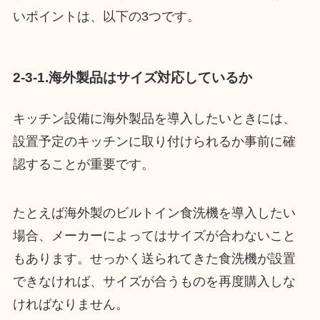
いポイントは、以下の3つです。
2-3-1.海外製品はサイズ対応しているか
キッチン設備に海外製品を導入したいときには、
設置予定のキッチンに取り付けられるか事前に確
認することが重要です。
たとえば海外製のビルトイン食洗機を導入したい
場合、メーカーによってはサイズが合わないこと
もあります。せっかく送られてきた食洗機が設置
できなければ、サイズが合うものを再度購入しな
ければなりません。