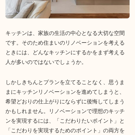
キッチンは、家族の生活の中心となる大切な空間
です。そのため住まいのリノベーションを考える
ときには、どんなキッチンにするかをまず考える
人が多いのではないでしょうか。
しかしきちんとプランを立てることなく、思うま
まにキッチンリノベーションを進めてしまうと、
希望どおりの仕上がりにならずに後悔してしまう
かもしれません。リノベーションで理想のキッチ
ンを実現するには、「こだわりたいポイント」と
「こだわりを実現するためのポイント」の両方を