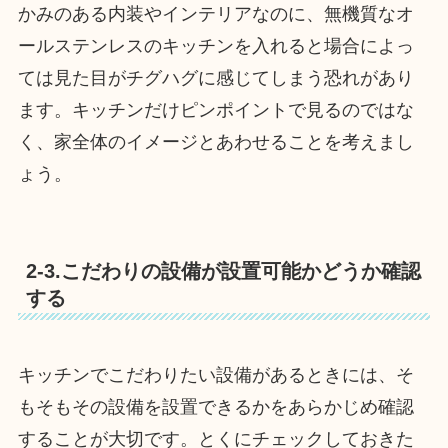
かみのある内装やインテリアなのに、無機質なオ
ールステンレスのキッチンを入れると場合によっ
ては見た目がチグハグに感じてしまう恐れがあり
ます。キッチンだけピンポイントで見るのではな
く、家全体のイメージとあわせることを考えまし
ょう。
2-3.こだわりの設備が設置可能かどうか確認
する
キッチンでこだわりたい設備があるときには、そ
もそもその設備を設置できるかをあらかじめ確認
することが大切です。とくにチェックしておきた