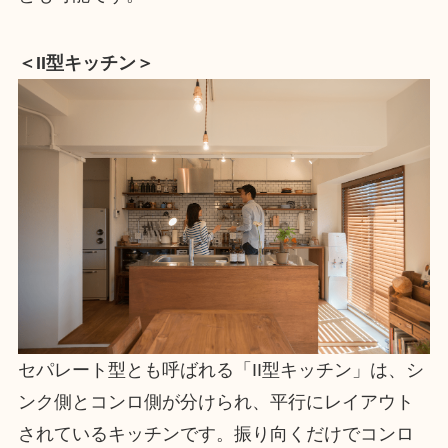
＜II型キッチン＞
セパレート型とも呼ばれる「II型キッチン」は、シ
ンク側とコンロ側が分けられ、平行にレイアウト
されているキッチンです。振り向くだけでコンロ