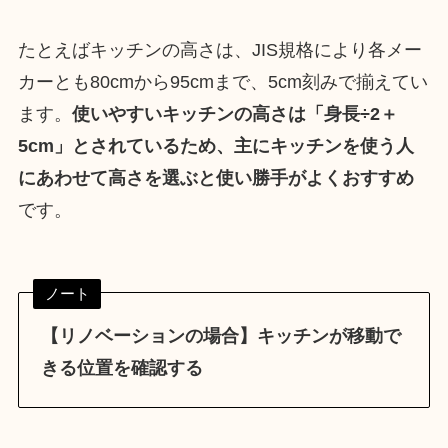
たとえばキッチンの高さは、JIS規格により各メー
カーとも80cmから95cmまで、5cm刻みで揃えてい
ます。
使いやすいキッチンの高さは「身長÷2＋
5cm」とされているため、主にキッチンを使う人
にあわせて高さを選ぶと使い勝手がよくおすすめ
です。
ノート
【リノベーションの場合】
キッチンが移動で
きる位置を確認する