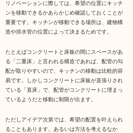
リノベーションに際しては、希望の位置にキッチ
ンを移動できるかあらかじめ確認しておくことが
重要です。キッチンが移動できる場所は、建物構
造や排水管の位置によって決まるためです。
たとえばコンクリートと床板の間にスペースがあ
る「二重床」と言われる構造であれば、配管の勾
配が取りやすいので、キッチンの移動は比較的容
易です。しかしコンクリートに床板が直張りされ
ている「直床」で、配管がコンクリートに埋まっ
ているようだと移動に制限が出ます。
ただしアイデア次第では、希望の配置を叶えられ
ることもあります。あるいは方法を考えるなか