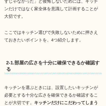
ずじゃなかった」と後悔しないためには、キッチ
ンだけではなく家全体を意識して計画することが
大切です。
ここではキッチン選びで失敗しないために押さえ
ておきたいポイントを、4つ紹介します。
2-1.部屋の広さを十分に確保できるか確認す
る
キッチンを選ぶときには、設置したいキッチンが
必要とする十分な広さを確保できるか確認するこ
とが大切です。
キッチンだけにこだわってしまう