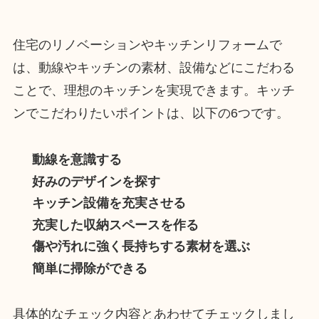
住宅のリノベーションやキッチンリフォームで
は、動線やキッチンの素材、設備などにこだわる
ことで、理想のキッチンを実現できます。キッチ
ンでこだわりたいポイントは、以下の6つです。
動線を意識する
好みのデザインを探す
キッチン設備を充実させる
充実した収納スペースを作る
傷や汚れに強く長持ちする素材を選ぶ
簡単に掃除ができる
具体的なチェック内容とあわせてチェックしまし