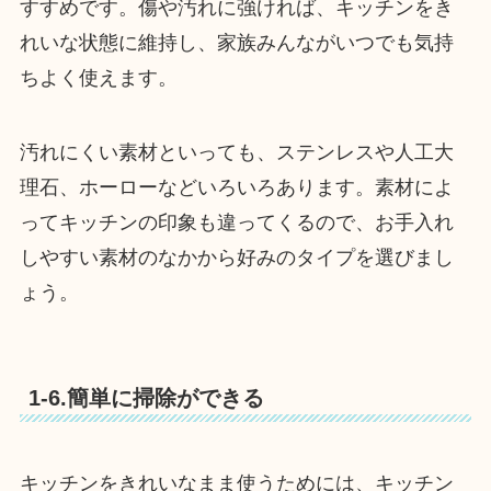
すすめです。傷や汚れに強ければ、キッチンをき
れいな状態に維持し、家族みんながいつでも気持
ちよく使えます。
汚れにくい素材といっても、ステンレスや人工大
理石、ホーローなどいろいろあります。素材によ
ってキッチンの印象も違ってくるので、お手入れ
しやすい素材のなかから好みのタイプを選びまし
ょう。
1-6.簡単に掃除ができる
キッチンをきれいなまま使うためには、キッチン