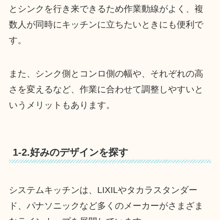
とシンクを行き来できるため作業動線がよく、複
数人が同時にキッチンに立ちたいときにも便利で
す。
また、シンク側とコンロ側の幅や、それぞれの高
さを変えるなど、作業に合わせて調整しやすいと
いうメリットもあります。
1-2.好みのデザインを探す
システムキッチンは、LIXILやタカラスタンダー
ド、パナソニックなど多くのメーカーがさまざま