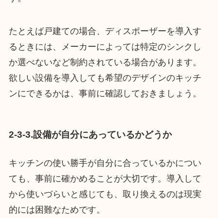
たとえば戸建ての場合、ディスポーザーを導入す
るときには、メーカーによっては特定のシンクし
か選べないなど制約されている場合があります。
欲しい設備を導入しても希望のデザインのキッチ
ンにできるかは、事前に確認しておきましょう。
2-3-3.設備が自分にあっているかどうか
キッチンの使い勝手が自分に合っているかについ
ても、事前に確かめることが大切です。導入して
から使いづらいと感じても、取り換えるのは現実
的には困難なためです。