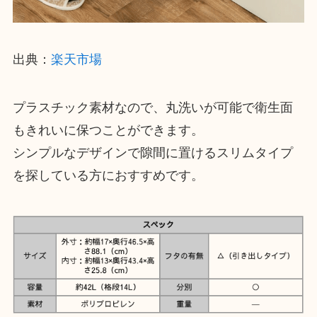
出典：
楽天市場
プラスチック素材なので、丸洗いが可能で衛生面
もきれいに保つことができます。
シンプルなデザインで隙間に置けるスリムタイプ
を探している方におすすめです。