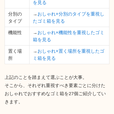
を見る
分別の
→
おしゃれ×分別のタイプを重視し
タイプ
たゴミ箱を見る
機能性
→
おしゃれ×機能性を重視したゴミ
箱を見る
置く場
→
おしゃれ×置く場所を重視したゴ
所
ミ箱を見る
上記のことを踏まえて選ぶことが大事。
そこから、それぞれ重視すべき要素ごとに分けた
おしゃれでおすすめなゴミ箱を27個ご紹介してい
きます。