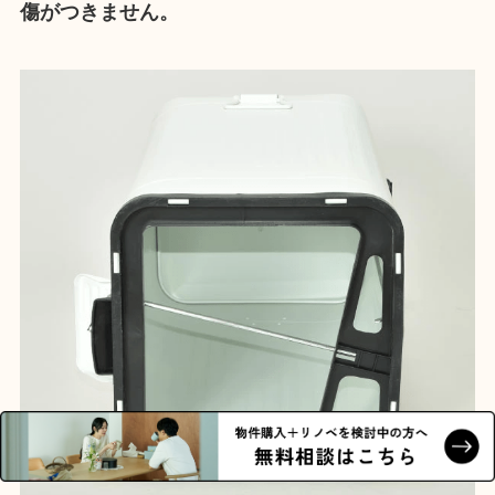
傷がつきません。