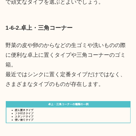
で頑丈なタイプを選ぶとよいでしょう。
1-6-2.卓上・三角コーナー
野菜の皮や卵のからなどの生ゴミや洗いものの際
に便利な卓上に置くタイプや三角コーナーのゴミ
箱。
最近ではシンクに置く定番タイプだけではなく、
さまざまなタイプのものが存在します。