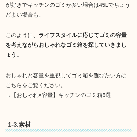
が好きでキッチンのゴミが多い場合は45Lでちょう
どよい場合も。
このように、
ライフスタイルに応じてゴミの容量
を考えながらおしゃれなゴミ箱を探していきまし
ょう。
おしゃれと容量を重視してゴミ箱を選びたい方は
こちらをご覧ください。
→【おしゃれ×容量】キッチンのゴミ箱5選
1-3.素材