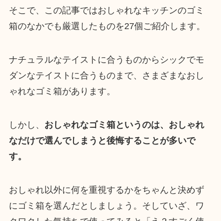
そこで、この記事ではおしゃれなキッチンのゴミ
箱のなかでも厳選したものを27個ご紹介します。
ナチュラルなテイストに合うものからシックでモ
ダンなテイストに合うものまで、さまざまなおし
ゃれなゴミ箱があります。
しかし、
おしゃれなゴミ箱というのは、おしゃれ
なだけで選んでしまうと後悔することが多いで
す。
おしゃれ以外に何を重視するかをちゃんと決めず
にゴミ箱を選んだとしましょう。そしていざ、ワ