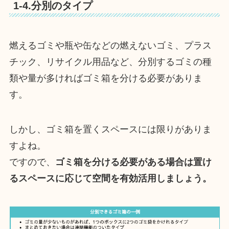
1-4.分別のタイプ
燃えるゴミや瓶や缶などの燃えないゴミ、プラス
チック、リサイクル用品など、分別するゴミの種
類や量が多ければゴミ箱を分ける必要がありま
す。
しかし、ゴミ箱を置くスペースには限りがありま
すよね。
ですので、
ゴミ箱を分ける必要がある場合は置け
るスペースに応じて空間を有効活用しましょう。