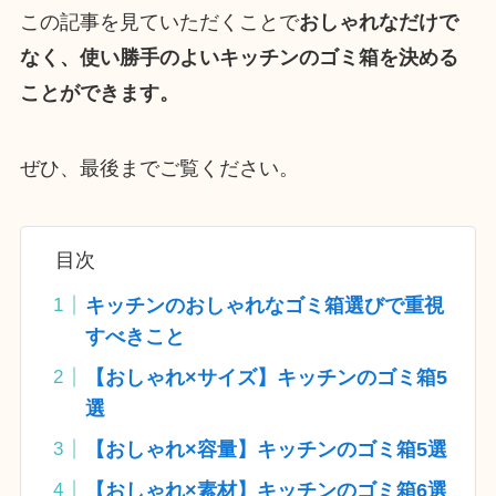
この記事を見ていただくことで
おしゃれなだけで
なく、使い勝手のよいキッチンのゴミ箱を決める
ことができます。
ぜひ、最後までご覧ください。
目次
キッチンのおしゃれなゴミ箱選びで重視
すべきこと
【おしゃれ×サイズ】キッチンのゴミ箱5
選
【おしゃれ×容量】キッチンのゴミ箱5選
【おしゃれ×素材】キッチンのゴミ箱6選