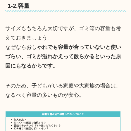
1-2.容量
サイズももちろん大切ですが、ゴミ箱の容量も考
えておきましょう。
なぜなら
おしゃれでも容量が合っていないと使い
づらい、ゴミが溢れかえって散らかるといった原
因にもなるからです。
そのため、子どもがいる家庭や大家族の場合は、
なるべく容量の多いものが安心。