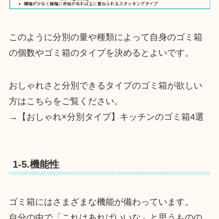
このように分別の量や種類によって自身のゴミ箱
の個数やゴミ箱のタイプを決めるとよいです。
おしゃれさと分別できるタイプのゴミ箱が欲しい
方はこちらをご覧ください。
→【おしゃれ×分別タイプ】キッチンのゴミ箱4選
1-5.機能性
ゴミ箱にはさまざまな機能が備わっています。
自分の中で「これはあればいいな」と思うものの