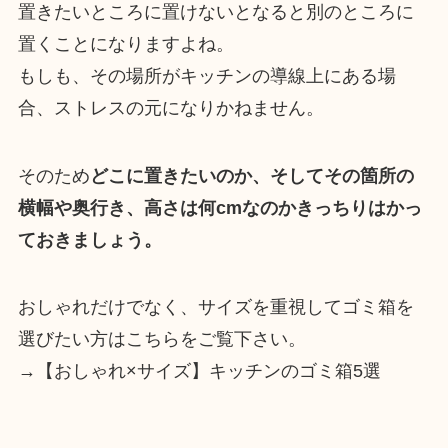
置きたいところに置けないとなると別のところに
置くことになりますよね。
もしも、その場所がキッチンの導線上にある場
合、ストレスの元になりかねません。
そのため
どこに置きたいのか、そしてその箇所の
横幅や奥行き、高さは何cmなのかきっちりはかっ
ておきましょう。
おしゃれだけでなく、サイズを重視してゴミ箱を
選びたい方はこちらをご覧下さい。
→【おしゃれ×サイズ】キッチンのゴミ箱5選