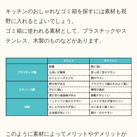
キッチンのおしゃれなゴミ箱を探すには素材も視
野に入れるとよいでしょう。
ゴミ箱に使われる素材として、プラスチックやス
テンレス、木製のものなどがあります。
このように素材によってメリットやデメリットが