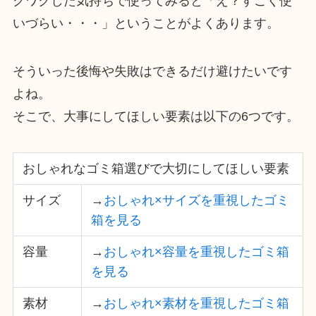
クワクした気持ちで使ってみると「え？すごく使
いづらい・・・」ということがよくあります。
そういった後悔や失敗はできるだけ避けたいです
よね。
そこで、大事にしてほしい要素は以下の6つです。
おしゃれなゴミ箱選びで大切にしてほしい要素
サイズ
→
おしゃれ×サイズを重視したゴミ
箱を見る
容量
→
おしゃれ×容量を重視したゴミ箱
を見る
素材
→
おしゃれ×素材を重視したゴミ箱