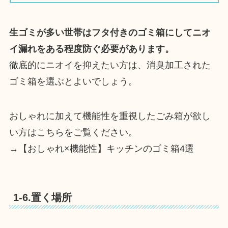
生ゴミが多い世帯はフタ付きのゴミ箱にしてニオ
イ漏れをある程度防ぐ必要があります。
徹底的にニオイを抑えたい方は、消臭加工された
ゴミ箱を選ぶとよいでしょう。
おしゃれに加えて機能性を重視したごみ箱が欲し
い方はこちらをご覧ください。
→【おしゃれ×機能性】キッチンのゴミ箱4選
1-6.置く場所