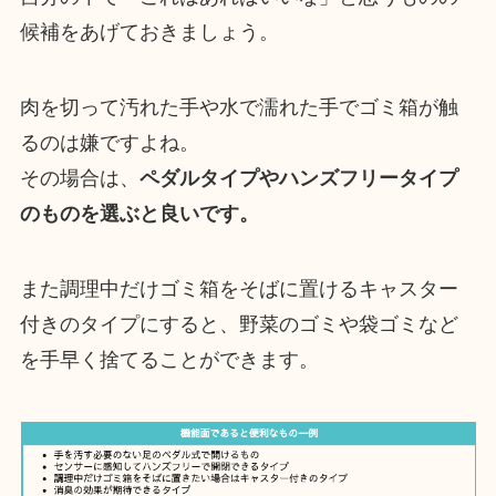
候補をあげておきましょう。
肉を切って汚れた手や水で濡れた手でゴミ箱が触
るのは嫌ですよね。
その場合は、
ペダルタイプやハンズフリータイプ
のものを選ぶと良いです。
また調理中だけゴミ箱をそばに置けるキャスター
付きのタイプにすると、野菜のゴミや袋ゴミなど
を手早く捨てることができます。