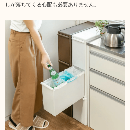
しが落ちてくる心配も必要ありません。