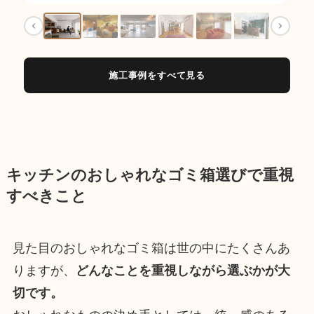
施工事例をすべて見る
キッチンのおしゃれなゴミ箱選びで重視
すべきこと
見た目のおしゃれなゴミ箱は世の中にたくさんあ
りますが、
どんなことを重視しながら選ぶかが大
切です。