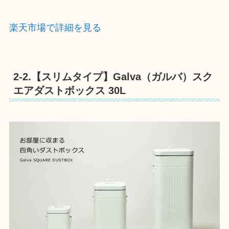
楽天市場で詳細を見る
2-2.【スリムタイプ】Galva（ガルバ）スク
エアダストボックス 30L