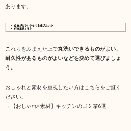
あります。
これらをふまえた上で
丸洗いできるものがよい、
耐久性があるものがよいなどを決めて選びましょ
う。
おしゃれと素材を重視したい方はこちらをご覧く
ださい。
→【おしゃれ×素材】キッチンのゴミ箱6選