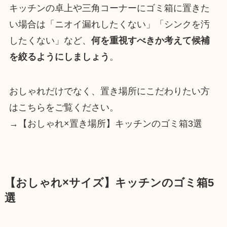
キッチンの卓上や三角コーナーにゴミ箱に置きた
い場合は「ニオイ漏れしたくない」「シンクを汚
したくない」など、
何を重視すべきか考えて候補
を絞るようにしましょう
。
おしゃれだけでなく、置き場所にこだわりたい方
はこちらをご覧ください。
→【おしゃれ×置き場所】キッチンのゴミ箱3選
【おしゃれ×サイズ】キッチンのゴミ箱5
選