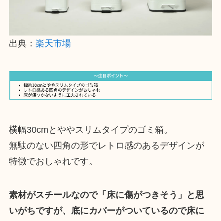
出典：
楽天市場
横幅30cmとややスリムタイプのゴミ箱。
無駄のない四角の形でレトロ感のあるデザインが
特徴でおしゃれです。
素材がスチールなので「床に傷がつきそう」と思
いがちですが、底にカバーがついているので床に