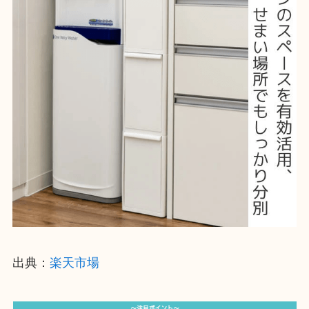
出典：
楽天市場