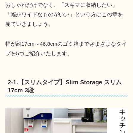
おしゃれだけでなく、「スキマに収納したい」
「幅がワイドなものがいい」という方はこの章を
見ていきましょう。
幅が約17cm～46.8cmのゴミ箱までさまざまなタイ
プを5つご紹介いたします。
2-1.【スリムタイプ】Slim Storage スリム
17cm 3段