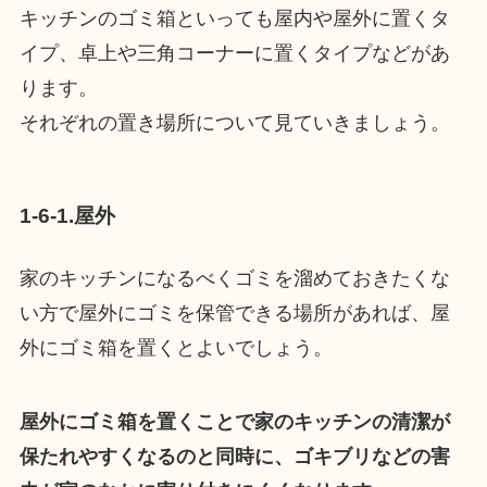
キッチンのゴミ箱といっても屋内や屋外に置くタ
イプ、卓上や三角コーナーに置くタイプなどがあ
ります。
それぞれの置き場所について見ていきましょう。
1-6-1.屋外
家のキッチンになるべくゴミを溜めておきたくな
い方で屋外にゴミを保管できる場所があれば、屋
外にゴミ箱を置くとよいでしょう。
屋外にゴミ箱を置くことで家のキッチンの清潔が
保たれやすくなるのと同時に、ゴキブリなどの害