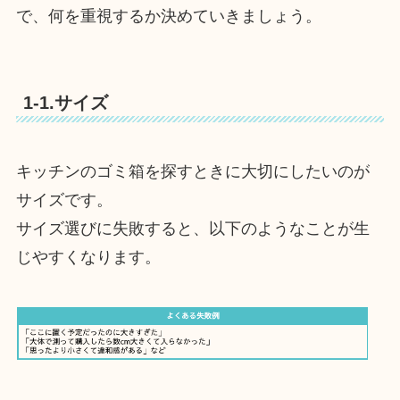
で、何を重視するか決めていきましょう。
1-1.サイズ
キッチンのゴミ箱を探すときに大切にしたいのが
サイズです。
サイズ選びに失敗すると、以下のようなことが生
じやすくなります。