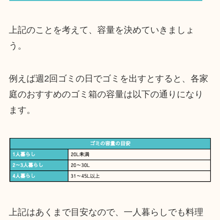
上記のことを考えて、容量を決めていきましょ
う。
例えば週2回ゴミの日でゴミを出すとすると、各家
庭のおすすめのゴミ箱の容量は以下の通りになり
ます。
上記はあくまで目安なので、一人暮らしでも料理