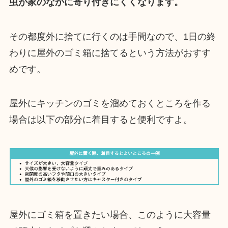
虫が家のなかに寄り付きにくくなります。
その都度外に捨てに行くのは手間なので、1日の終
わりに屋外のゴミ箱に捨てるという方法がおすす
めです。
屋外にキッチンのゴミを溜めておくところを作る
場合は以下の部分に着目すると便利ですよ。
屋外にゴミ箱を置きたい場合、このように大容量