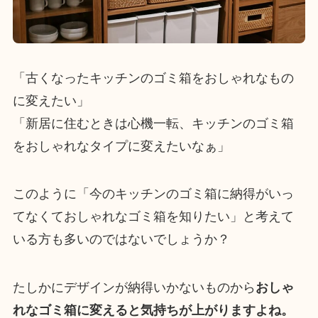
「古くなったキッチンのゴミ箱をおしゃれなもの
に変えたい」
「新居に住むときは心機一転、キッチンのゴミ箱
をおしゃれなタイプに変えたいなぁ」
このように「今のキッチンのゴミ箱に納得がいっ
てなくておしゃれなゴミ箱を知りたい」と考えて
いる方も多いのではないでしょうか？
たしかにデザインが納得いかないものから
おしゃ
れなゴミ箱に変えると気持ちが上がりますよね。