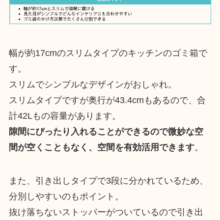
幅が約17cmのスリムタイプのキッチンのゴミ箱で
す。
スリムでシンプルなデザインがおしゃれ。
スリムタイプですが奥行が43.4cmもあるので、合
計42Lもの容量があります。
隙間にぴったり入れることができるので微妙な空
間が空くこともなく、空間を有効活用できます
。
また、引き出しタイプで3段に分かれているため、
分別しやすいのもポイント。
抜け落ちないストッパーがついているので引き出