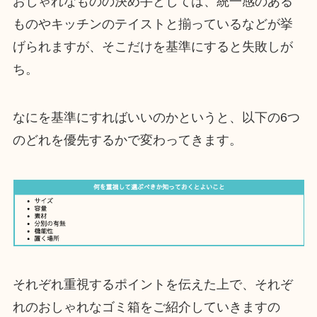
おしゃれなものの決め手としては、統一感のある
ものやキッチンのテイストと揃っているなどが挙
げられますが、そこだけを基準にすると失敗しが
ち。
なにを基準にすればいいのかというと、以下の6つ
のどれを優先するかで変わってきます。
それぞれ重視するポイントを伝えた上で、それぞ
れのおしゃれなゴミ箱をご紹介していきますの