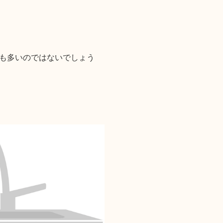
も多いのではないでしょう