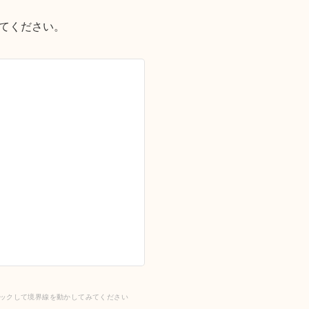
てください。
ックして境界線を動かしてみてください