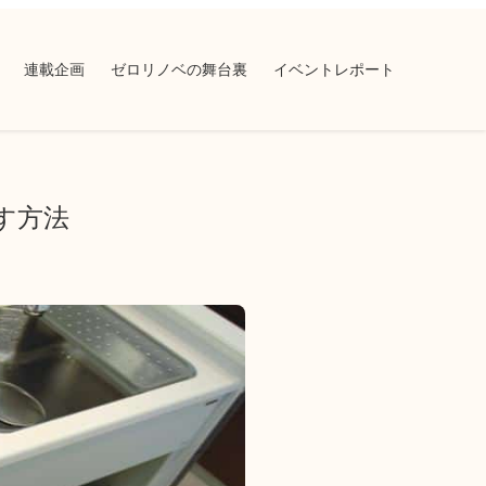
連載企画
ゼロリノベの舞台裏
イベントレポート
す方法