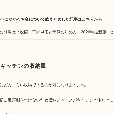
ノベにかかるお金について総まとめした記事はこちらから
の相場は？総額・平米単価と予算の決め方｜2026年最新版 | 
ラキッチンの収納量
にどのくらい収納できるのか気になりますよね。
部に吊戸棚を付けないため収納スペースがキッチン本体だけに