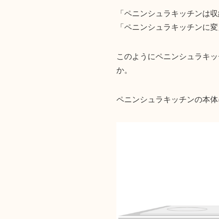
「ペニンシュラキッチンは収
「ペニンシュラキッチンに変
このようにペニンシュラキッ
か。
ペニンシュラキッチンの本体