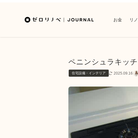
お金
リノ
ペニンシュラキッチ
2025.09.16
住宅設備・インテリア