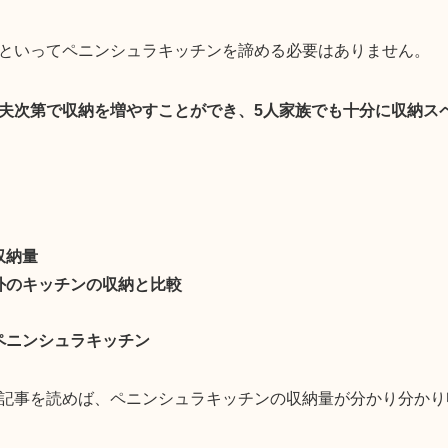
といってペニンシュラキッチンを諦める必要はありません。
夫次第で収納を増やすことができ、5人家族でも十分に収納ス
収納量
外のキッチンの収納と比較
ペニンシュラキッチン
記事を読めば、ペニンシュラキッチンの収納量が分かり分かり