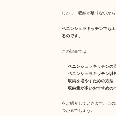
しかし、収納が足りないから
ペニンシュラキッチンでも工
るのです。
この記事では、
ペニンシュラキッチンの
ペニンシュラキッチン以
収納を増やすための方法
収納量が多いおすすめの
をご紹介していきます。この
つかるでしょう。