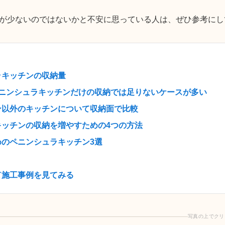
が少ないのではないかと不安に思っている人は、ぜひ参考にし
ラキッチンの収納量
ペニンシュラキッチンだけの収納では足りないケースが多い
ン以外のキッチンについて収納面で比較
キッチンの収納を増やすための4つの方法
のペニンシュラキッチン3選
て施工事例を見てみる
写真の上でクリ