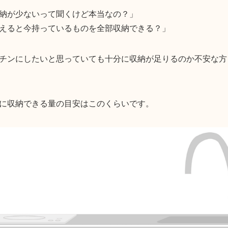
納が少ないって聞くけど本当なの？」
えると今持っているものを全部収納できる？」
チンにしたいと思っていても十分に収納が足りるのか不安な方
に収納できる量の目安はこのくらいです。