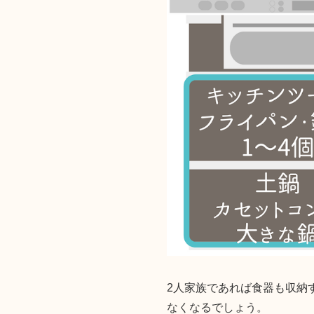
2人家族であれば食器も収納
なくなるでしょう。