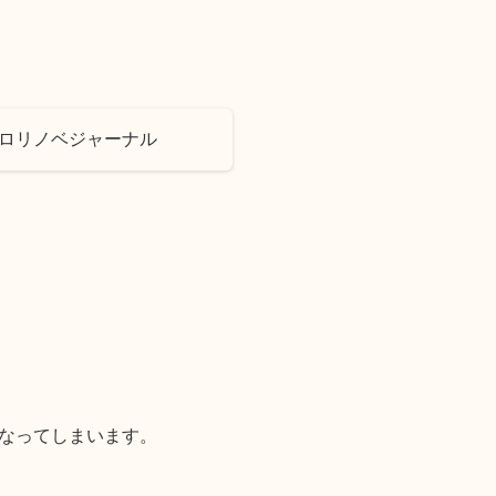
ゼロリノベジャーナル
なってしまいます。