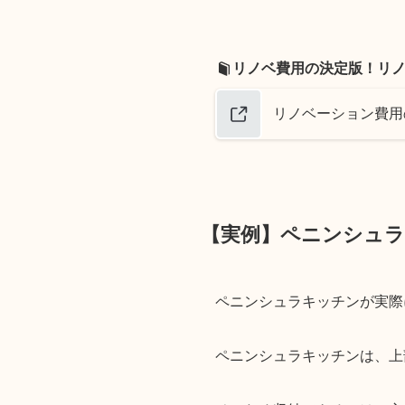
リノベ費用の決定版！リ
リノベーション費用
【実例】ペニンシュ
ペニンシュラキッチンが実際
ペニンシュラキッチンは、上