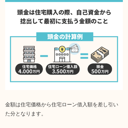
金額は住宅価格から住宅ローン借入額を差し引い
た分となります。