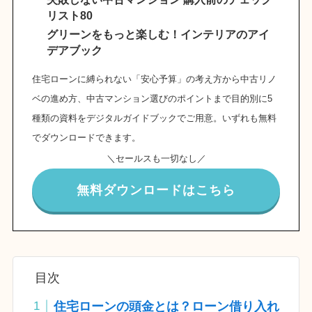
リスト80
グリーンをもっと楽しむ！インテリアのアイ
デアブック
住宅ローンに縛られない「安心予算」の考え方から中古リノ
ベの進め方、中古マンション選びのポイントまで目的別に5
種類の資料をデジタルガイドブックでご用意。いずれも無料
でダウンロードできます。
＼セールスも一切なし／
無料ダウンロードはこちら
目次
住宅ローンの頭金とは？ローン借り入れ