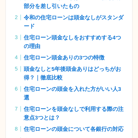
部分を差し引いたもの
令和の住宅ローンは頭金なしがスタンダ
ード
住宅ローン頭金なしをおすすめする4つ
の理由
住宅ローン頭金ありの3つの特徴
頭金なしと5年後頭金ありはどっちがお
得？｜徹底比較
住宅ローンの頭金を入れた方がいい人3
選
住宅ローンを頭金なしで利用する際の注
意点3つとは？
住宅ローンの頭金について各銀行の対応