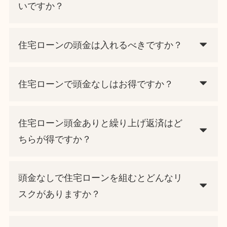
いですか？
住宅ローンの頭金は入れるべきですか？
住宅ローンで頭金なしはお得ですか？
住宅ローン頭金ありと繰り上げ返済はど
ちらが得ですか？
頭金なしで住宅ローンを組むとどんなリ
スクがありますか？