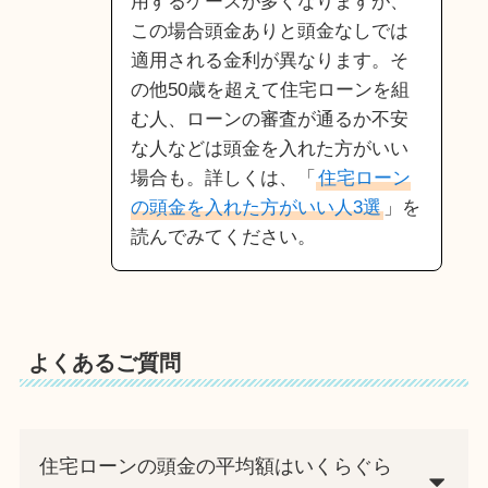
用するケースが多くなりますが、
この場合頭金ありと頭金なしでは
適用される金利が異なります。そ
の他50歳を超えて住宅ローンを組
む人、ローンの審査が通るか不安
な人などは頭金を入れた方がいい
場合も。詳しくは、「
住宅ローン
の頭金を入れた方がいい人3選
」を
読んでみてください。
よくあるご質問
住宅ローンの頭金の平均額はいくらぐら