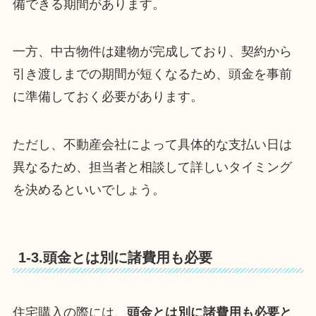
備できる期間があります。
一方、中古物件は建物が完成しており、契約から
引き渡しまでの期間が短くなるため、頭金を事前
に準備しておく必要があります。
ただし、不動産会社によって具体的な支払い日は
異なるため、担当者と相談して詳しいタイミング
を決めるといいでしょう。
1-3.頭金とは別に諸費用も必要
住宅購入の際には、
頭金とは別に諸費用も必要と