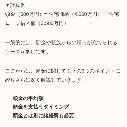
▼計算例
頭金（500万円）= 住宅価格（4,000万円）ー 住宅
ローン借入額（3,500万円）
一般的には、貯金や親族からの贈与が充てられる
ケースが多いです。
ここからは、頭金に関して以下の3つのポイントに
絞りさらに深く解説していきます。
頭金の平均額
頭金を支払うタイミング
頭金とは別に諸経費も必要