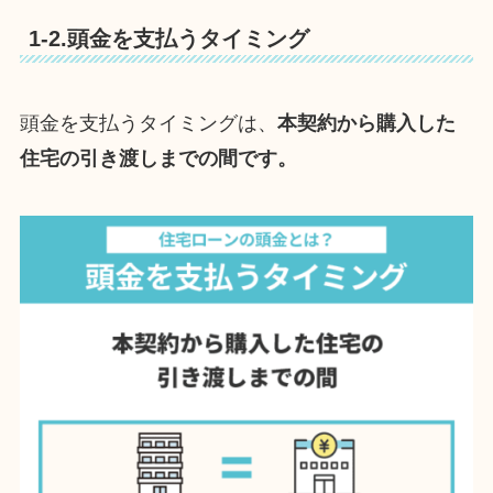
1-2.頭金を支払うタイミング
頭金を支払うタイミングは、
本契約から購入した
住宅の引き渡しまでの間です。