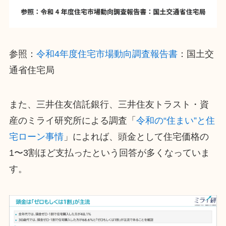
参照：
令和4年度住宅市場動向調査報告書
：国土交
通省住宅局
また、三井住友信託銀行、三井住友トラスト・資
産のミライ研究所による調査「
令和の“住まい”と住
宅ローン事情
」によれば、頭金として住宅価格の
1〜3割ほど支払ったという回答が多くなっていま
す。