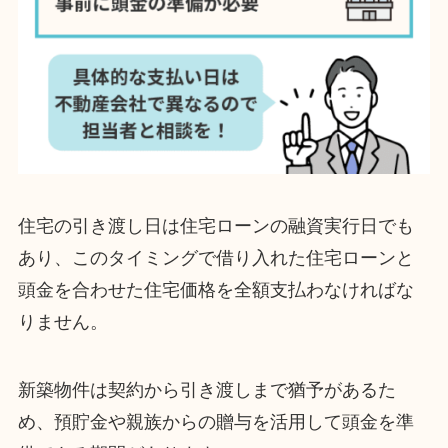
住宅の引き渡し日は住宅ローンの融資実行日でも
あり、このタイミングで借り入れた住宅ローンと
頭金を合わせた住宅価格を全額支払わなければな
りません。
新築物件は契約から引き渡しまで猶予があるた
め、預貯金や親族からの贈与を活用して頭金を準