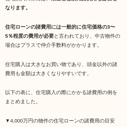
なります。
住宅ローンの諸費用には一般的に住宅価格の3〜
5％程度の費用が必要
と言われており、中古物件の
場合はプラスで仲介手数料がかかります。
住宅購入は大きなお買い物であり、頭金以外の諸
費用も金額は大きくなりやすいです。
以下の表に、住宅購入の際にかかる諸費用の例を
まとめました。
▼4,000万円の物件の住宅ローンの諸費用の目安