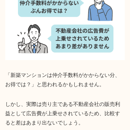
「新築マンションは仲介手数料がかからない分、
お得では？」と思われるかもしれません。
しかし、実際は売り主である不動産会社の販売利
益として広告費が上乗せされているため、比較す
ると差はあまり出ないでしょう。