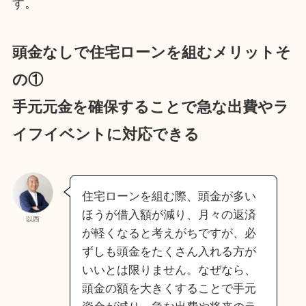
す。
頭金なしで住宅ローンを組むメリットそ
の①
手元元金を確保することで急な出費やラ
イフイベントに対応できる
住宅ローンを組む際、頭金が多い
ほうが借入額が減り、月々の返済
以西
が軽くなると考えがちですが、必
ずしも頭金をたくさん入れる方が
いいとは限りません。なぜなら、
頭金の額を大きくすることで手元