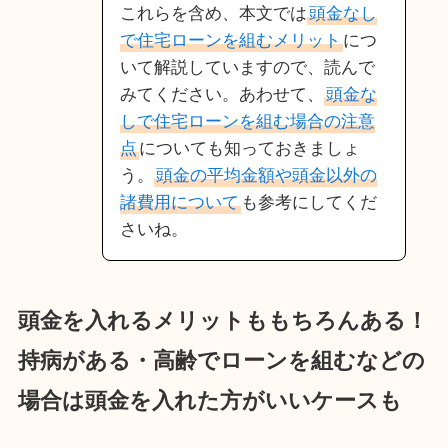
これらを含め、本文では
頭金なし
で住宅ローンを組むメリット
につ
いて解説していますので、読んで
みてください。あわせて、
頭金な
しで住宅ローンを組む場合の注意
点
についても知っておきましょ
う。
頭金の平均金額や頭金以外の
諸費用について
も参考にしてくだ
さいね。
頭金を入れるメリットももちろんある！
持病がある・高齢でローンを組むなどの
場合は頭金を入れた方がいいケースも