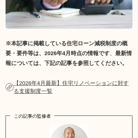
※本記事に掲載している住宅ローン減税制度の概
要・要件等は、2026年4月時点の情報です
。
最新情
報については、下記の記事を参照してください。
【2026年4月最新】住宅リノベーションに対す
る支援制度一覧
この記事の監修者