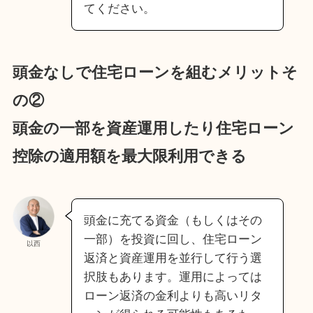
てください。
頭金なしで住宅ローンを組むメリットそ
の②
頭金の一部を資産運用したり住宅ローン
控除の適用額を最大限利用できる
頭金に充てる資金（もしくはその
一部）を投資に回し、住宅ローン
以西
返済と資産運用を並行して行う選
択肢もあります。運用によっては
ローン返済の金利よりも高いリタ