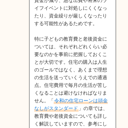
資金が減り、急な出費や将来のラ
イフイベントに対処しにくくなっ
たり、資金繰りが厳しくなったり
する可能性があるためです。
特に子どもの教育費と老後資金に
ついては、それぞれどれくらい必
要なのかを事前に把握しておくこ
とが大切です。住宅の購入は人生
のゴールではなく、あくまで理想
の生活を送っていくうえでの通過
点。住宅費用で毎月の生活が苦し
くなることは避けなければなりま
せん。「
令和の住宅ローンは頭金
なしがスタンダード
」の章では、
教育費や老後資金についても詳し
く解説していますので、参考にし