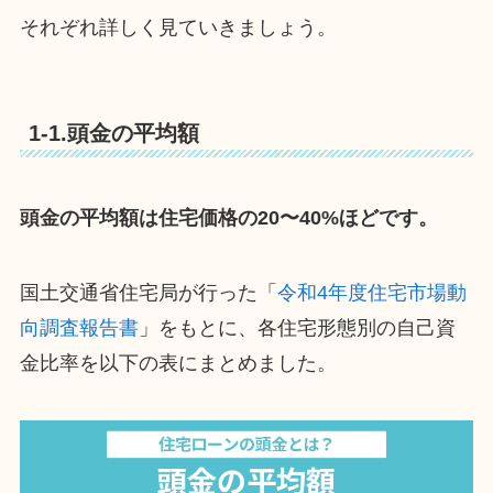
それぞれ詳しく見ていきましょう。
1-1.頭金の平均額
頭金の平均額は住宅価格の20〜40%ほどです。
国土交通省住宅局が行った「
令和4年度住宅市場動
向調査報告書
」をもとに、各住宅形態別の自己資
金比率を以下の表にまとめました。