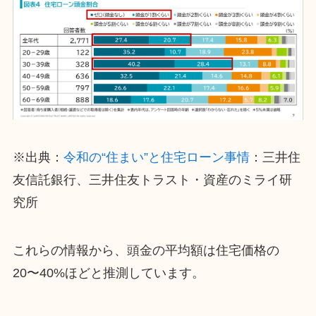
※出典：
令和の“住まい”と住宅ローン事情
：三井住
友信託銀行、三井住友トラスト・資産のミライ研
究所
これらの情報から、頭金の平均額は住宅価格の
20〜40%ほどと推測しています。