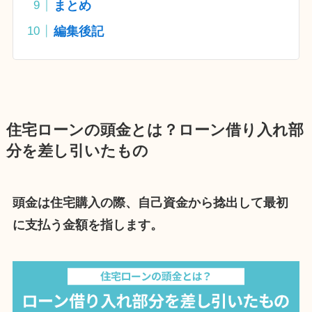
まとめ
編集後記
住宅ローンの頭金とは？ローン借り入れ部
分を差し引いたもの
頭金は住宅購入の際、自己資金から捻出して最初
に支払う金額を指します。