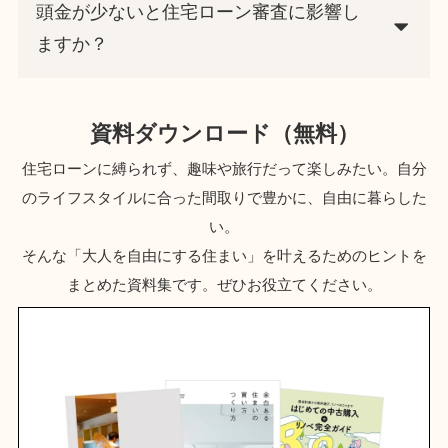
頭金が少ないと住宅ローン審査に影響し
ますか？
資料ダウンロード（無料）
住宅ローンに縛られず、趣味や旅行だって楽しみたい。自分
のライフスタイルに合った間取りで豊かに、自由に暮らした
い。
そんな「大人を自由にする住まい」を叶えるためのヒントを
まとめた資料集です。ぜひお役立てください。