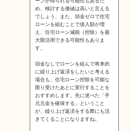
ーンが得られる可能性もあるた
め、検討する価値は高いと言える
でしょう。また、頭金ゼロで住宅
ローンを組むことで借入額が増
え、住宅ローン減税（控除）を最
大限活用できる可能性もありま
す。
頭金なしでローンを組んで将来的
に繰り上げ返済をしたいと考える
場合も、住宅ローン控除を可能な
限り受けたあとに実行することを
おすすめします。先に述べた「手
元元金を確保する」ということ
が、繰り上げ返済をする際にも活
きてくることになりますね。