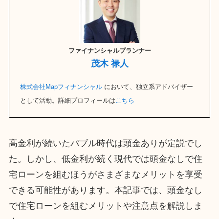
ファイナンシャルプランナー
茂木 禄人
株式会社Mapフィナンシャル
において、独立系アドバイザー
として活動。詳細プロフィールは
こちら
高金利が続いたバブル時代は頭金ありが定説でし
た。しかし、低金利が続く現代では頭金なしで住
宅ローンを組むほうがさまざまなメリットを享受
できる可能性があります。本記事では、頭金なし
で住宅ローンを組むメリットや注意点を解説しま