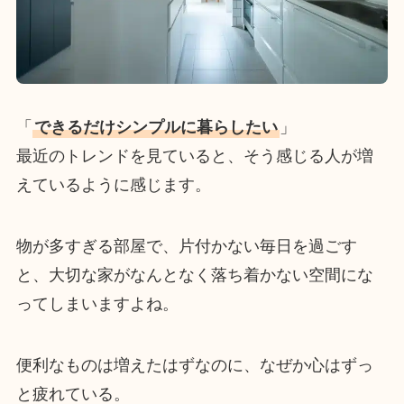
「
できるだけシンプルに暮らしたい
」
最近のトレンドを見ていると、そう感じる人が増
えているように感じます。
物が多すぎる部屋で、片付かない毎日を過ごす
と、大切な家がなんとなく落ち着かない空間にな
ってしまいますよね。
便利なものは増えたはずなのに、なぜか心はずっ
と疲れている。