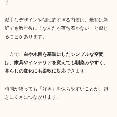
す。
派手なデザインや個性的すぎる内装は、最初は新
鮮でも数年後に「なんだか落ち着かない」と感じ
ることがあります。
一方で、
白や木目を基調にしたシンプルな空間
は、家具やインテリアを変えても馴染みやすく、
暮らしの変化にも柔軟に対応
できます。
時間が経っても「好き」を保ちやすいことが、飽
きにくさにつながります。