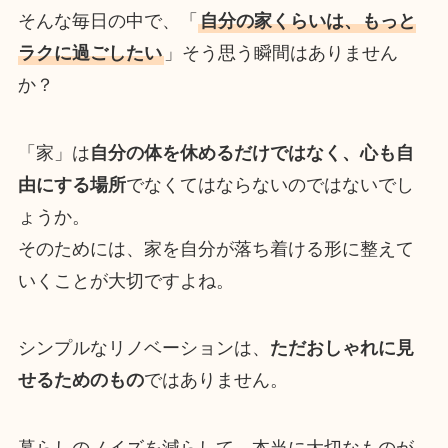
そんな毎日の中で、「
自分の家くらいは、もっと
ラクに過ごしたい
」そう思う瞬間はありません
か？
「家」は
自分の体を休めるだけではなく、心も自
由にする場所
でなくてはならないのではないでし
ょうか。
そのためには、家を自分が落ち着ける形に整えて
いくことが大切ですよね。
シンプルなリノベーションは、
ただおしゃれに見
せるためのもの
ではありません。