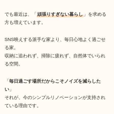
でも最近は、「
頑張りすぎない暮らし
」を求める
方も増えています。
SNS映えする派手な家より、毎日心地よく過ごせ
る家。
収納に追われず、掃除に疲れず、自然体でいられ
る空間。
「
毎日過ごす場所だからこそノイズを減らした
い
」
それが、今のシンプルリノベーションが支持され
ている理由です。