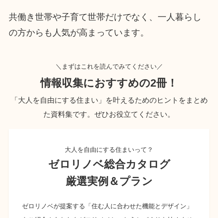
共働き世帯や子育て世帯だけでなく、一人暮らし
の方からも人気が高まっています。
＼まずはこれを読んでみてください／
情報収集におすすめの2冊！
「大人を自由にする住まい」を叶えるためのヒントをまとめ
た資料集です。ぜひお役立てください。
大人を自由にする住まいって？
ゼロリノベ総合カタログ
厳選実例＆プラン
ゼロリノベが提案する「住む人に合わせた機能とデザイン」