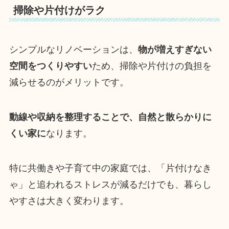
掃除や片付けがラク
シンプルなリノベーションは、
物が増えすぎない
空間をつくりやすい
ため、掃除や片付けの負担を
減らせるのがメリットです。
動線や収納を整理することで、自然と散らかりに
くい家に
なります。
特に共働きや子育て中の家庭では、「片付けなき
ゃ」と追われるストレスが減るだけでも、暮らし
やすさは大きく変わります。