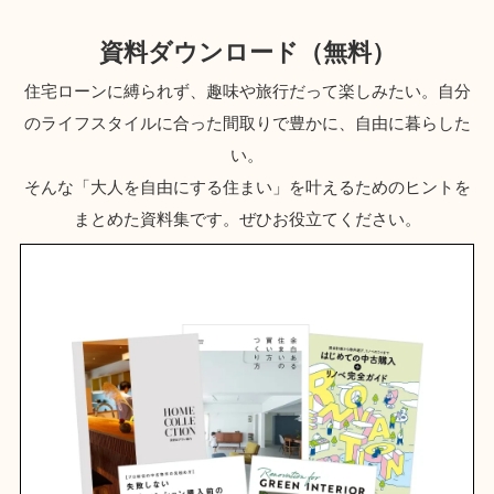
資料ダウンロード（無料）
住宅ローンに縛られず、趣味や旅行だって楽しみたい。自分
のライフスタイルに合った間取りで豊かに、自由に暮らした
い。
そんな「大人を自由にする住まい」を叶えるためのヒントを
まとめた資料集です。ぜひお役立てください。