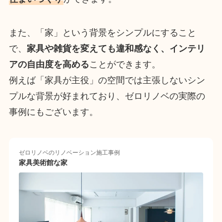
また、「家」という背景をシンプルにすること
で、
家具や雑貨を変えても違和感なく、インテリ
アの自由度を高める
ことができます。
例えば「家具が主役」の空間では主張しないシン
プルな背景が好まれており、ゼロリノベの実際の
事例にもございます。
ゼロリノベのリノベーション施工事例
家具美術館な家