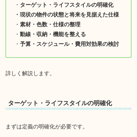
・
ターゲット・ライフスタイルの明確化
・現状の物件の状態と将来を見据えた仕様
・
素材・色数・仕様の整理
・
動線・収納・機能を整える
・
予算・スケジュール・費用対効果の検討
詳しく解説します。
ターゲット・ライフスタイルの明確化
まずは定義の明確化が必要です。