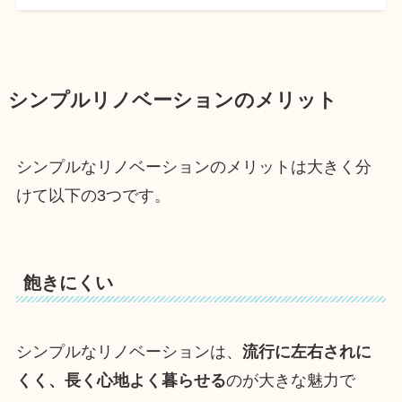
シンプルリノベーションのメリット
シンプルなリノベーションのメリットは大きく分
けて以下の3つです。
飽きにくい
シンプルなリノベーションは、
流行に左右されに
くく、長く心地よく暮らせる
のが大きな魅力で