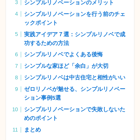
シンプルリノベーションのメリット
シンプルリノベーションを行う前のチェ
ックポイント
実践アイデア７選：シンプルリノベで成
功するための方法
シンプルリノベでよくある後悔
シンプルな家ほど「余白」が大切
シンプルリノベは中古住宅と相性がいい
ゼロリノベが魅せる、シンプルリノベー
ション事例5選
シンプルリノベーションで失敗しないた
めのポイント
まとめ