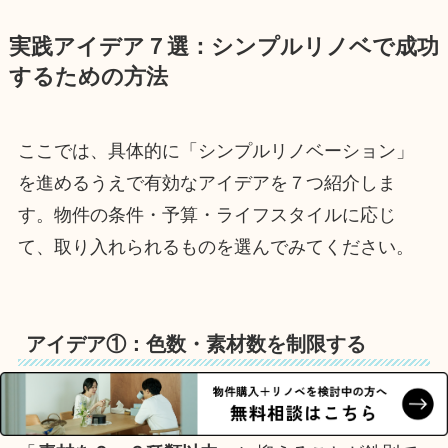
実践アイデア７選：シンプルリノベで成功
するための方法
ここでは、具体的に「シンプルリノベーション」
を進めるうえで有効なアイデアを７つ紹介しま
す。物件の条件・予算・ライフスタイルに応じ
て、取り入れられるものを選んでみてください。
アイデア①：色数・素材数を制限する
シンプルな空間づくりでは「
色数を３色以内
」