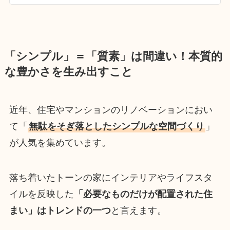
「シンプル」＝「質素」は間違い！本質的
な豊かさを生み出すこと
近年、住宅やマンションのリノベーションにおい
て「
無駄をそぎ落としたシンプルな空間づくり
」
が人気を集めています。
落ち着いたトーンの家にインテリアやライフスタ
イルを反映した
「必要なものだけが配置された住
まい」はトレンドの一つ
と言えます。