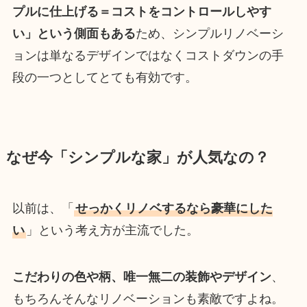
プルに仕上げる＝コストをコントロールしやす
い」という側面もある
ため、シンプルリノベーシ
ョンは単なるデザインではなくコストダウンの手
段の一つとしてとても有効です。
なぜ今「シンプルな家」が人気なの？
以前は、「
せっかくリノベするなら豪華にした
い
」という考え方が主流でした。
こだわりの色や柄、唯一無二の装飾やデザイン
、
もちろんそんなリノベーションも素敵ですよね。