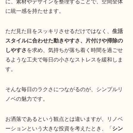
に、素材やデザインを整理することで、空間全体
に統一感を持たせます。
ただ見た目をスッキリさせるだけではなく、
生活
スタイルに合わせた動きやすさ、片付けや掃除の
しやすさ
を求め、気持ちが落ち着く時間を過ごせ
るような工夫で毎日の小さなストレスを緩和しま
す。
そんな毎日のラクさにつながるのが、シンプルリ
ノベの魅力です。
お洒落であるという観点とは違いますが、リノベ
ーションという大きな投資を考えたとき、「
シン