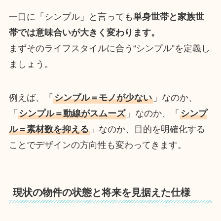
一口に「シンプル」と言っても
単身世帯と家族世
帯では意味合いが大きく変わります。
まずそのライフスタイルに合う“シンプル”を定義し
ましょう。
例えば、「
シンプル＝モノが少ない
」なのか、
「
シンプル＝動線がスムーズ
」なのか、「
シンプ
ル＝素材数を抑える
」なのか、目的を明確化する
ことでデザインの方向性も変わってきます。
現状の物件の状態と将来を見据えた仕様