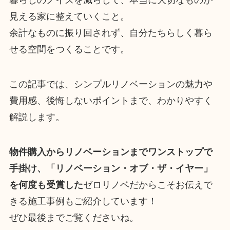
暮らしのノイズを減らして、本当に大切なものが
見える家に整えていくこと。
余計なものに振り回されず、自分たちらしく暮ら
せる空間をつくることです。
この記事では、シンプルリノベーションの魅力や
費用感、後悔しないポイントまで、わかりやすく
解説します。
物件購入からリノベーションまでワンストップで
手掛け、「リノベーション・オブ・ザ・イヤー」
を何度も受賞した
ゼロリノベだからこそお伝えで
きる施工事例もご紹介しています！
ぜひ最後までご覧くださいね。