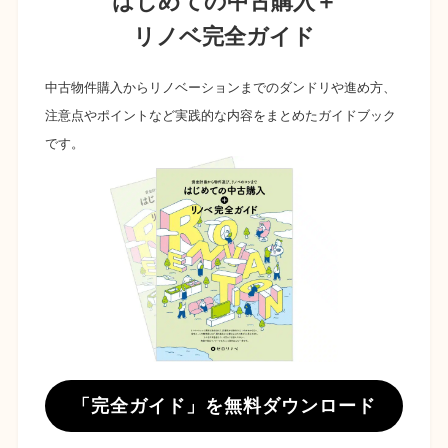
はじめての中古購入＋
リノベ完全ガイド
中古物件購入からリノベーションまでのダンドリや進め方、
注意点やポイントなど実践的な内容をまとめたガイドブック
です。
「完全ガイド」を無料ダウンロード