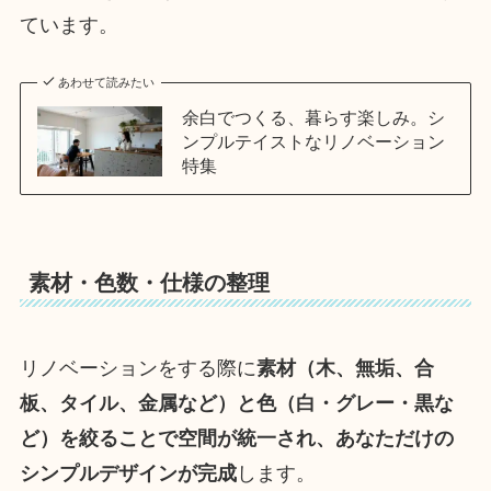
ています。
あわせて読みたい
余白でつくる、暮らす楽しみ。シ
ンプルテイストなリノベーション
特集
素材・色数・仕様の整理
リノベーションをする際に
素材（木、無垢、合
板、タイル、金属など）と色（白・グレー・黒な
ど）を絞ることで空間が統一され、あなただけの
シンプルデザインが完成
します。