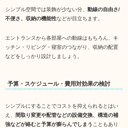
シンプル空間では装飾が少ない分、
動線の自由さ/
不便さ、収納の機能性
などが目立ちます。
エントランスから各部屋への動線はもちろん、キ
ッチン・リビング・寝室のつながり、収納の配置
などをしっかり設計しましょう。
予算・スケジュール・費用対効果の検討
シンプルにすることでコストを抑えられるとはい
え、
間取り変更や配管などの設備交換、構造の補
強などが絡むと予算が膨らんでしまう
こともあり