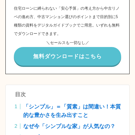
住宅ローンに縛られない「安心予算」の考え方から中古リノ
ベの進め方、中古マンション選びのポイントまで目的別に5
種類の資料をデジタルガイドブックでご用意。いずれも無料
でダウンロードできます。
＼セールスも一切なし／
無料ダウンロードはこちら
目次
「シンプル」＝「質素」は間違い！本質
的な豊かさを生み出すこと
なぜ今「シンプルな家」が人気なの？