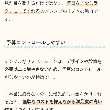
見た目を整えるだけではなく、
毎日を「少しラ
ク」にしてくれる
のがシンプルリノベの魅力で
す。
予算コントロールしやすい
シンプルなリノベーションは、
デザインや設備を
必要以上に増やさないため、予算のコントロール
がしやすい
のが特徴です。
「本当に必要なもの」に優先的にお金をかけられ
るため、
無駄なコストを抑えながら満足度の高い
住まいづくり
ができます。