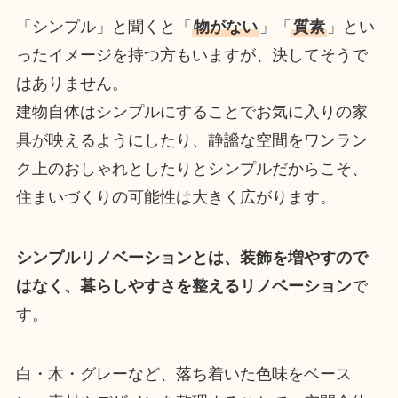
「シンプル」と聞くと「
物がない
」「
質素
」とい
ったイメージを持つ方もいますが、決してそうで
はありません。
建物自体はシンプルにすることでお気に入りの家
具が映えるようにしたり、静謐な空間をワンラン
ク上のおしゃれとしたりとシンプルだからこそ、
住まいづくりの可能性は大きく広がります。
シンプルリノベーションとは、装飾を増やすので
はなく、暮らしやすさを整えるリノベーション
で
す。
白・木・グレーなど、落ち着いた色味をベース