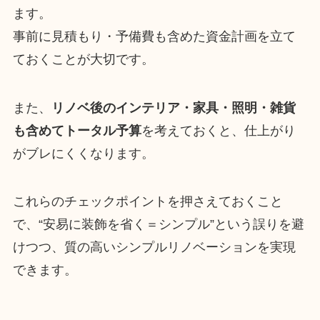
ます。
事前に見積もり・予備費も含めた資金計画を立て
ておくことが大切です。
また、
リノベ後のインテリア・家具・照明・雑貨
も含めてトータル予算
を考えておくと、仕上がり
がブレにくくなります。
これらのチェックポイントを押さえておくこと
で、“安易に装飾を省く＝シンプル”という誤りを避
けつつ、質の高いシンプルリノベーションを実現
できます。