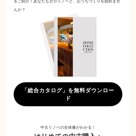
をご紹介！あなたもゼロリノベと、おうちづくりを始めませ
んか？
「総合カタログ」を無料ダウンロー
ド
中古リノベの全体像がわかる！