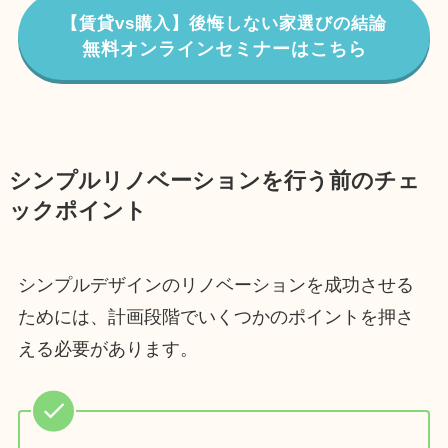
【賃貸vs購入】後悔しない家選びの結論
無料オンラインセミナーはこちら
シンプルリノベーションを行う前のチェ
ックポイント
シンプルデザインのリノベーションを成功させる
ためには、計画段階でいくつかのポイントを押さ
える必要があります。