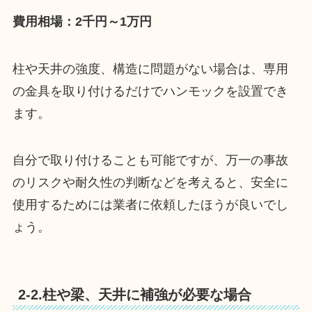
費用相場：2千円～1万円
柱や天井の強度、構造に問題がない場合は、専用
の金具を取り付けるだけでハンモックを設置でき
ます。
自分で取り付けることも可能ですが、万一の事故
のリスクや耐久性の判断などを考えると、安全に
使用するためには業者に依頼したほうが良いでし
ょう。
2-2.柱や梁、天井に補強が必要な場合