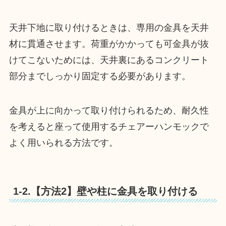
天井下地に取り付けるときは、専用の金具を天井
材に貫通させます。荷重がかかっても可金具が抜
けてこないためには、天井裏にあるコンクリート
部分までしっかり固定する必要があります。
金具が上に向かって取り付けられるため、耐久性
を考えると座って使用するチェアーハンモックで
よく用いられる方法です。
1-2.【方法2】壁や柱に金具を取り付ける