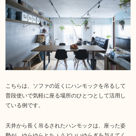
こちらは、ソファの近くにハンモックを吊るして
普段使いで気軽に座る場所のひとつとして活用し
ている例です。
天井から長く吊るされたハンモックは、座った姿
勢が、ゆらゆらとちょうどいいゆらぎを与えてく