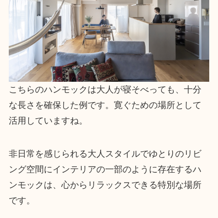
こちらのハンモックは大人が寝そべっても、十分
な長さを確保した例です。寛ぐための場所として
活用していますね。
非日常を感じられる大人スタイルでゆとりのリビ
ング空間にインテリアの一部のように存在するハ
ンモックは、心からリラックスできる特別な場所
です。