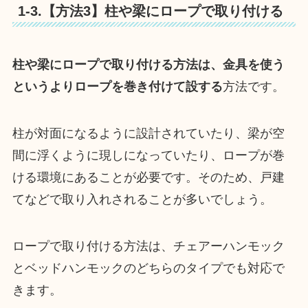
1-3.【方法3】柱や梁にロープで取り付ける
柱や梁にロープで取り付ける方法は、金具を使う
というよりロープを巻き付けて設する
方法です。
柱が対面になるように設計されていたり、梁が空
間に浮くように現しになっていたり、ロープが巻
ける環境にあることが必要です。そのため、戸建
てなどで取り入れされることが多いでしょう。
ロープで取り付ける方法は、チェアーハンモック
とベッドハンモックのどちらのタイプでも対応で
きます。