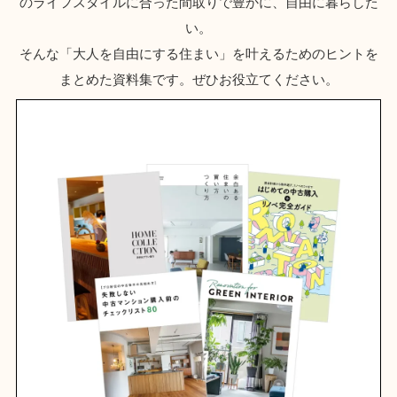
のライフスタイルに合った間取りで豊かに、自由に暮らした
い。
そんな「大人を自由にする住まい」を叶えるためのヒントを
まとめた資料集です。ぜひお役立てください。