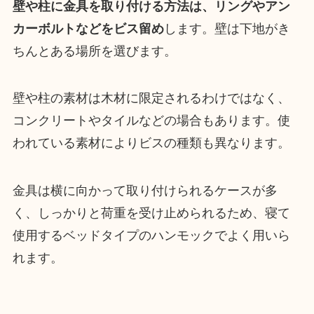
壁や柱に金具を取り付ける方法は、リングやアン
カーボルトなどをビス留め
します。壁は下地がき
ちんとある場所を選びます。
壁や柱の素材は木材に限定されるわけではなく、
コンクリートやタイルなどの場合もあります。使
われている素材によりビスの種類も異なります。
金具は横に向かって取り付けられるケースが多
く、しっかりと荷重を受け止められるため、寝て
使用するベッドタイプのハンモックでよく用いら
れます。