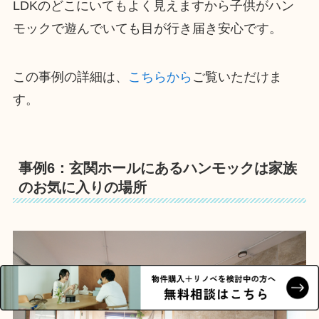
LDKのどこにいてもよく見えますから子供がハン
モックで遊んでいても目が行き届き安心です。
この事例の詳細は、
こちらから
ご覧いただけま
す。
事例6：玄関ホールにあるハンモックは家族
のお気に入りの場所