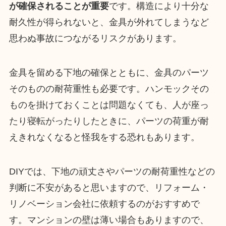
が確保されることが重要
です。構造により十分な
耐久性が得られないと、金具が外れてしまうなど
思わぬ事故につながるリスクがあります。
金具を留める下地の確保とともに、金具のパーツ
そのものの耐荷重性も必要です。ハンモックその
ものを掛けておくことは問題なくても、人が座っ
たり寝転がったりしたときに、パーツの荷重が耐
えきれなくなると怪我をする恐れもあります。
DIYでは、下地の頑丈さやパーツの耐荷重性などの
判断に不安があると思いますので、リフォーム・
リノベーション会社に依頼するのがおすすめで
す。マンションの壁は薄い場合もありますので、