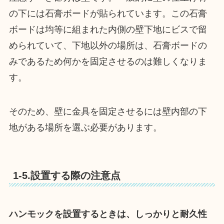
の下には石膏ボードが貼られています。この石膏
ボードは均等に組まれた内側の壁下地にビスで留
められていて、下地以外の場所は、石膏ボードの
みであるため何かを固定させるのは難しくなりま
す。
そのため、壁に金具を固定させるには壁内部の下
地がある場所を選ぶ必要があります。
1-5.設置する際の注意点
ハンモックを設置するときは、しっかりと耐久性