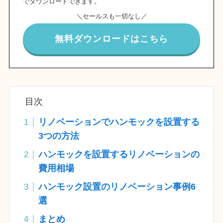
でダウンロードできます。
＼セールスも一切なし／
無料ダウンロードはこちら
目次
リノベーションでハンモックを設置する
3つの方法
ハンモックを設置するリノベーションの
費用相場
ハンモック設置のリノベーション事例6
選
まとめ