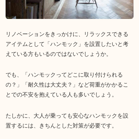
リノベーションをきっかけに、リラックスできる
アイテムとして「ハンモック」を設置したいと考
えている方もいるのではないでしょうか。
でも、「ハンモックってどこに取り付けられる
の？」「耐久性は大丈夫？」など荷重がかかるこ
とでの不安を抱えている人も多いでしょう。
たしかに、大人が乗っても安心なハンモックを設
置するには、きちんとした対策が必要です。