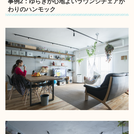
事例2：ゆらぎが心地よいラウンジチェアが
わりのハンモック