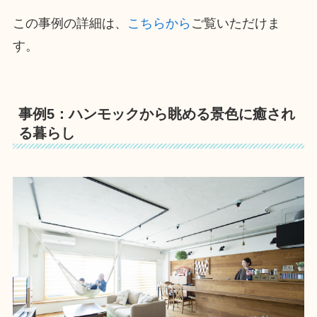
この事例の詳細は、
こちらから
ご覧いただけま
す。
事例5：ハンモックから眺める景色に癒され
る暮らし