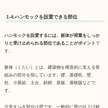
1-4.ハンモックを設置できる部位
ハンモックを設置するには、躯体が荷重をしっか
りと受け止められる部位であることがポイント
で
す。
躯体（くたい）とは、建築物を構造的に支える骨
組みの部分を指しています。礎、基礎杭、壁、
柱、小屋組、土台、斜材、床版、屋根版などで
す。
注意すべき部分は壁です。一般的に壁の仕上げ材