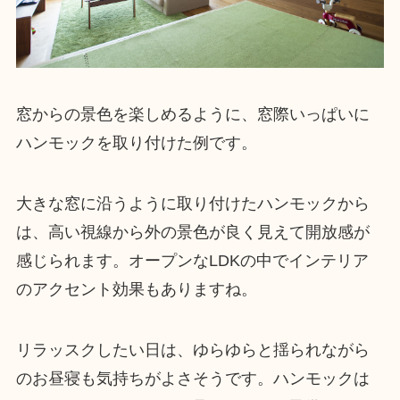
窓からの景色を楽しめるように、窓際いっぱいに
ハンモックを取り付けた例です。
大きな窓に沿うように取り付けたハンモックから
は、高い視線から外の景色が良く見えて開放感が
感じられます。オープンなLDKの中でインテリア
のアクセント効果もありますね。
リラッスクしたい日は、ゆらゆらと揺られながら
のお昼寝も気持ちがよさそうです。ハンモックは