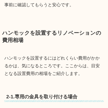
事前に確認してもらうと安心です。
ハンモックを設置するリノベーションの
費用相場
ハンモックを設置するにはどれくらい費用がかか
るかは、気になるところです。ここからは、目安
となる設置費用の相場をご紹介します。
2-1.専用の金具を取り付ける場合