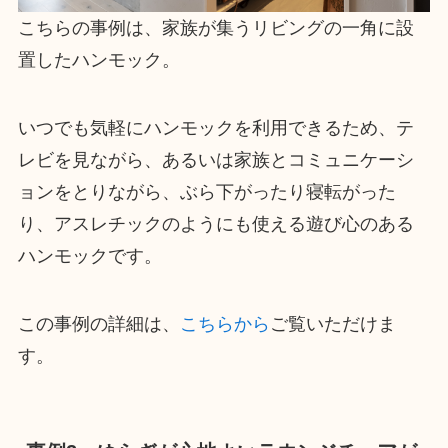
こちらの事例は、家族が集うリビングの一角に設
置したハンモック。
いつでも気軽にハンモックを利用できるため、テ
レビを見ながら、あるいは家族とコミュニケーシ
ョンをとりながら、ぶら下がったり寝転がった
り、アスレチックのようにも使える遊び心のある
ハンモックです。
この事例の詳細は、
こちらから
ご覧いただけま
す。