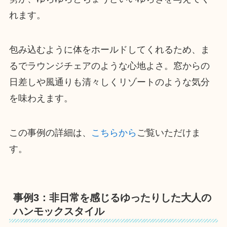
れます。
包み込むように体をホールドしてくれるため、ま
るでラウンジチェアのような心地よさ。窓からの
日差しや風通りも清々しくリゾートのような気分
を味わえます。
この事例の詳細は、
こちらから
ご覧いただけま
す。
事例3：非日常を感じるゆったりした大人の
ハンモックスタイル