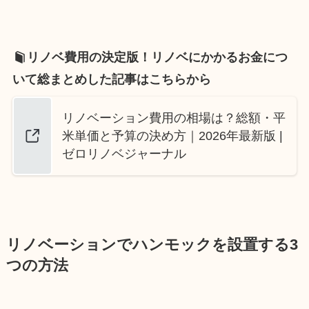
リノベ費用の決定版！リノベにかかるお金につ
いて総まとめした記事はこちらから
リノベーション費用の相場は？総額・平
米単価と予算の決め方｜2026年最新版 |
ゼロリノベジャーナル
リノベーションでハンモックを設置する3
つの方法