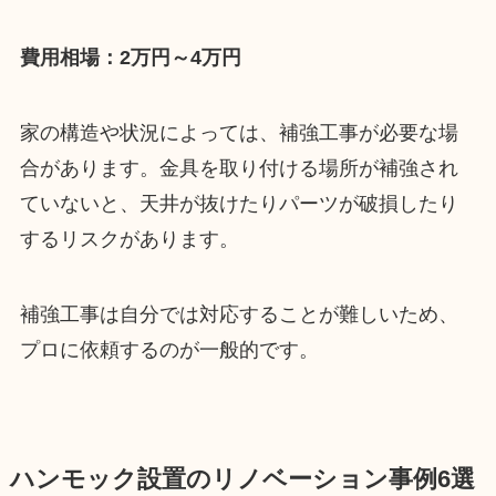
費用相場：2万円～4万円
家の構造や状況によっては、補強工事が必要な場
合があります。金具を取り付ける場所が補強され
ていないと、天井が抜けたりパーツが破損したり
するリスクがあります。
補強工事は自分では対応することが難しいため、
プロに依頼するのが一般的です。
ハンモック設置のリノベーション事例6選