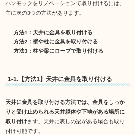
ハンモックをリノベーションで取り付けるには、
主に次の3つの方法があります。
方法1：天井に金具を取り付ける
方法2：壁や柱に金具を取り付ける
方法3：柱や梁にローブで取り付ける
1-1.【方法1】天井に金具を取り付ける
天井に金具を取り付ける方法では、金具をしっか
りと受け止められる天井躯体や下地がある場所に
取り付け
ます。天井に表しの梁がある場合も取り
付け可能です。