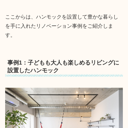
ここからは、ハンモックを設置して豊かな暮らし
を手に入れたリノベーション事例をご紹介しま
す。
事例1：子どもも大人も楽しめるリビングに
設置したハンモック