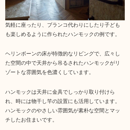
気軽に座ったり、ブランコ代わりにしたり子ども
も楽しめるように作られたハンモックの例です。
ヘリンボーンの床が特徴的なリビングで、広々し
た空間の中で天井から吊るされたハンモックがリ
ゾートな雰囲気を色濃くしています。
ハンモックは天井に金具でしっかり取り付けら
れ、時には物干し竿の設置にも活用しています。
ハンモックのやさしい雰囲気が素朴な空間とマッ
チしたお住まいです。