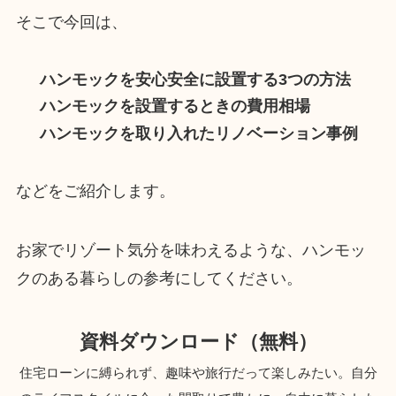
そこで今回は、
ハンモックを安心安全に設置する3つの方法
ハンモックを設置するときの費用相場
ハンモックを取り入れたリノベーション事例
などをご紹介します。
お家でリゾート気分を味わえるような、ハンモッ
クのある暮らしの参考にしてください。
資料ダウンロード（無料）
住宅ローンに縛られず、趣味や旅行だって楽しみたい。自分