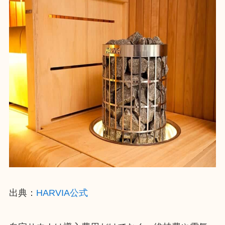
出典：
HARVIA公式