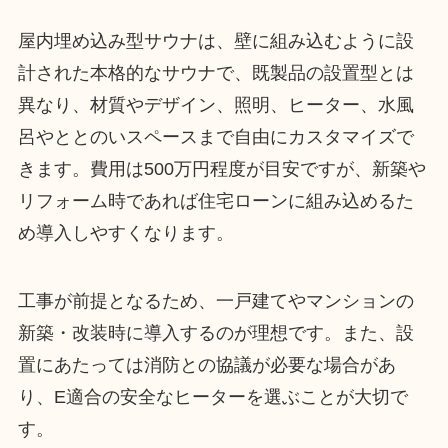
屋内埋め込み型サウナは、壁に組み込むように設
計された本格的なサウナで、既製品の設置型とは
異なり、材質やデザイン、照明、ヒーター、水風
呂やととのいスペースまで自由にカスタマイズで
きます。費用は500万円程度が目安ですが、新築や
リフォーム時であれば住宅ローンに組み込めるた
め導入しやすくなります。
工事が前提となるため、一戸建てやマンションの
新築・改装時に導入するのが理想です。また、設
置にあたっては消防との協議が必要な場合があ
り、E適合の安全なヒーターを選ぶことが大切で
す。