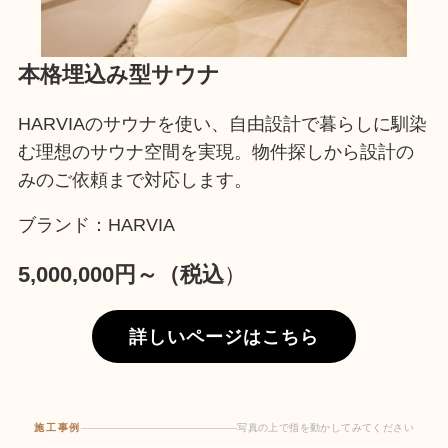
本格埋込み型サウナ
HARVIAのサウナを使い、自由設計で暮らしに馴染
む理想のサウナ空間を実現。物件探しから設計の
みのご依頼まで対応します。
ブランド：HARVIA
5,000,000円～（税込
）
詳しいページはこちら
施工事例
写真の上で指を動かしてみてください
写真の上で指を動かしてみてください