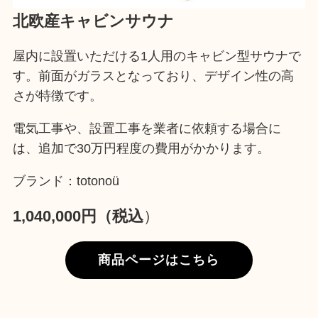
北欧産キャビンサウナ
屋内に設置いただける1人用のキャビン型サウナで
す。前面がガラスとなっており、デザイン性の高
さが特徴です。
電気工事や、設置工事を業者に依頼する場合に
は、追加で30万円程度の費用がかかります。
ブランド：totonoü
1,040,000円（税込
）
商品ページはこちら