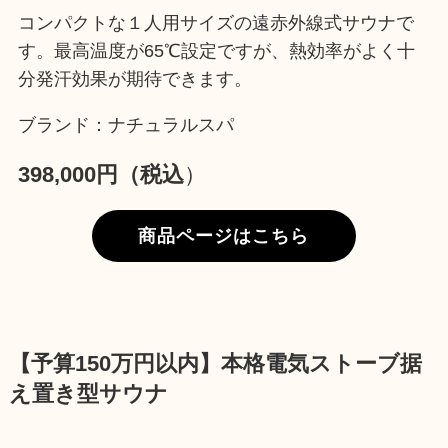
コンパクトな１人用サイズの遠赤外線式サウナで
す。最高温度が65℃設定ですが、熱効率がよく十
分発汗効果が期待できます。
ブランド：ナチュラルスパ
398,000円（税込
）
商品ページはこちら
【予算150万円以内】本格電気ストーブ据
え置き型サウナ