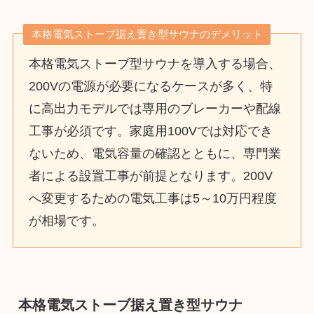
本格電気ストーブ据え置き型サウナのデメリット
本格電気ストーブ型サウナを導入する場合、
200Vの電源が必要になるケースが多く、特
に高出力モデルでは専用のブレーカーや配線
工事が必須です。家庭用100Vでは対応でき
ないため、電気容量の確認とともに、専門業
者による設置工事が前提となります。200V
へ変更するための電気工事は5～10万円程度
が相場です。
本格電気ストーブ据え置き型サウナ