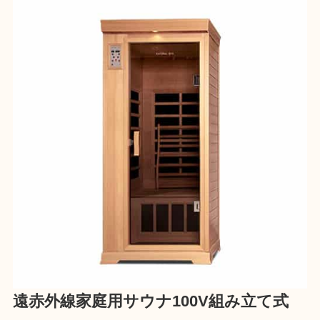
遠赤外線家庭用サウナ100V組み立て式