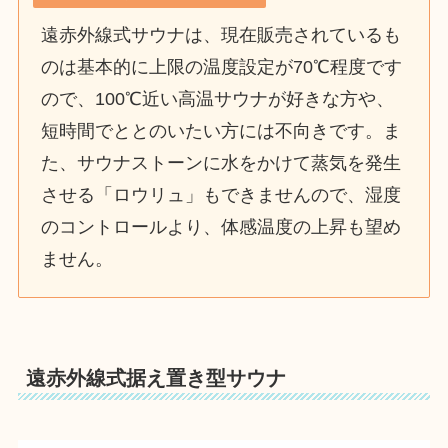
遠赤外線式サウナは、現在販売されているも
のは基本的に上限の温度設定が70℃程度です
ので、100℃近い高温サウナが好きな方や、
短時間でととのいたい方には不向きです。ま
た、サウナストーンに水をかけて蒸気を発生
させる「ロウリュ」もできませんので、湿度
のコントロールより、体感温度の上昇も望め
ません。
遠赤外線式据え置き型サウナ