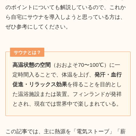
のポイントについても解説しているので、これか
ら自宅にサウナを導入しようと思っている方は、
ぜひ参考にしてください。
サウナとは？
高温状態の空間
（おおよそ70〜100℃）に一
定時間入ることで、体温を上げ、
発汗・血行
促進・リラックス効果
を得ることを目的とし
た温浴施設または装置。フィンランドが発祥
とされ、現在では世界中で楽しまれている。
この記事では、主に熱源を「電気ストーブ」「薪