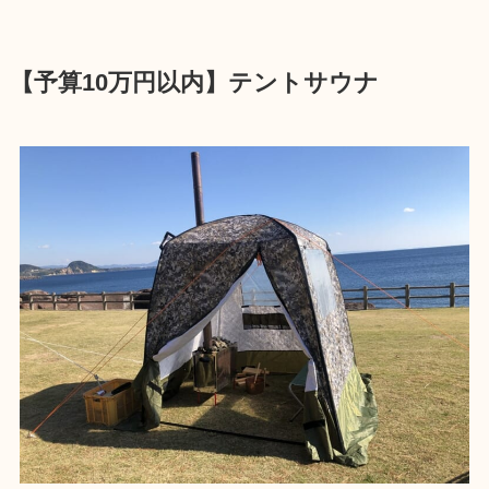
【予算10万円以内】テントサウナ