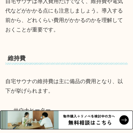
自宅サウナは導入費用だけでなく、維持費や電気
代などがかかる点にも注意しましょう。導入する
前から、どれくらい費用がかかるのかを理解して
おくことが重要です。
維持費
自宅サウナの維持費は主に備品の費用となり、以
下が挙げられます。
サウナヒーター
サウナストーン