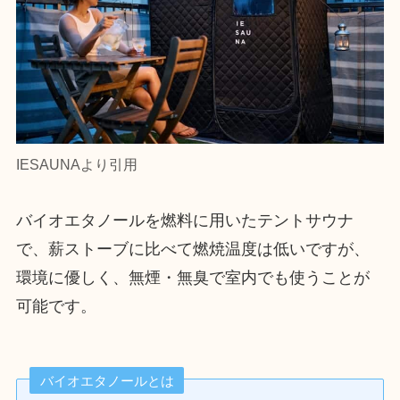
IESAUNAより引用
バイオエタノールを燃料に用いたテントサウナ
で、薪ストーブに比べて燃焼温度は低いですが、
環境に優しく、無煙・無臭で室内でも使うことが
可能です。
バイオエタノールとは