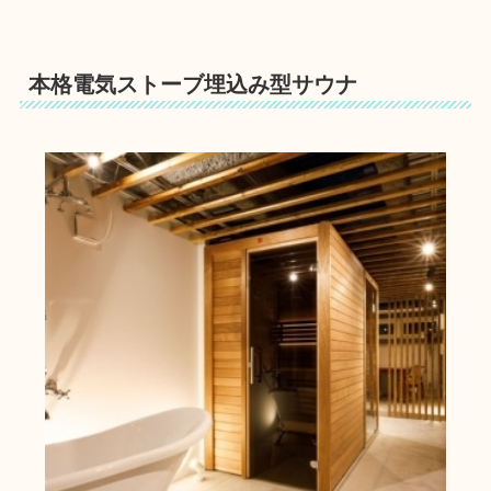
本格電気ストーブ埋込み型サウナ