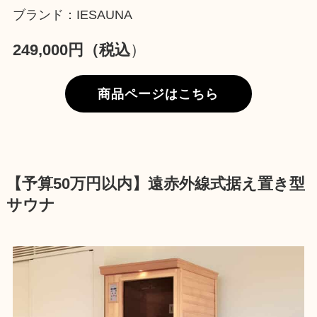
ブランド：IESAUNA
249,000円（税込
）
商品ページはこちら
【予算50万円以内】遠赤外線式据え置き型
サウナ