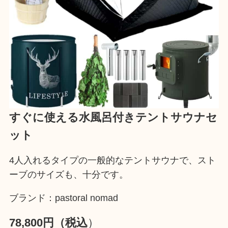
すぐに使える水風呂付きテントサウナセ
ット
4人入れるタイプの一般的なテントサウナで、スト
ーブのサイズも、十分です。
ブランド：pastoral nomad
78,800円（税込
）