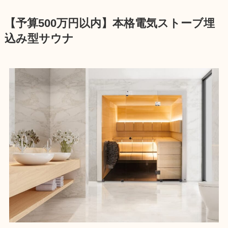
【予算500万円以内】本格電気ストーブ埋
込み型サウナ