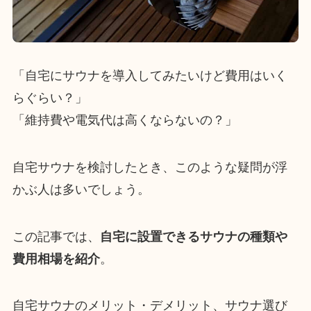
「自宅にサウナを導入してみたいけど費用はいく
らぐらい？」
「維持費や電気代は高くならないの？」
自宅サウナを検討したとき、このような疑問が浮
かぶ人は多いでしょう。
この記事では、
自宅に設置できるサウナの種類や
費用相場を紹介
。
自宅サウナのメリット・デメリット、サウナ選び