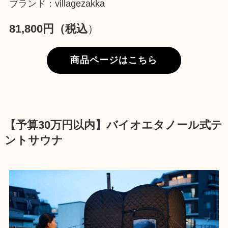
ブランド：villagezakka
81,800円（税込
）
商品ページはこちら
【予算30万円以内】バイオエタノール式テ
ントサウナ