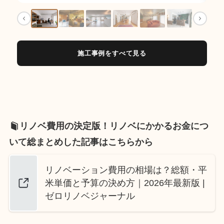
施工事例をすべて見る
リノベ費用の決定版！リノベにかかるお金につ
いて総まとめした記事はこちらから
リノベーション費用の相場は？総額・平
米単価と予算の決め方｜2026年最新版 |
ゼロリノベジャーナル