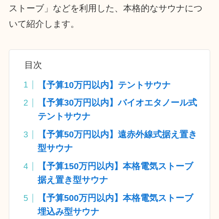
ストーブ」などを利用した、本格的なサウナにつ
いて紹介します。
目次
【予算10万円以内】テントサウナ
【予算30万円以内】バイオエタノール式
テントサウナ
【予算50万円以内】遠赤外線式据え置き
型サウナ
【予算150万円以内】本格電気ストーブ
据え置き型サウナ
【予算500万円以内】本格電気ストーブ
埋込み型サウナ