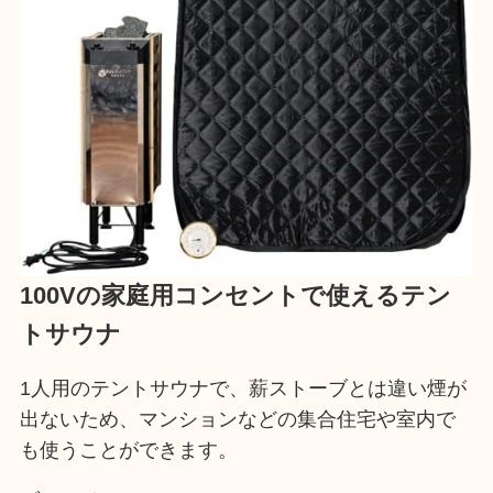
100Vの家庭用コンセントで使えるテン
トサウナ
1人用のテントサウナで、薪ストーブとは違い煙が
出ないため、マンションなどの集合住宅や室内で
も使うことができます。