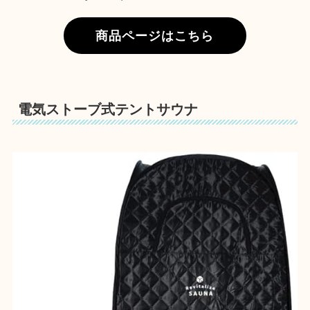
商品ページはこちら
電気ストーブ式テントサウナ