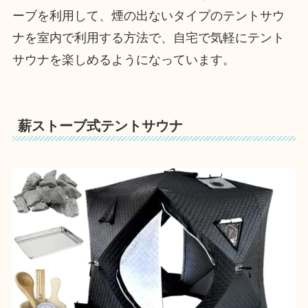
ーブを利用して、煙の出ないタイプのテントサウ
ナを室内で利用する方法で、自宅で気軽にテント
サウナを楽しめるようになっています。
薪ストーブ式テントサウナ