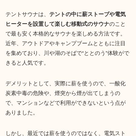
テントサウナは、
テントの中に薪ストーブや電気
ヒーターを設置して楽しむ移動式のサウナ
のこと
で最も安く本格的なサウナを楽しめる方法です。
近年、アウトドアやキャンプブームとともに注目
を集めており、川や湖のそばで“ととのう”体験がで
きると人気です。
デメリットとして、実際に薪を使うので、一酸化
炭素中毒の危険や、煙突から煙が出てしまうの
で、マンションなどで利用ができないという点が
ありました。
しかし、最近では薪を使うのではなく、電気スト