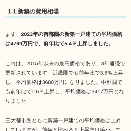
1-1.新築の費用相場
まず、
2023年の首都圏の新築一戸建ての平均価格
は4769万円で、前年比で5.4％上昇しました。
これは、2015年以来の最高価格であり、3年連続で
更新されています。近畿圏でも前年比で3.8％上昇
し、平均価格は3680万円になりました。中部圏で
も前年比で0.6％上昇し、平均価格は3417万円とな
りました。
三大都市圏ともに新築一戸建ての平均価格は上昇
していますが、前年と比べると上昇率は縮小して