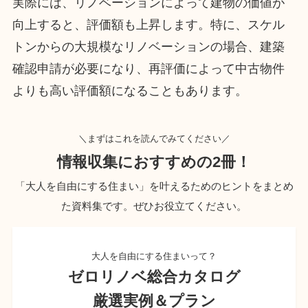
実際には、リノベーションによって建物の価値が
向上すると、評価額も上昇します。特に、スケル
トンからの大規模なリノベーションの場合、建築
確認申請が必要になり、再評価によって中古物件
よりも高い評価額になることもあります。
＼まずはこれを読んでみてください／
情報収集におすすめの2冊！
「大人を自由にする住まい」を叶えるためのヒントをまとめ
た資料集です。ぜひお役立てください。
大人を自由にする住まいって？
ゼロリノベ総合カタログ
厳選実例＆プラン