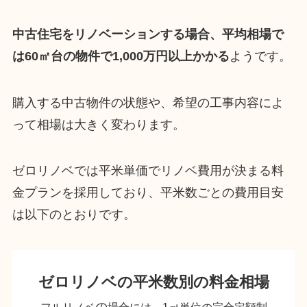
中古住宅をリノベーションする場合、平均相場で
は60㎡台の物件で1,000万円以上かかる
ようです。
購入する中古物件の状態や、希望の工事内容によ
って相場は大きく変わります。
ゼロリノベでは平米単価でリノベ費用が決まる料
金プランを採用しており、平米数ごとの費用目安
は以下のとおりです。
ゼロリノベの平米数別の料金相場