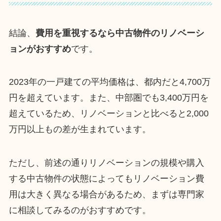
結論、
費用を重視するなら中古物件のリノベーシ
ョンがおすすめ
です。
2023年の一戸建ての平均価格は、都内だと4,700万
円を超えています。また、中部圏でも3,400万円を
超えているため、リノベーションと比べると2,000
万円以上もの差が生まれています。
ただし、前述の通りリノベーションの規模や購入
する中古物件の状態によってもリノベーション費
用は大きく異なる場合があるため、まずは専門家
に相談してみるのがおすすめです。