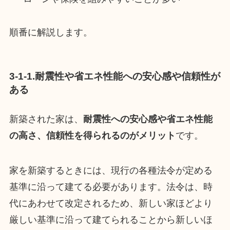
順番に解説します。
3-1-1.耐震性や省エネ性能への安心感や信頼性が
ある
新築された家は、
耐震性への安心感や省エネ性能
の高さ、信頼性を得られるのがメリット
です。
家を新築するときには、現行の各種法令が定める
基準に沿って建てる必要があります。法令は、時
代にあわせて改定されるため、新しい家ほどより
厳しい基準に沿って建てられることから新しいほ