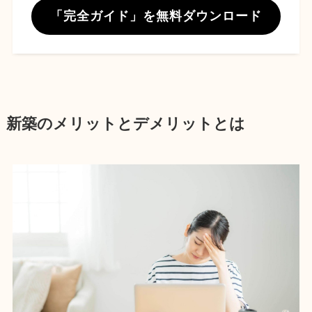
「完全ガイド」を無料ダウンロード
新築のメリットとデメリットとは