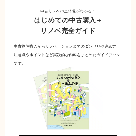
中古リノベの全体像がわかる！
はじめての中古購入＋
リノベ完全ガイド
中古物件購入からリノベーションまでのダンドリや進め方、
注意点やポイントなど実践的な内容をまとめたガイドブック
です。