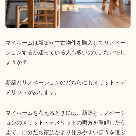
マイホームは新築か中古物件を購入してリノベー
ションするか迷っている人も多いのではないでし
ょうか？
新築とリノベーションのどちらにもメリット・デ
メリットがあります。
マイホームを考えるときには、新築とリノベーシ
ョンのメリット・デメリットの両方を理解したう
えで、自分たち家族がより住みやすいほうを選ぶ