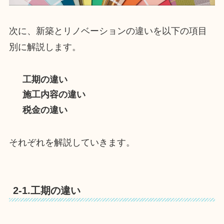
次に、新築とリノベーションの違いを以下の項目
別に解説します。
工期の違い
施工内容の違い
税金の違い
それぞれを解説していきます。
2-1.工期の違い