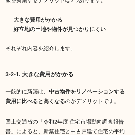
家を新築するデメリットは2つあります。
大きな費用がかかる
好立地の土地や物件が見つかりにくい
それぞれ内容を紹介します。
​​3-2-1. 大きな費用がかかる
一般的に新築は、
中古物件をリノベーションする
費用に比べると高くなる
のがデメリットです。
国土交通省の「令和2年度 住宅市場動向調査報告
書」によると、新築住宅と中古戸建て住宅の平均