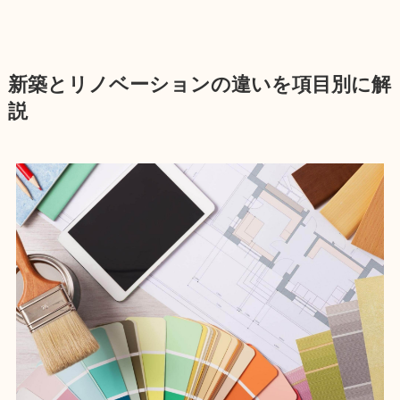
新築とリノベーションの違いを項目別に解
説