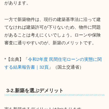
があります。
一方で新築物件は、現行の建築基準法に沿って建
てなければ建築許可が下りないため、物件に問題
があることは考えにくいでしょう。ローンや保険
審査に通りやすいのが、新築のメリットです。
*【出典】「
令和2年度 民間住宅ローンの実態に関
する結果報告書｜32頁
」（国土交通省）
3-2.新築を選ぶデメリット