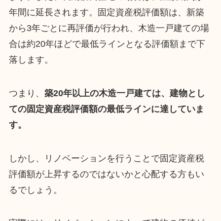
年間に延長されます。固定資産税評価額は、新築
から3年ごとに再評価が行われ、木造一戸建ての場
合は約20年ほどで最低ラインとなる評価額まで下
落します。
つまり、
築20年以上の木造一戸建ては、建物とし
ての固定資産税評価額の最低ラインに達していま
す。
しかし、リノベーションを行うことで固定資産税
評価額が上昇するのではないかと心配する方もい
るでしょう。