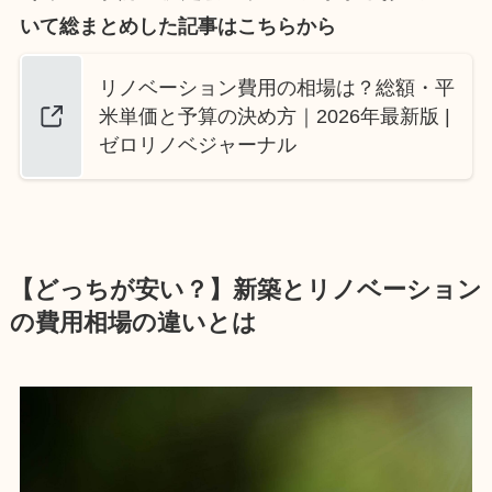
いて総まとめした記事はこちらから
リノベーション費用の相場は？総額・平
米単価と予算の決め方｜2026年最新版 |
ゼロリノベジャーナル
【どっちが安い？】新築とリノベーション
の費用相場の違いとは