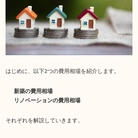
はじめに、以下2つの費用相場を紹介します。
新築の費用相場
リノベーションの費用相場
それぞれを解説していきます。