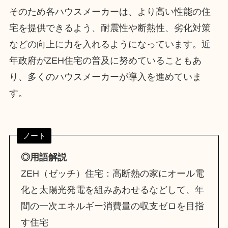
そのため各ハウスメーカーは、より高い性能の住
宅を提供できるよう、耐震性や断熱性、劣化対策
などの向上に力を入れるようになっています。近
年政府がZEH住宅の普及に努めていることもあ
り、多くのハウスメーカーが導入を進めていま
す。
ノート
◎用語解説
ZEH（ゼッチ）住宅：高断熱の家にオール電
化と太陽光発電を組みあわせるなどして、年
間の一次エネルギー消費量の収支ゼロを目指
す住宅