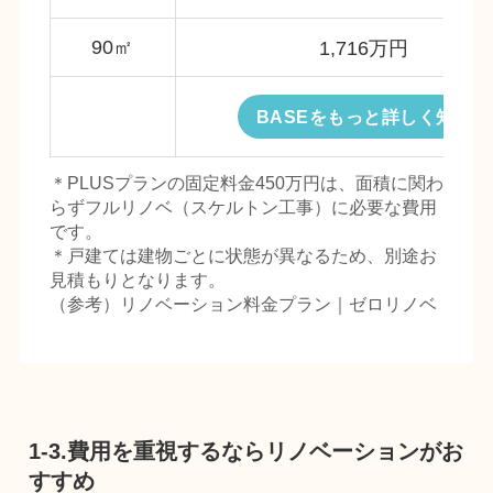
90㎡
1,
716万円
BASEをもっと詳しく知る
＊PLUSプランの固定料金450万円は、面積に関わ
らずフルリノベ（スケルトン工事）に必要な費用
です。
＊戸建ては建物ごとに状態が異なるため、別途お
見積もりとなります。
（参考）
リノベーション料金プラン｜ゼロリノベ
1-3.費用を重視するならリノベーションがお
すすめ