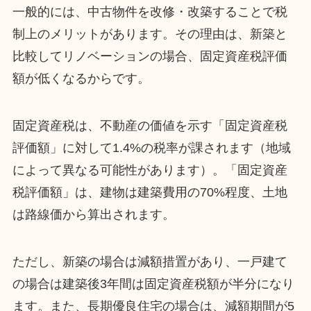
一般的には、中古物件を改修・改築することで税
制上のメリットがあります。その理由は、新築と
比較してリノベーションの場合、固定資産税評価
額が低くなるからです。
固定資産税は、不動産の価値を示す「固定資産税
評価額」に対して1.4%の税率が課されます（地域
によって異なる可能性があります）。「固定資産
税評価額」は、建物は建築費用の70%程度、土地
は路線価から算出されます。
ただし、新築の場合は減額措置があり、一戸建て
の場合は建築後3年間は固定資産税額が半分になり
ます。また、長期優良住宅の場合は、減額期間が5