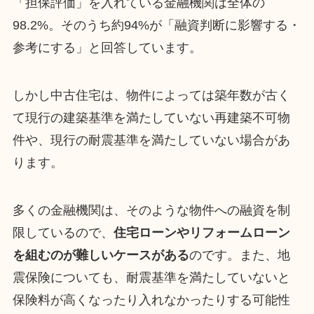
「担保評価」を入れている金融機関は全体の
98.2%。そのうち約94%が「融資判断に影響する・
参考にする」と回答しています。
しかし中古住宅は、物件によっては築年数が古く
て現行の建築基準を満たしていない再建築不可物
件や、現行の耐震基準を満たしていない場合があ
ります。
多くの金融機関は、そのような物件への融資を制
限しているので、
住宅ローンやリフォームローン
を組むのが難しいケースがある
のです。また、地
震保険についても、耐震基準を満たしていないと
保険料が高くなったり入れなかったりする可能性