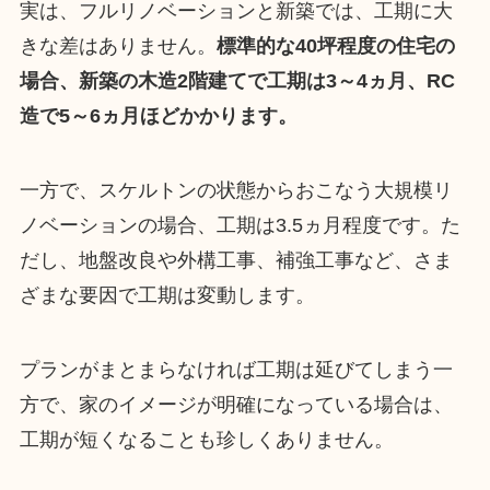
実は、フルリノベーションと新築では、工期に大
きな差はありません。
標準的な40坪程度の住宅の
場合、新築の木造2階建てで工期は3～4ヵ月、RC
造で5～6ヵ月ほどかかります。
一方で、スケルトンの状態からおこなう大規模リ
ノベーションの場合、工期は3.5ヵ月程度です。た
だし、地盤改良や外構工事、補強工事など、さま
ざまな要因で工期は変動します。
プランがまとまらなければ工期は延びてしまう一
方で、家のイメージが明確になっている場合は、
工期が短くなることも珍しくありません。