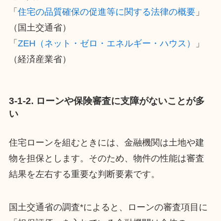
「
住宅の品質確保の促進等に関する法律の概要
」
（国土交通省）
「
ZEH（ネット・ゼロ・エネルギー・ハウス）
」
（経済産業省）
​​3-1-2. ローンや保険審査に支障がないことが多
い
住宅ローンを組むときには、金融機関は土地や建
物を担保とします。そのため、物件の性能は審査
結果を左右する重要な判断要素です。
国土交通省の調査*によると、ローンの審査項目に