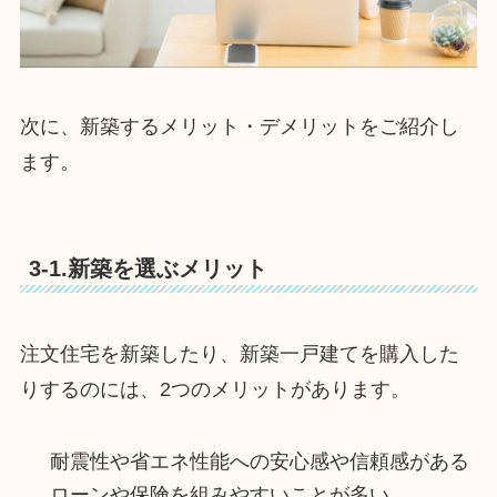
次に、新築するメリット・デメリットをご紹介し
ます。
3-1.新築を選ぶメリット
注文住宅を新築したり、新築一戸建てを購入した
りするのには、2つのメリットがあります。
耐震性や省エネ性能への安心感や信頼感がある
ローンや保険を組みやすいことが多い