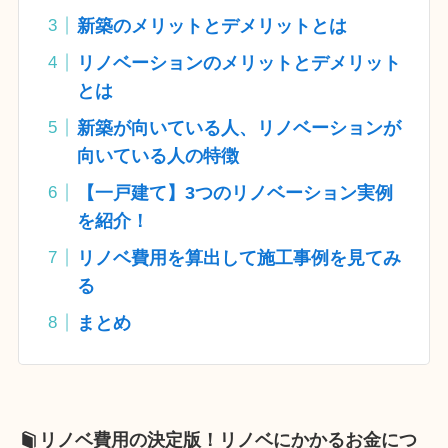
新築のメリットとデメリットとは
リノベーションのメリットとデメリット
とは
新築が向いている人、リノベーションが
向いている人の特徴
【一戸建て】3つのリノベーション実例
を紹介！
リノベ費用を算出して施工事例を見てみ
る
まとめ
リノベ費用の決定版！リノベにかかるお金につ