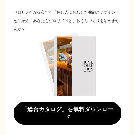
ゼロリノベが提案する「住む人に合わせた機能とデザイン」
をご紹介！あなたもゼロリノベと、おうちづくりを始めませ
んか？
「総合カタログ」を無料ダウンロー
ド