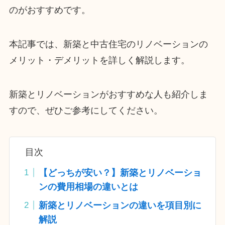
のがおすすめです。
本記事では、新築と中古住宅のリノベーションの
メリット・デメリットを詳しく解説します。
新築とリノベーションがおすすめな人も紹介しま
すので、ぜひご参考にしてください。
目次
【どっちが安い？】新築とリノベーショ
ンの費用相場の違いとは
新築とリノベーションの違いを項目別に
解説