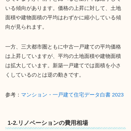
いる傾向があります。価格の上昇に対して、土地
面積や建物面積の平均はわずかに縮小している傾
向が見られます。
一方、三大都市圏ともに中古一戸建ての平均価格
は上昇していますが、平均の土地面積や建物面積
は拡大しています。新築一戸建てでは面積を小さ
くしているのとは逆の動きです。
参考：
マンション・一戸建て住宅データ白書 2023
1-2.リノベーションの費用相場