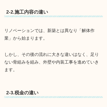
2-2.施工内容の違い
リノベーションでは、新築とは異なり「解体作
業」から始まります。
しかし、その後の流れに大きな違いはなく、足り
ない骨組みを組み、外壁や内装工事を進めていき
ます。
2-3.税金の違い