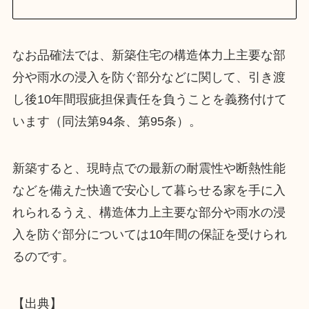
なお品確法では、新築住宅の構造体力上主要な部
分や雨水の浸入を防ぐ部分などに関して、引き渡
し後10年間瑕疵担保責任を負うことを義務付けて
います（同法第94条、第95条）。
新築すると、現時点での最新の耐震性や断熱性能
などを備えた快適で安心して暮らせる家を手に入
れられるうえ、構造体力上主要な部分や雨水の浸
入を防ぐ部分については10年間の保証を受けられ
るのです。
【出典】