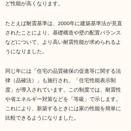
ど性能が高くなります。
たとえば耐震基準は、2000年に建築基準法が見直
されたことにより、基礎構造や壁の配置バランス
などについて、より高い耐震性能が求められるよ
うになりました。
同じ年には「住宅の品質確保の促進等に関する法
律（品確法）」も施行され、「住宅性能表示制
度」が導入されています。この制度では、耐震性
や省エネルギー対策などを「等級」で示します。
これにより、新築するときには家の性能を簡単に
比較できるようになりました。