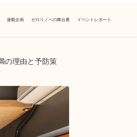
連載企画
ゼロリノベの舞台裏
イベントレポート
満の理由と予防策