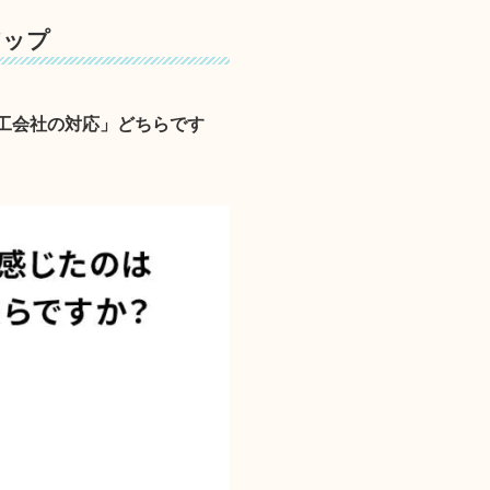
アップ
工会社の対応」どちらです