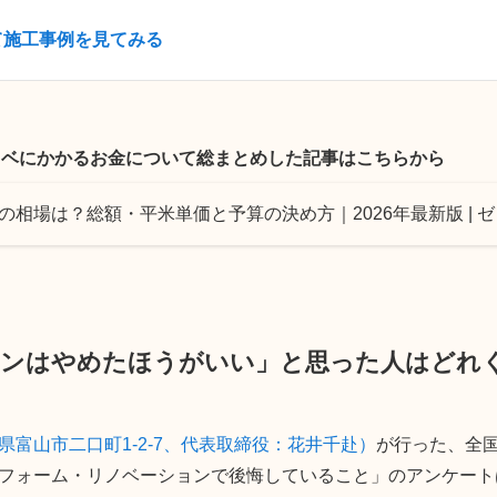
て施工事例を見てみる
ノベにかかるお金について総まとめした記事はこちらから
の相場は？総額・平米単価と予算の決め方｜2026年最新版 | 
ョンはやめたほうがいい」と思った人はどれ
富山市二口町1-2-7、代表取締役：花井千赴）
が行った、全国
フォーム・リノベーションで後悔していること」のアンケート