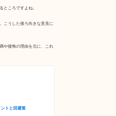
るところですよね。
。こうした後ろ向きな意見に
満や後悔の理由を元に、これ
イントと回避策