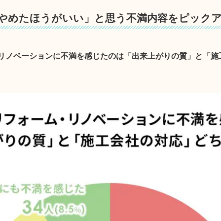
やめたほうがいい」と思う不満内容をピック
・リノベーションに不満を感じたのは「出来上がりの質」と「施