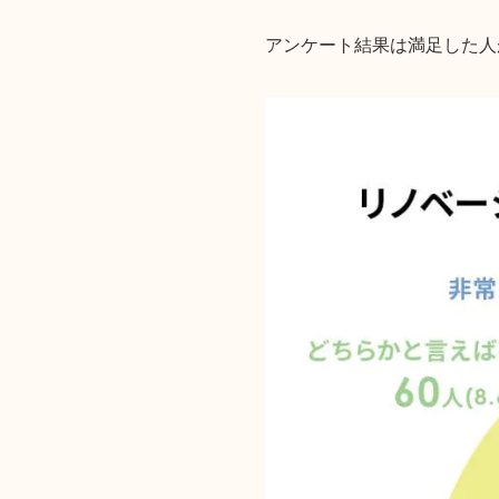
アンケート結果は満足した人