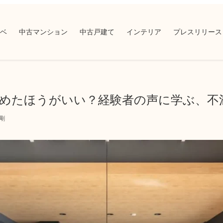
ベ
中古マンション
中古戸建て
インテリア
プレスリリース
めたほうがいい？経験者の声に学ぶ、不
剛