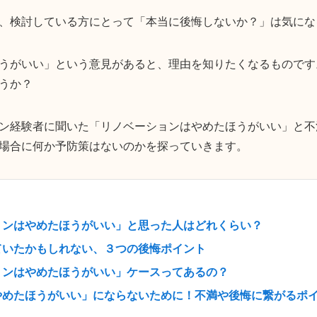
、検討している方にとって「本当に後悔しないか？」は気にな
うがいい」という意見があると、理由を知りたくなるものです
うか？
ン経験者に聞いた「リノベーションはやめたほうがいい」と不
場合に何か予防策はないのかを探っていきます。
ョンはやめたほうがいい」と思った人はどれくらい？
ていたかもしれない、３つの後悔ポイント
ョンはやめたほうがいい」ケースってあるの？
やめたほうがいい」にならないために！不満や後悔に繋がるポ