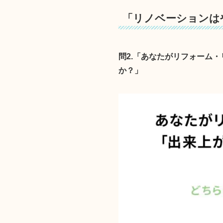
「リノベーションは
問2.「あなたがリフォーム
か？」