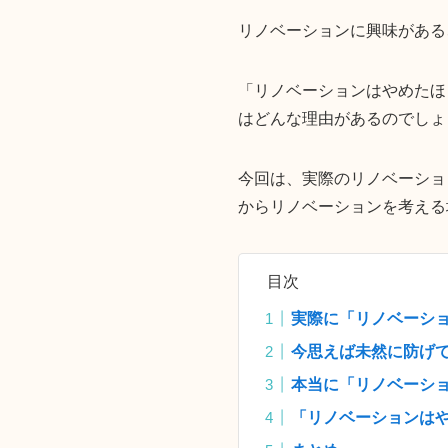
リノベーションに興味がある
「リノベーションはやめたほ
はどんな理由があるのでしょ
今回は、実際のリノベーショ
からリノベーションを考える
目次
実際に「リノベーシ
今思えば未然に防げ
本当に「リノベーシ
「リノベーションは