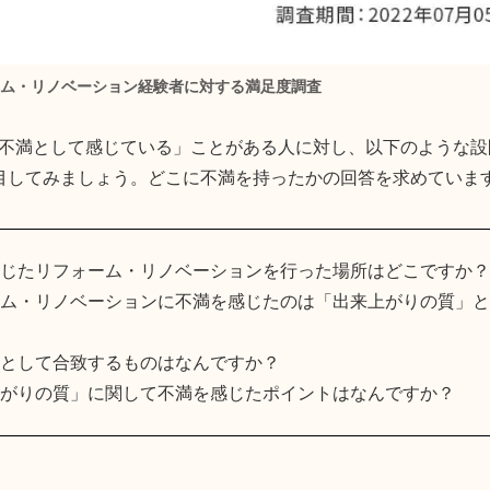
ム・リノベーション経験者に対する満足度調査
不満として感じている」ことがある人に対し、以下のような設
目してみましょう。どこに不満を持ったかの回答を求めていま
感じたリフォーム・リノベーションを行った場所はどこですか？
ーム・リノベーションに不満を感じたのは「出来上がりの質」
満として合致するものはなんですか？
上がりの質」に関して不満を感じたポイントはなんですか？