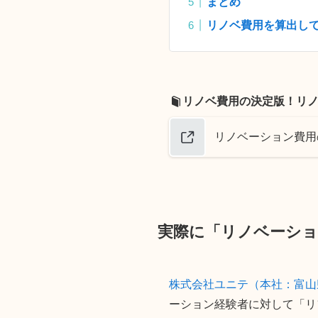
まとめ
リノベ費用を算出し
リノベ費用の決定版！リ
リノベーション費用
実際に
「リノベーシ
株式会社ユニテ（本社：富山県
ーション経験者に対して「リ