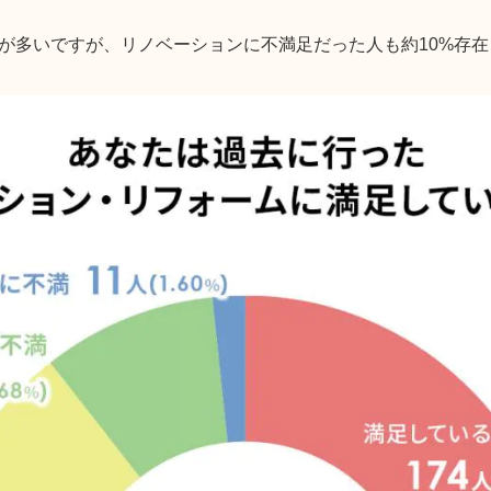
が多いですが、リノベーションに不満足だった人も約10%存在