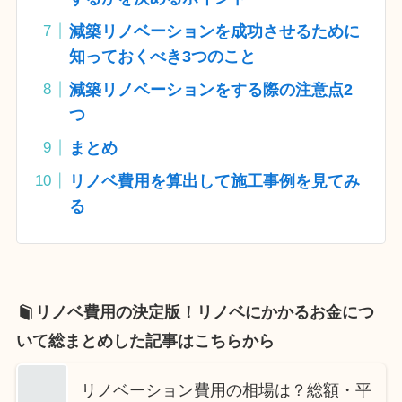
減築リノベーションを成功させるために
知っておくべき3つのこと
減築リノベーションをする際の注意点2
つ
まとめ
リノベ費用を算出して施工事例を見てみ
る
リノベ費用の決定版！リノベにかかるお金につ
いて総まとめした記事はこちらから
リノベーション費用の相場は？総額・平