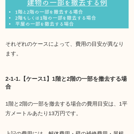
それぞれのケースによって、費用の目安が異なり
ます。
2-1-1.【ケース1】1階と2階の一部を撤去する場
合
1階と2階の一部を撤去する場合の費用目安は、1平
方メートルあたり13万円です。
上記の費用には、解体費用・壁の補修費用・屋根