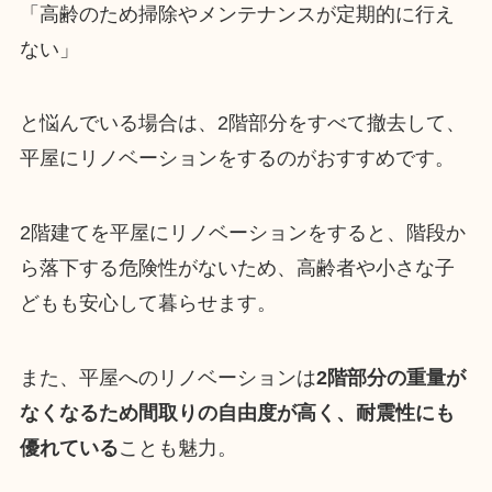
「高齢のため掃除やメンテナンスが定期的に行え
ない」
と悩んでいる場合は、2階部分をすべて撤去して、
平屋にリノベーションをするのがおすすめです。
2階建てを平屋にリノベーションをすると、階段か
ら落下する危険性がないため、高齢者や小さな子
どもも安心して暮らせます。
また、平屋へのリノベーションは
2階部分の重量が
なくなるため間取りの自由度が高く、耐震性にも
優れている
ことも魅力。