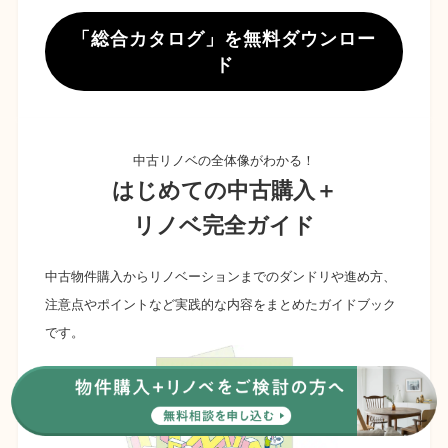
「総合カタログ」を無料ダウンロー
ド
中古リノベの全体像がわかる！
はじめての中古購入＋
リノベ完全ガイド
中古物件購入からリノベーションまでのダンドリや進め方、
注意点やポイントなど実践的な内容をまとめたガイドブック
です。