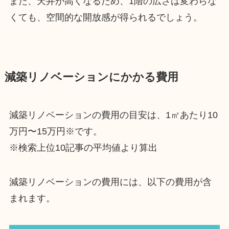
また、天井が高くなるため、1階の広さは変わらな
くても、空間的な開放感が得られるでしょう。
減築リノベーションにかかる費用
減築リノベーションの費用の目安は、1㎡あたり10
万円〜15万円※です。
※検索上位10記事の平均値より算出
減築リノベーションの費用には、以下の費用が含
まれます。