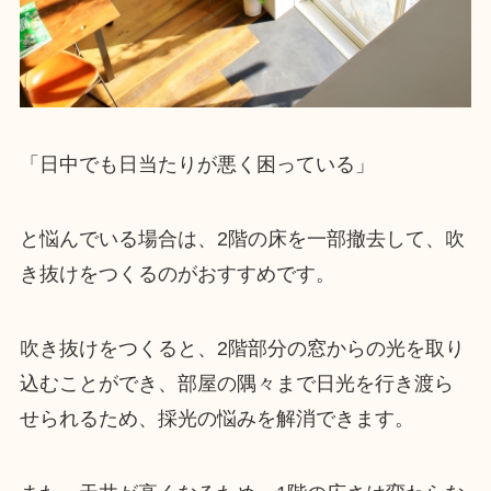
「日中でも日当たりが悪く困っている」
と悩んでいる場合は、2階の床を一部撤去して、吹
き抜けをつくるのがおすすめです。
吹き抜けをつくると、2階部分の窓からの光を取り
込むことができ、部屋の隅々まで日光を行き渡ら
せられるため、採光の悩みを解消できます。