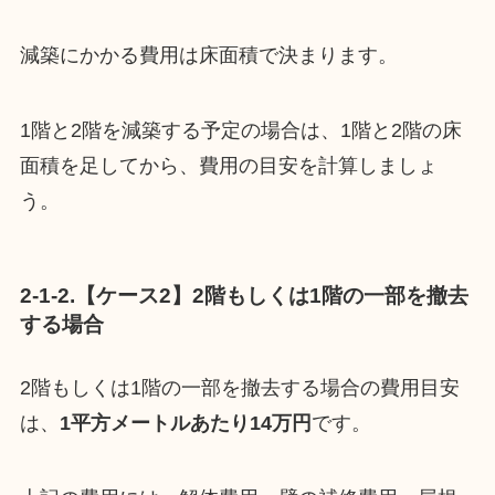
減築にかかる費用は床面積で決まります。
1階と2階を減築する予定の場合は、1階と2階の床
面積を足してから、費用の目安を計算しましょ
う。
2-1-2.【ケース2】2階もしくは1階の一部を撤去
する場合
2階もしくは1階の一部を撤去する場合の費用目安
は、
1平方メートルあたり14万円
です。