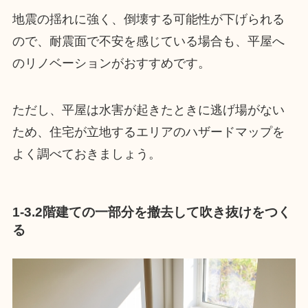
地震の揺れに強く、倒壊する可能性が下げられる
ので、耐震面で不安を感じている場合も、平屋へ
のリノベーションがおすすめです。
ただし、平屋は水害が起きたときに逃げ場がない
ため、住宅が立地するエリアのハザードマップを
よく調べておきましょう。
1-3.2階建ての一部分を撤去して吹き抜けをつく
る