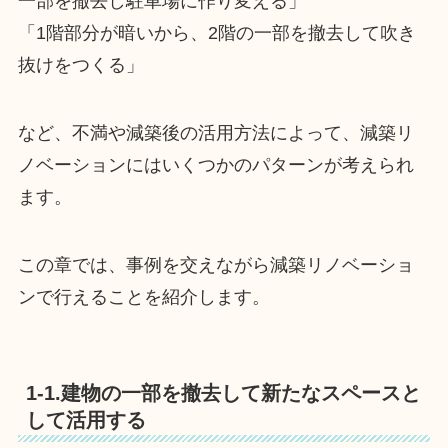
一部を撤去し駐車場に作り変える」
「1階部分が暗いから、2階の一部を撤去して吹き
抜けをつくる」
など、不満や減築後の活用方法によって、減築リ
ノベーションにはいくつかのパターンが考えられ
ます。
この章では、事例を交えながら減築リノベーショ
ンで行えることを紹介します。
1-1.建物の一部を撤去して新たなスペースと
して活用する