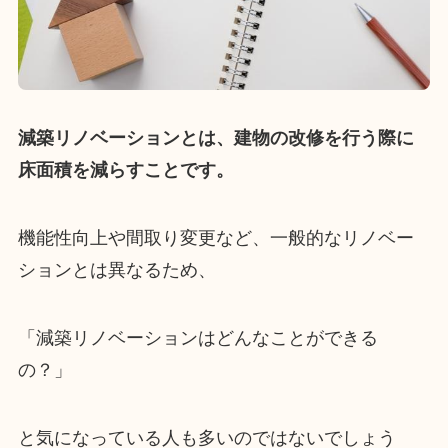
減築リノベーションとは、建物の改修を行う際に
床面積を減らすことです。
機能性向上や間取り変更など、一般的なリノベー
ションとは異なるため、
「減築リノベーションはどんなことができる
の？」
と気になっている人も多いのではないでしょう