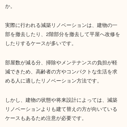
か。
実際に行われる減築リノベーションは、建物の一
部を撤去したり、2階部分を撤去して平屋へ改修を
したりするケースが多いです。
部屋数が減る分、掃除やメンテナンスの負担が軽
減できため、高齢者の方やコンパクトな生活を求
める人に適したリノベーション方法です。
しかし、建物の状態や将来設計によっては、減築
リノベーションよりも建て替えの方が向いている
ケースもあるため注意が必要です。