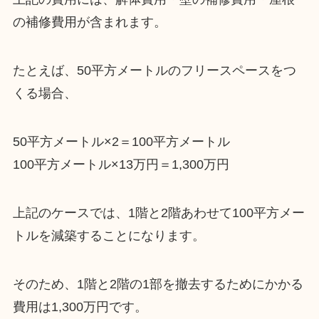
の補修費用が含まれます。
たとえば、50平方メートルのフリースペースをつ
くる場合、
50平方メートル×2＝100平方メートル
100平方メートル×13万円＝1,300万円
上記のケースでは、1階と2階あわせて100平方メー
トルを減築することになります。
そのため、1階と2階の1部を撤去するためにかかる
費用は1,300万円です。