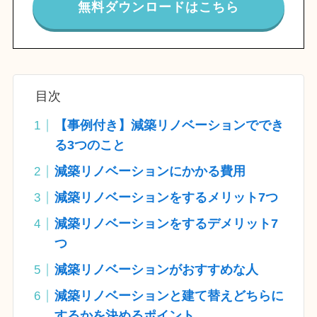
無料ダウンロードはこちら
目次
【事例付き】減築リノベーションででき
る3つのこと
減築リノベーションにかかる費用
減築リノベーションをするメリット7つ
減築リノベーションをするデメリット7
つ
減築リノベーションがおすすめな人
減築リノベーションと建て替えどちらに
するかを決めるポイント