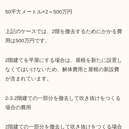
50平方メートル×2＝500万円
上記のケースでは、2階を撤去するためにかかる費
用は500万円です。
2階建てを平屋にする場合は、屋根を新たに設置し
なくてはいけないため、解体費用と屋根の新設費
が含まれています。
2-3.2階建ての一部分を撤去して吹き抜けをつくる
場合の費用
2階建ての一部分を撤去して吹き抜けをつくる場合