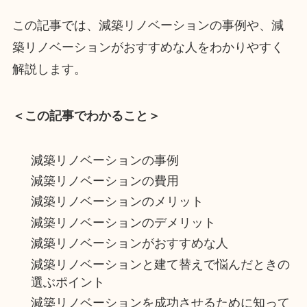
この記事では、減築リノベーションの事例や、減
築リノベーションがおすすめな人をわかりやすく
解説します。
＜この記事でわかること＞
減築リノベーションの事例
減築リノベーションの費用
減築リノベーションのメリット
減築リノベーションのデメリット
減築リノベーションがおすすめな人
減築リノベーションと建て替えで悩んだときの
選ぶポイント
減築リノベーションを成功させるために知って