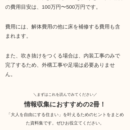
の費用目安は、100万円〜500万円です。
費用には、解体費用の他に床を補修する費用も含
まれます。
また、吹き抜けをつくる場合は、内装工事のみで
完了するため、外構工事や足場は必要ありませ
ん。
＼まずはこれを読んでみてください／
情報収集におすすめの2冊！
「大人を自由にする住まい」を叶えるためのヒントをまとめ
た資料集です。ぜひお役立てください。