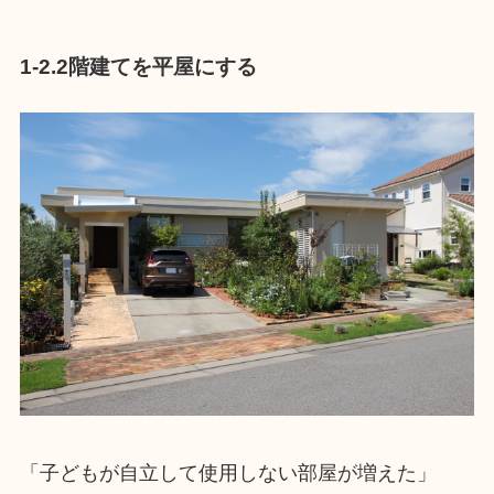
1-2.2階建てを平屋にする
「子どもが自立して使用しない部屋が増えた」