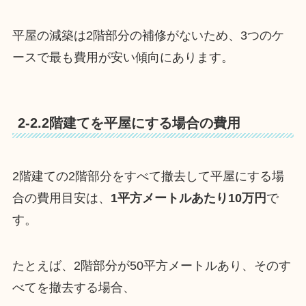
平屋の減築は2階部分の補修がないため、3つのケ
ースで最も費用が安い傾向にあります。
2-2.2階建てを平屋にする場合の費用
2階建ての2階部分をすべて撤去して平屋にする場
合の費用目安は、
1平方メートルあたり10万円
で
す。
たとえば、2階部分が50平方メートルあり、そのす
べてを撤去する場合、