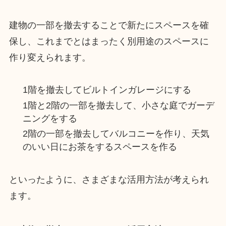
建物の一部を撤去することで新たにスペースを確
保し、これまでとはまったく別用途のスペースに
作り変えられます。
1階を撤去してビルトインガレージにする
1階と2階の一部を撤去して、小さな庭でガーデ
ニングをする
2階の一部を撤去してバルコニーを作り、天気
のいい日にお茶をするスペースを作る
といったように、さまざまな活用方法が考えられ
ます。