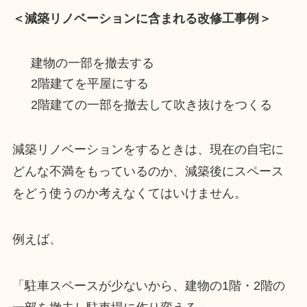
＜減築リノベーションに含まれる改修工事例＞
建物の一部を撤去する
2階建てを平屋にする
2階建ての一部を撤去して吹き抜けをつくる
減築リノベーションをするときは、現在の自宅に
どんな不満をもっているのか、減築後にスペース
をどう使うのか考えなくてはいけません。
例えば、
「駐車スペースが少ないから、建物の1階・2階の