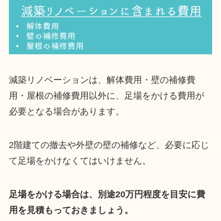
減築リノベーションは、解体費用・壁の補修費
用・屋根の補修費用以外に、足場をかける費用が
必要となる場合があります。
2階建ての撤去や外壁の壁の補修など、必要に応じ
て足場をかけなくてはいけません。
足場をかける場合は、別途20万円程度を目安に費
用を見積もっておきましょう。