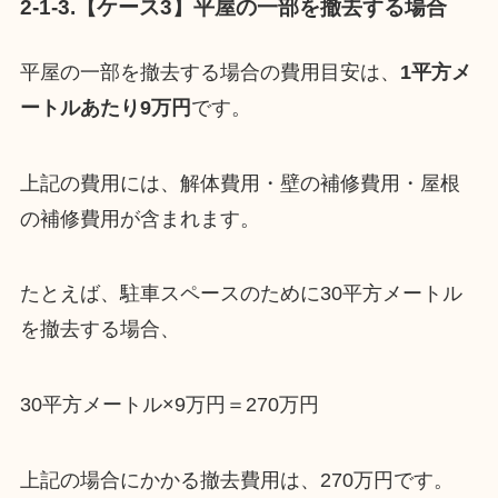
2-1-3.【ケース3】平屋の一部を撤去する場合
平屋の一部を撤去する場合の費用目安は、
1平方メ
ートルあたり9万円
です。
上記の費用には、解体費用・壁の補修費用・屋根
の補修費用が含まれます。
たとえば、駐車スペースのために30平方メートル
を撤去する場合、
30平方メートル×9万円＝270万円
上記の場合にかかる撤去費用は、270万円です。