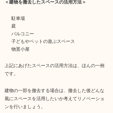
＜建物を撤去したスペースの活用方法＞
駐車場
庭
バルコニー
子どもやペットの遊ぶスペース
物置小屋
上記にあげたスペースの活用方法は、ほんの一例
です。
建物の一部を撤去する場合は、撤去した後どんな
風にスペースを活用したいか考えてリノベーショ
ンを行いましょう。