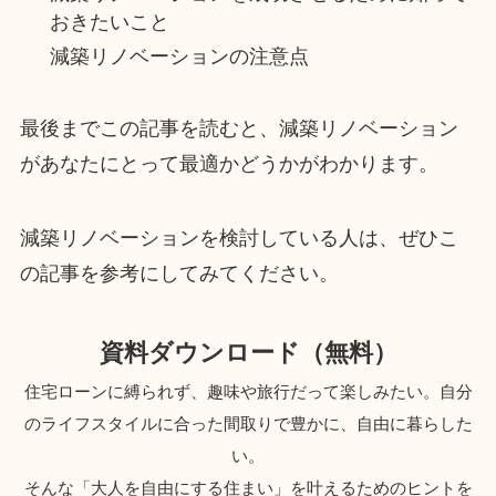
おきたいこと
減築リノベーションの注意点
最後までこの記事を読むと、減築リノベーション
があなたにとって最適かどうかがわかります。
減築リノベーションを検討している人は、ぜひこ
の記事を参考にしてみてください。
資料ダウンロード（無料）
住宅ローンに縛られず、趣味や旅行だって楽しみたい。自分
のライフスタイルに合った間取りで豊かに、自由に暮らした
い。
そんな「大人を自由にする住まい」を叶えるためのヒントを