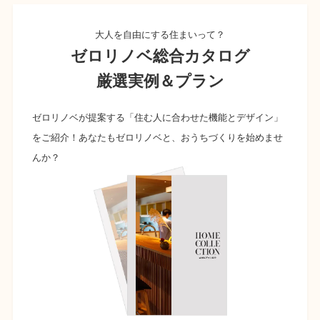
大人を自由にする住まいって？
ゼロリノベ総合カタログ
厳選実例＆プラン
ゼロリノベが提案する「住む人に合わせた機能とデザイン」
をご紹介！あなたもゼロリノベと、おうちづくりを始めませ
んか？