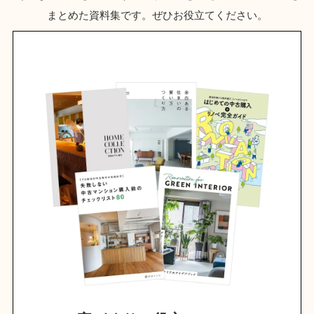
まとめた資料集です。ぜひお役立てください。