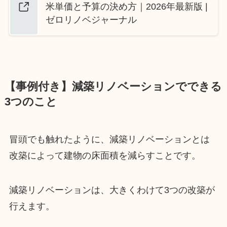
米単価と予算の決め方｜2026年最新版 |
ゼロリノベジャーナル
【事例付き】減築リノベーションでできる
3つのこと
冒頭でも触れたように、減築リノベーションとは
改築によって建物の床面積を減らすことです。
減築リノベーションは、大きくわけて3つの改築が
行えます。