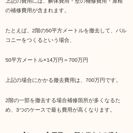
上記の費用には、解体費用・壁の補修費用・屋根
の補修費用が含まれます。
たとえば、2階の50平方メートルを撤去して、バル
コニーをつくるという場合、
50平方メートル×14万円＝700万円
上記の場合にかかる撤去費用は、700万円です。
2階の一部を撤去する場合補修箇所が多くなるた
め、3つのケースで最も費用が高くなります。