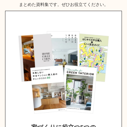
まとめた資料集です。ぜひお役立てください。