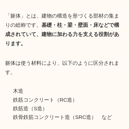
「躯体」とは、建物の構造を形づくる部材の集ま
りの総称です。
基礎・柱・梁・壁面・床などで構
成されていて、建物に加わる力を支える役割があ
ります。
躯体は使う材料により、以下のように区分されま
す。
木造
鉄筋コンクリート（RC造）
鉄筋造（S造）
鉄骨鉄筋コンクリート造（SRC造） など