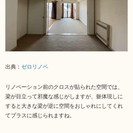
出典：
ゼロリノベ
リノベーション前のクロスが貼られた空間では、
梁が目立って邪魔な感じがしますが、躯体現しに
すると大きな梁が逆に空間をおしゃれにしてくれ
てプラスに感じられますね。