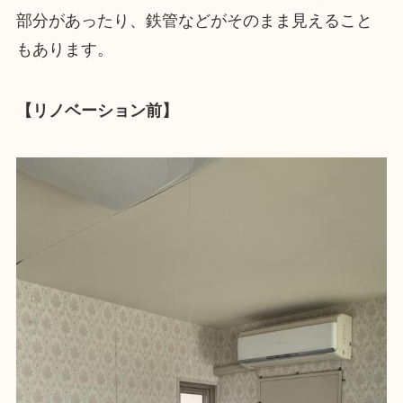
部分があったり、鉄管などがそのまま見えること
もあります。
【リノベーション前】