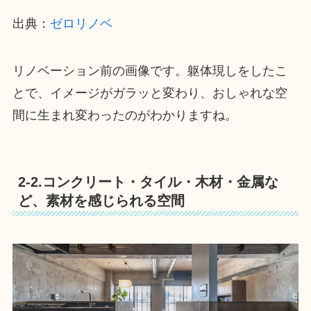
出典：
ゼロリノベ
リノベーション前の画像です。躯体現しをしたこ
とで、イメージがガラッと変わり、おしゃれな空
間に生まれ変わったのがわかりますね。
2-2.コンクリート・タイル・木材・金属な
ど、素材を感じられる空間