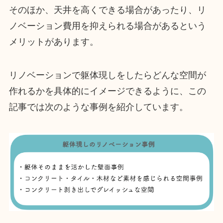
そのほか、天井を高くできる場合があったり、リ
ノベーション費用を抑えられる場合があるという
メリットがあります。
リノベーションで躯体現しをしたらどんな空間が
作れるかを具体的にイメージできるように、この
記事では次のような事例を紹介しています。