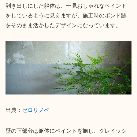
剥き出しにした躯体は、一見おしゃれなペイント
をしているように見えますが、施工時のボンド跡
をそのまま活かしたデザインになっています。
出典：
ゼロリノベ
壁の下部分は躯体にペイントを施し、グレイッシ