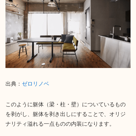
出典：
ゼロリノベ
このように躯体（梁・柱・壁）についているもの
を剥がし、躯体を剥き出しにすることで、オリジ
ナリティ溢れる一点ものの内装になります。