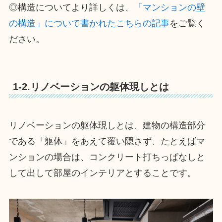
◎構造についてより詳しくは、
「マンションの壁
の構造」について書かれたこちらの記事
をご覧く
ださい。
1-2.リノベーションの躯体現しとは
リノベーションの躯体現しとは、建物の構造部分
である「躯体」をあえて覆い隠さず、たとえばマ
ンションの場合は、コンクリート打ちっぱなしと
して出して部屋のインテリアとすることです。