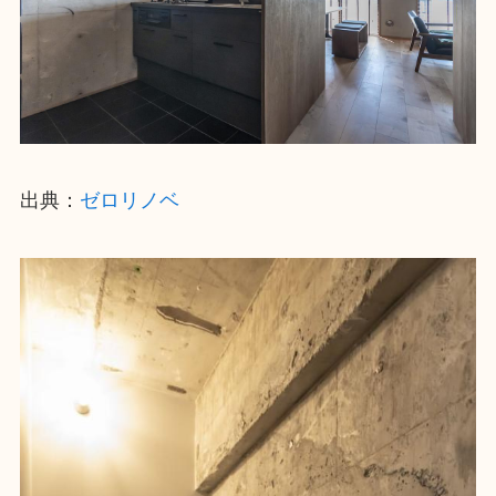
出典：
ゼロリノベ