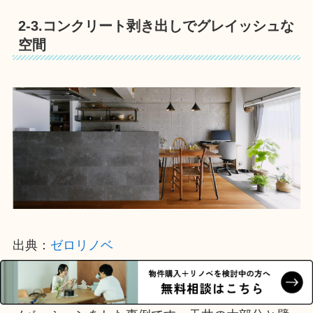
2-3.コンクリート剥き出しでグレイッシュな
空間
出典：
ゼロリノベ
最後にご紹介する実例は、部分的に躯体現しのリ