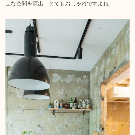
ュな空間を演出。とてもおしゃれですよね。