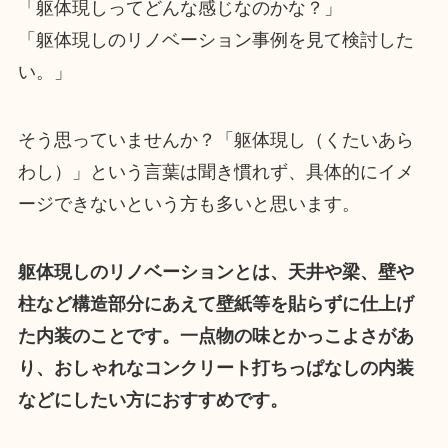
「躯体現しってどんな感じなのかな？」
「躯体現しのリノベーション事例を見て検討した
い。」
そう思っていませんか？「躯体現し（くたいあら
わし）」という言葉は聞き慣れず、具体的にイメ
ージできないという方も多いと思います。
躯体現しのリノベーションとは、天井や梁、壁や
柱など構造部分にあえて壁紙等を貼らずに仕上げ
た内装のことです。一点物の味とかっこよさがあ
り、おしゃれなコンクリート打ちっぱなしの内装
などにしたい方におすすめです。