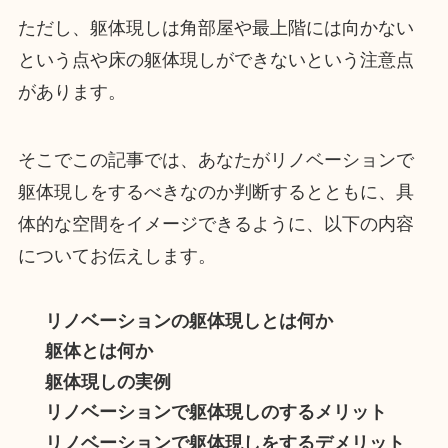
ただし、躯体現しは角部屋や最上階には向かない
という点や床の躯体現しができないという注意点
があります。
そこでこの記事では、あなたがリノベーションで
躯体現しをするべきなのか判断するとともに、具
体的な空間をイメージできるように、以下の内容
についてお伝えします。
リノベーションの躯体現しとは何か
躯体とは何か
躯体現しの実例
リノベーションで躯体現しのするメリット
リノベーションで躯体現しをするデメリット