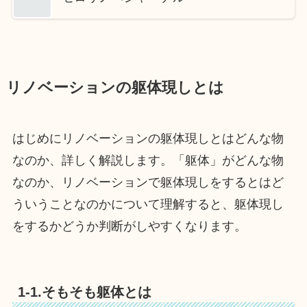
リノベーションの躯体現しとは
はじめにリノベーションの躯体現しとはどんな物
なのか、詳しく解説します。「躯体」がどんな物
なのか、リノベーションで躯体現しをするとはど
ういうことなのかについて理解すると、躯体現し
をするかどうか判断がしやすくなります。
1-1.そもそも躯体とは