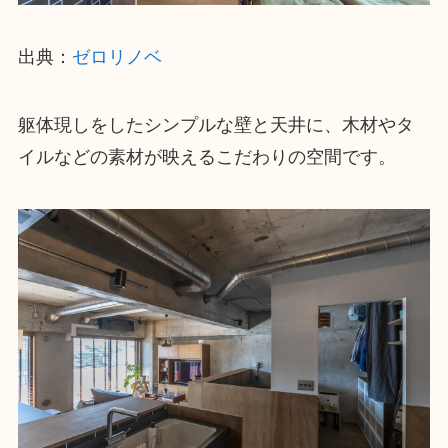
出典：
ゼロリノベ
躯体現しをしたシンプルな壁と天井に、木材やタ
イルなどの素材が映えるこだわりの空間です。