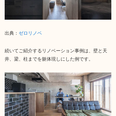
出典：
ゼロリノベ
続いてご紹介するリノベーション事例は、壁と天
井、梁、柱までを躯体現しにした例です。