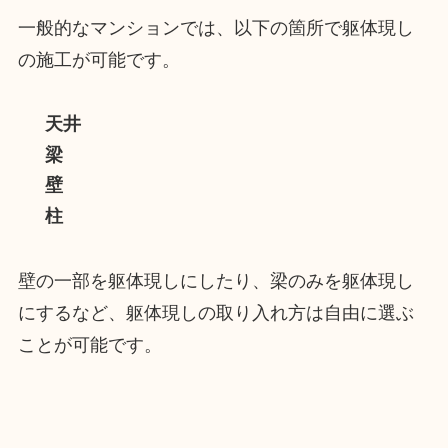
一般的なマンションでは、以下の箇所で躯体現し
の施工が可能です。
天井
梁
壁
柱
壁の一部を躯体現しにしたり、梁のみを躯体現し
にするなど、躯体現しの取り入れ方は自由に選ぶ
ことが可能です。