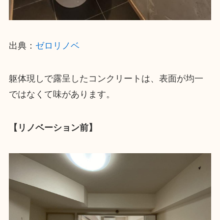
出典：
ゼロリノベ
躯体現しで露呈したコンクリートは、表面が均一
ではなくて味があります。
【リノベーション前】