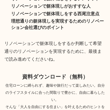
リノベーションで躯体現しがおすすな人
リノベーションで躯体現しをする西尾注意点
理想通りの躯体現しを実現するためのリノベー
ション会社選びのポイント
リノベーションで躯体現しをするか判断して希望
通りのリノベーションを実現するために、最後ま
で読み進めてくださいね。
資料ダウンロード（無料）
住宅ローンに縛られず、趣味や旅行だって楽しみたい。自分
のライフスタイルに合った間取りで豊かに、自由に暮らした
い。
そんな「大人を自由にする住まい」を叶えるためのヒントを