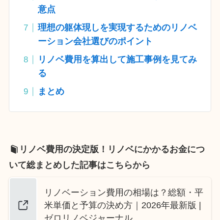
意点
理想の躯体現しを実現するためのリノベ
ーション会社選びのポイント
リノベ費用を算出して施工事例を見てみ
る
まとめ
リノベ費用の決定版！リノベにかかるお金につ
いて総まとめした記事はこちらから
リノベーション費用の相場は？総額・平
米単価と予算の決め方｜2026年最新版 |
ゼロリノベジャーナル