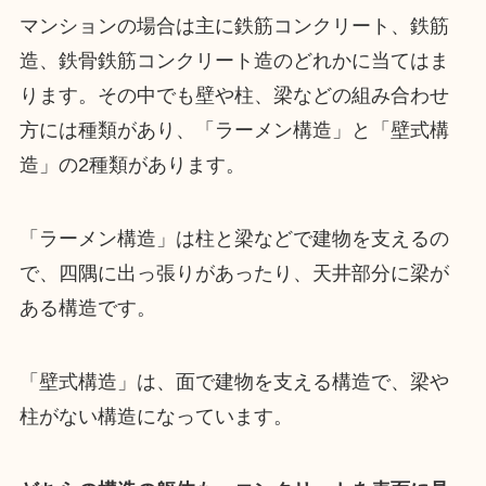
マンションの場合は主に鉄筋コンクリート、鉄筋
造、鉄骨鉄筋コンクリート造のどれかに当てはま
ります。その中でも壁や柱、梁などの組み合わせ
方には種類があり、「ラーメン構造」と「壁式構
造」の2種類があります。
「ラーメン構造」は柱と梁などで建物を支えるの
で、四隅に出っ張りがあったり、天井部分に梁が
ある構造です。
「壁式構造」は、面で建物を支える構造で、梁や
柱がない構造になっています。