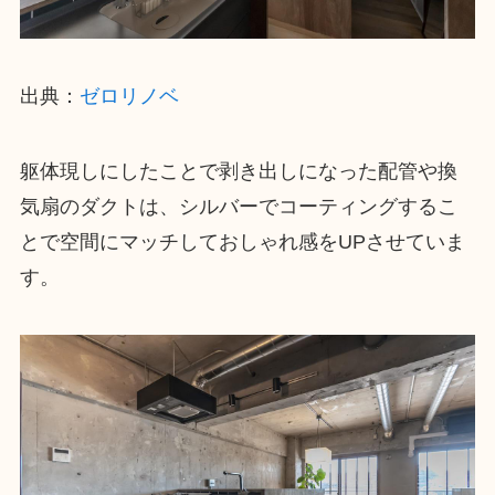
出典：
ゼロリノベ
躯体現しにしたことで剥き出しになった配管や換
気扇のダクトは、シルバーでコーティングするこ
とで空間にマッチしておしゃれ感をUPさせていま
す。