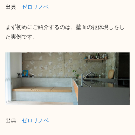
出典：
ゼロリノベ
まず初めにご紹介するのは、壁面の躯体現しをし
た実例です。
出典：
ゼロリノベ