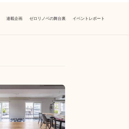
連載企画
ゼロリノベの舞台裏
イベントレポート