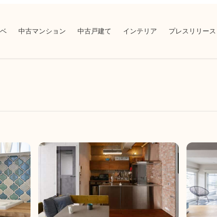
ベ
中古マンション
中古戸建て
インテリア
プレスリリース