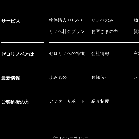
物件購入+リノベ
リノベのみ
物
サービス
リノベ料金プラン
お客さまの声
資
ゼロリノベの特徴
会社情報
主
ゼロリノベとは
よみもの
お知らせ
メ
最新情報
アフターサポート
紹介制度
ご契約後の方
プライバシーポリシー