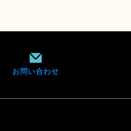
お問い合わせ