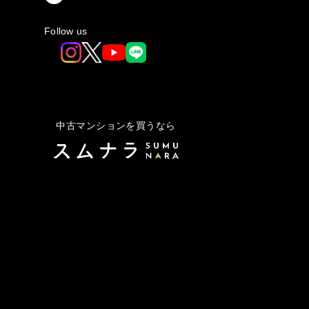
Follow us
中古マンションを買うなら