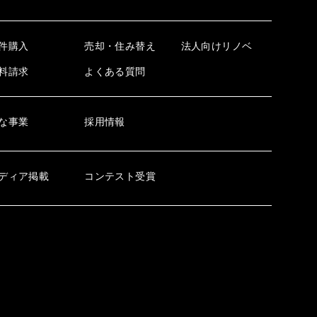
件購入
売却・住み替え
法人向けリノベ
料請求
よくある質問
な事業
採用情報
ディア掲載
コンテスト受賞