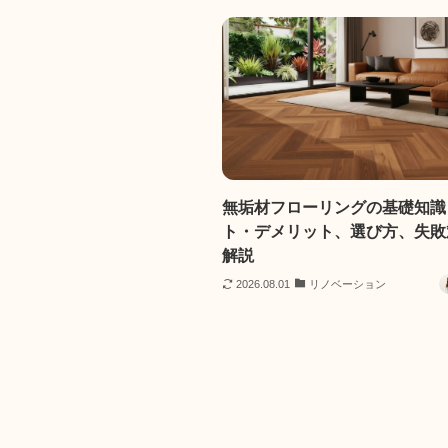
無垢材フローリングの基礎知識
ト・デメリット、選び方、失敗
解説
2026.08.01
リノベーション