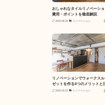
おしゃれなタイルリノベーショ
費用・ポイントを徹底解説
2025.08.26
リノベーション
リノベーションでウォークスル
ゼットを作る4つのメリットと
2025.09.22
リノベーション