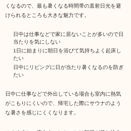
くなるので、最も暑くなる時間帯の直射日光を避
けられるところも大きな魅力です。
日中は仕事などで家に居ないことが多いので日
当たりを気にしない
1日に始まりに朝日を浴びて気持ちよく起床し
たい
日中にリビングに日が当たり暑くなるのを防ぎ
たい
日中に仕事などで外出している場合も室内に熱気
がこもりにくいので、帰宅した際にサウナのよう
な暑さを感じにくくなります。