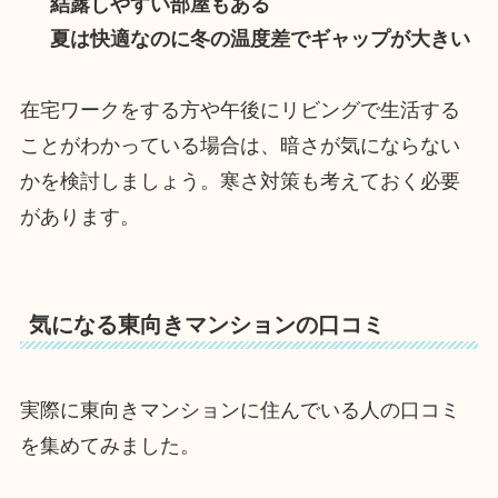
結露しやすい部屋もある
夏は快適なのに冬の温度差でギャップが大きい
在宅ワークをする方や午後にリビングで生活する
ことがわかっている場合は、暗さが気にならない
かを検討しましょう。寒さ対策も考えておく必要
があります。
気になる東向きマンションの口コミ
実際に東向きマンションに住んでいる人の口コミ
を集めてみました。