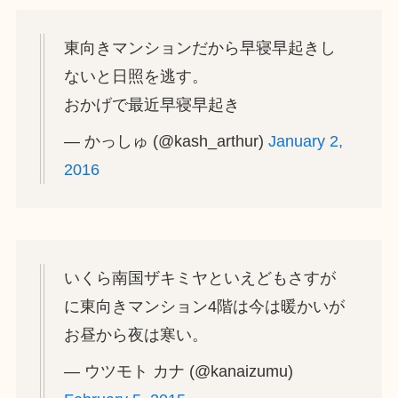
東向きマンションだから早寝早起きし
ないと日照を逃す。
おかげで最近早寝早起き
— かっしゅ (@kash_arthur)
January 2,
2016
いくら南国ザキミヤといえどもさすが
に東向きマンション4階は今は暖かいが
お昼から夜は寒い。
— ウツモト カナ (@kanaizumu)