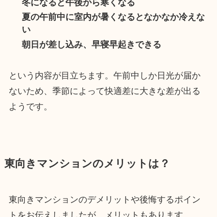
冬になると午後から寒くなる
夏の午前中に室内が暑くなるとなかなか冷えな
い
朝日が差し込み、早寝早起きできる
という内容が目立ちます。午前中しか日光が届か
ないため、季節によって快適差に大きな差が出る
ようです。
東向きマンションのメリットは？
東向きマンションのデメリットや後悔するポイン
トをお伝えしましたが、メリットもあります。