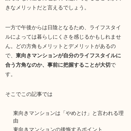
きなメリットだと言えるでしょう。
一方で午後からは日陰となるため、ライフスタイ
ルによっては暮らしにくさを感じるかもしれませ
ん。どの方角もメリットとデメリットがあるの
で、
東向きマンションが自分のライフスタイルに
合う方角なのか、事前に把握することが大切
で
す。
そこでこの記事では
東向きマンションは「やめとけ」と言われる理
由
東向きマンションの後悔するポイント