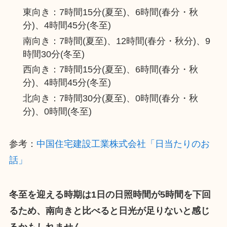
東向き：7時間15分(夏至)、6時間(春分・秋
分)、4時間45分(冬至)
南向き：7時間(夏至)、12時間(春分・秋分)、9
時間30分(冬至)
西向き：7時間15分(夏至)、6時間(春分・秋
分)、4時間45分(冬至)
北向き：7時間30分(夏至)、0時間(春分・秋
分)、0時間(冬至)
参考：
中国住宅建設工業株式会社「日当たりのお
話」
冬至を迎える時期は1日の日照時間が5時間を下回
るため、南向きと比べると日光が足りないと感じ