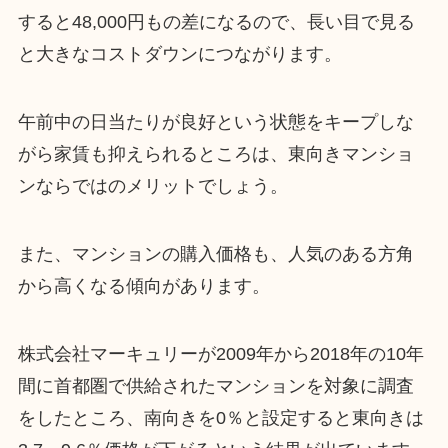
すると48,000円もの差になるので、長い目で見る
と大きなコストダウンにつながります。
午前中の日当たりが良好という状態をキープしな
がら家賃も抑えられるところは、東向きマンショ
ンならではのメリットでしょう。
また、マンションの購入価格も、人気のある方角
から高くなる傾向があります。
株式会社マーキュリーが2009年から2018年の10年
間に首都圏で供給されたマンションを対象に調査
をしたところ、南向きを0％と設定すると東向きは