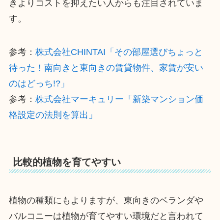
きよりコストを抑えたい人からも注目されていま
す。
参考：
株式会社CHINTAI「その部屋選びちょっと
待った！南向きと東向きの賃貸物件、家賃が安い
のはどっち!?」
参考：
株式会社マーキュリー「新築マンション価
格設定の法則を算出」
比較的植物を育てやすい
植物の種類にもよりますが、東向きのベランダや
バルコニーは植物が育てやすい環境だと言われて