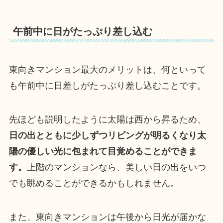
午前中に日がたっぷり差し込む
東向きマンション最大のメリットは、何といって
も午前中に日差しがたっぷり差し込むことです。
先ほども説明したように太陽は西から昇るため、
日の出とともに少しずつリビングが明るくなり太
陽の優しい光に包まれて目覚めることができま
す。
上階のマンションなら、美しい日の出をいつ
でも眺めることができるかもしれません。
また、東向きマンションは午後から日光が届かな