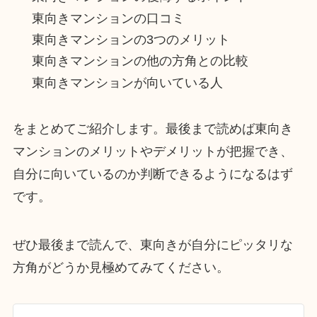
東向きマンションの口コミ
東向きマンションの3つのメリット
東向きマンションの他の方角との比較
東向きマンションが向いている人
をまとめてご紹介します。最後まで読めば東向き
マンションのメリットやデメリットが把握でき、
自分に向いているのか判断できるようになるはず
です。
ぜひ最後まで読んで、東向きが自分にピッタリな
方角がどうか見極めてみてください。