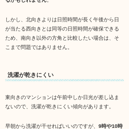
るかもしれません
。
しかし、北向きよりは日照時間が長く午後から日
が当たる西向きとは同等の日照時間が確保できる
ため、南向き以外の方角と比較したい場合は、そ
こまで問題ではありません。
洗濯が乾きにくい
東向きのマンションは午前中しか日光が差し込ま
ないので、洗濯が乾きにくい傾向があります。
早朝から洗濯が干せればいいのですが、
9時や10時