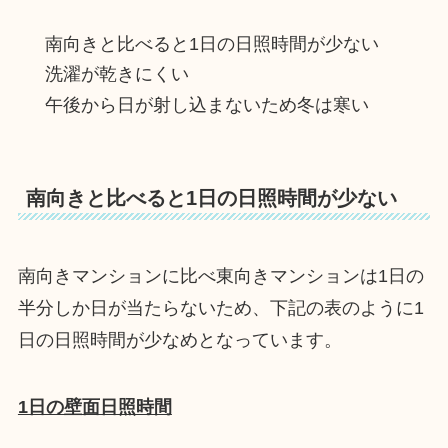
南向きと比べると1日の日照時間が少ない
洗濯が乾きにくい
午後から日が射し込まないため冬は寒い
南向きと比べると1日の日照時間が少ない
南向きマンションに比べ東向きマンションは1日の
半分しか日が当たらないため、下記の表のように1
日の日照時間が少なめとなっています。
1日の壁面日照時間