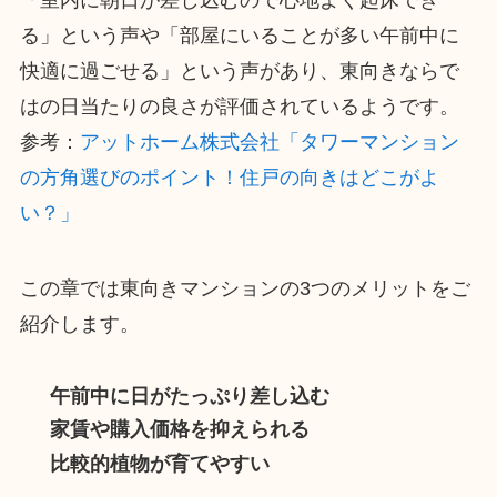
「室内に朝日が差し込むので心地よく起床でき
る」という声や「部屋にいることが多い午前中に
快適に過ごせる」という声があり、東向きならで
はの日当たりの良さが評価されているようです。
参考：
アットホーム株式会社「タワーマンション
の方角選びのポイント！住戸の向きはどこがよ
い？」
この章では東向きマンションの3つのメリットをご
紹介します。
午前中に日がたっぷり差し込む
家賃や購入価格を抑えられる
比較的植物が育てやすい