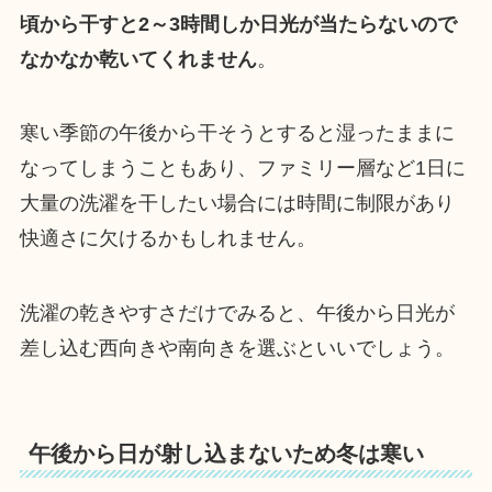
頃から干すと2～3時間しか日光が当たらないので
なかなか乾いてくれません
。
寒い季節の午後から干そうとすると湿ったままに
なってしまうこともあり、ファミリー層など1日に
大量の洗濯を干したい場合には時間に制限があり
快適さに欠けるかもしれません。
洗濯の乾きやすさだけでみると、午後から日光が
差し込む西向きや南向きを選ぶといいでしょう。
午後から日が射し込まないため冬は寒い