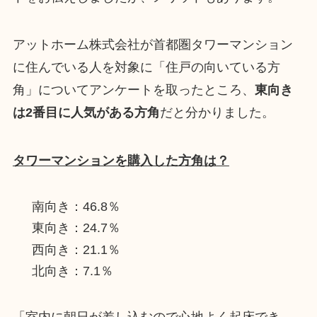
アットホーム株式会社が首都圏タワーマンション
に住んでいる人を対象に「住戸の向いている方
角」についてアンケートを取ったところ、
東向き
は2番目に人気がある方角
だと分かりました。
タワーマンションを購入した方角は？
南向き：46.8％
東向き：24.7％
西向き：21.1％
北向き：7.1％