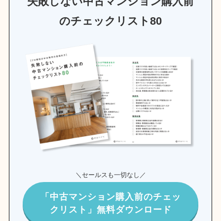
失敗しない中古マンション購入前
のチェックリスト80
＼セールスも一切なし／
「中古マンション購入前のチェッ
クリスト」無料ダウンロード