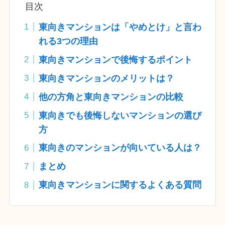
目次
東向きマンションは「やめとけ」と言わ
れる3つの理由
東向きマンションで後悔するポイント
東向きマンションのメリットは？
他の方角と東向きマンションの比較
東向きでも後悔しないマンションの選び
方
東向きのマンションが向いている人は？
まとめ
東向きマンションに関するよくある質問