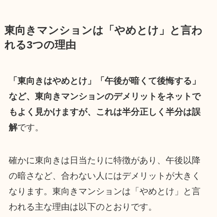
東向きマンションは「やめとけ」と言わ
れる3つの理由
「東向きはやめとけ」「午後が暗くて後悔する」
など、東向きマンションのデメリットをネットで
もよく見かけますが、これは半分正しく半分は誤
解
です。
確かに東向きは日当たりに特徴があり、午後以降
の暗さなど、合わない人にはデメリットが大きく
なります。東向きマンションは「やめとけ」と言
われる主な理由は以下のとおりです。