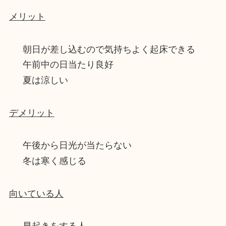
メリット
朝日が差し込むので気持ちよく起床できる
午前中の日当たり良好
夏は涼しい
デメリット
午後から日光が当たらない
冬は寒く感じる
向いている人