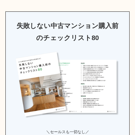
失敗しない中古マンション購入前
のチェックリスト80
＼セールスも一切なし／