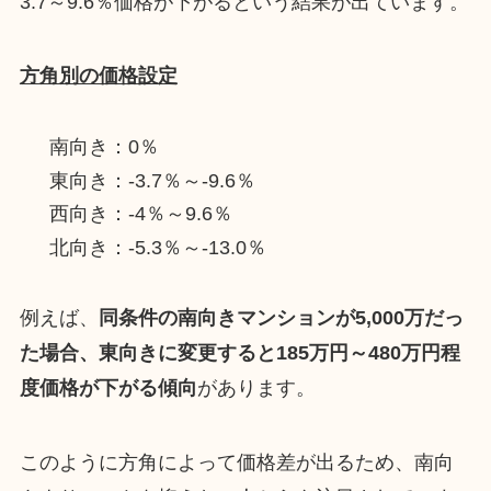
3.7～9.6％価格が下がるという結果が出ています。
方角別の価格設定
南向き：0％
東向き：-3.7％～-9.6％
西向き：-4％～9.6％
北向き：-5.3％～-13.0％
例えば、
同条件の南向きマンションが5,000万だっ
た場合、東向きに変更すると185万円～480万円程
度価格が下がる傾向
があります。
このように方角によって価格差が出るため、南向