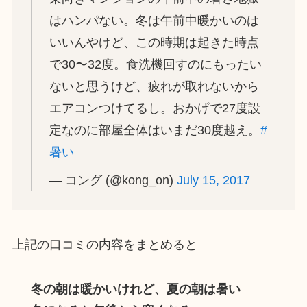
はハンパない。冬は午前中暖かいのは
いいんやけど、この時期は起きた時点
で30〜32度。食洗機回すのにもったい
ないと思うけど、疲れが取れないから
エアコンつけてるし。おかげで27度設
定なのに部屋全体はいまだ30度越え。
#
暑い
— コング (@kong_on)
July 15, 2017
上記の口コミの内容をまとめると
冬の朝は暖かいけれど、夏の朝は暑い