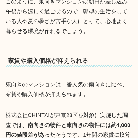
このように、東向きマンションは朝日が差し込み
午後から涼しく過ごせるので、朝型の生活をして
いる人や夏の暑さが苦手な人にとって、心地よく
暮らせる環境が作れるでしょう。
家賃や購入価格が抑えられる
東向きのマンションは一番人気の南向きに比べ、
家賃や購入価格が抑えられます。
株式会社CHINTAIが東京23区を対象に実施した調
査では、
南向きの物件と東向きの物件には約4,000
円の値段差があった
そうです。1年間の家賃に換算