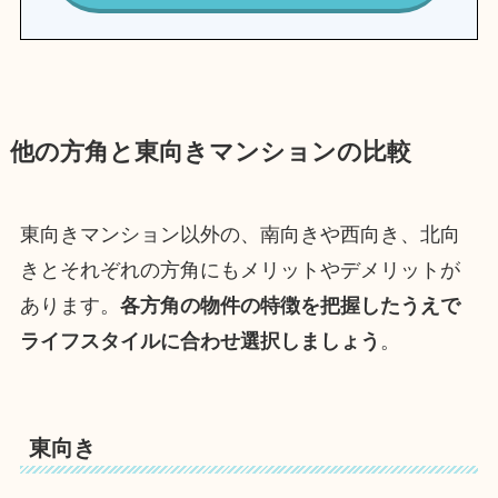
他の方角と東向きマンションの比較
東向きマンション以外の、南向きや西向き、北向
きとそれぞれの方角にもメリットやデメリットが
あります。
各方角の物件の特徴を把握したうえで
ライフスタイルに合わせ選択しましょう
。
東向き