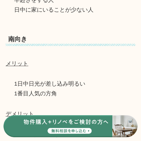
早起きをする人
日中に家にいることが少ない人
南向き
メリット
1日中日光が差し込み明るい
1番目人気の方角
デメリット
人気がある方角なので家賃や購入価格が高め