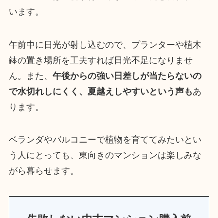
います。
午前中に日光が射し込むので、プランターや植木
鉢の置き場所を工夫すれば日光不足になりませ
ん。また、
午後からの強い日差しが当たらないの
で水切れしにくく、夏越えしやすいという声も
あ
ります。
ベランダやバルコニーで植物を育ててみたいとい
う人にとっても、東向きのマンションは楽しみな
がら暮らせます。