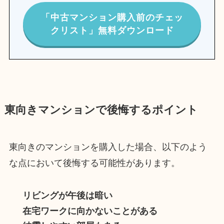
「中古マンション購入前のチェッ
クリスト」無料ダウンロード
東向きマンションで後悔するポイント
東向きのマンションを購入した場合、以下のよう
な点において後悔する可能性があります。
リビングが午後は暗い
在宅ワークに向かないことがある