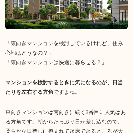
「東向きマンションを検討しているけれど、住み
心地はどうなの？」
「東向きマンションは快適に暮らせる？」
マンションを検討するときに気になるのが、日当
たりを左右する方角
ですよね。
東向きマンションは南向きに続く2番目に人気はあ
る方角です。朝からたっぷり日が差し込むので、
柔らかな日差しに包まれて起床できるところが大