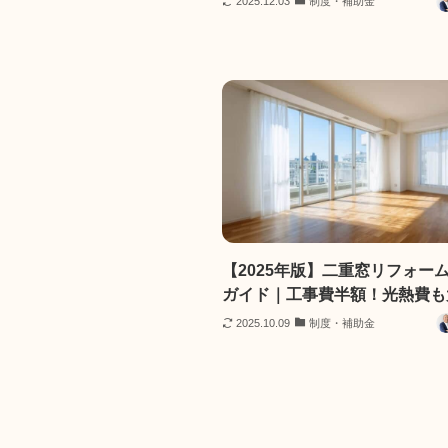
2025.12.03
制度・補助金
【2025年版】二重窓リフォー
ガイド｜工事費半額！光熱費も
2025.10.09
制度・補助金