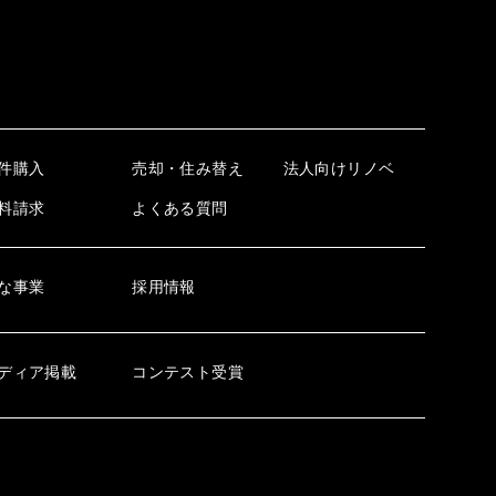
件購入
売却・住み替え
法人向けリノベ
料請求
よくある質問
な事業
採用情報
ディア掲載
コンテスト受賞