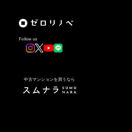
Follow us
中古マンションを買うなら