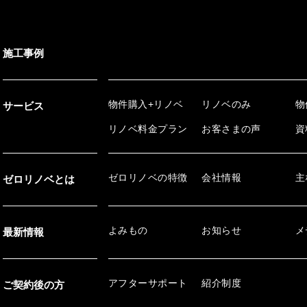
施工事例
物件購入+リノベ
リノベのみ
物
サービス
リノベ料金プラン
お客さまの声
資
ゼロリノベの特徴
会社情報
主
ゼロリノベとは
よみもの
お知らせ
メ
最新情報
アフターサポート
紹介制度
ご契約後の方