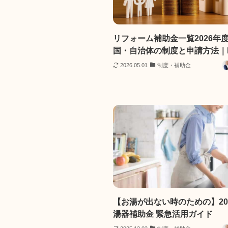
リフォーム補助金一覧2026年
国・自治体の制度と申請方法｜
2026.05.01
制度・補助金
【お湯が出ない時のための】202
湯器補助金 緊急活用ガイド