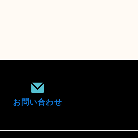
お問い合わせ