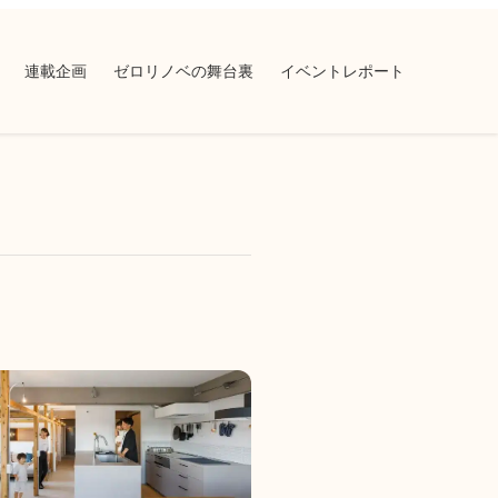
連載企画
ゼロリノベの舞台裏
イベントレポート