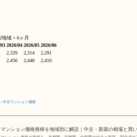
ス：中古マンション価格
マンション価格推移を地域別に解説｜中古・新築の相場と買