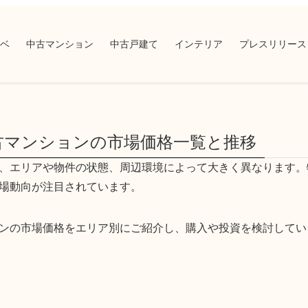
ベ
中古マンション
中古戸建て
インテリア
プレスリリース
中古マンションの市場価格一覧と推移
、エリアや物件の状態、周辺環境によって大きく異なります。
場動向が注目されています。
ンの市場価格をエリア別にご紹介し、購入や投資を検討してい