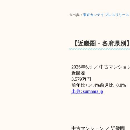
※出典：
東京カンテイ プレスリリー
【近畿圏・各府県別