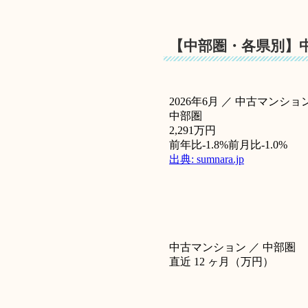
【中部圏・各県別】