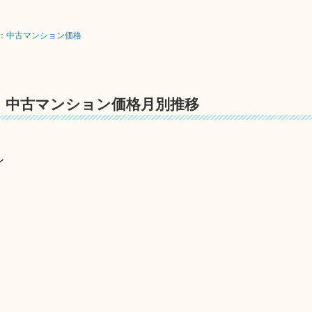
ス：中古マンション価格
】中古マンション価格月別推移