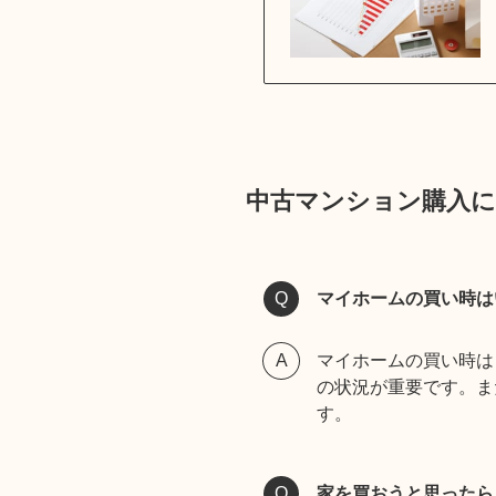
中古マンション購入
マイホームの買い時は
マイホームの買い時は
の状況が重要です。ま
す。
家を買おうと思ったら