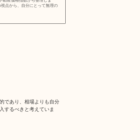
不動産価格指数から整理しま
の視点から、自分にとって無理の
的であり、相場よりも自分
入するべきと考えていま