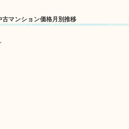
中古マンション価格月別推移