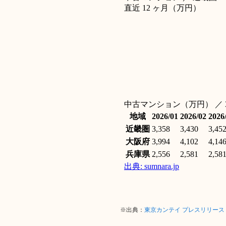
※出典：
東京カンテイ プレスリリー