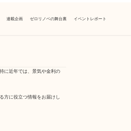
連載企画
ゼロリノベの舞台裏
イベントレポート
特に近年では、景気や金利の
る方に役立つ情報をお届けし