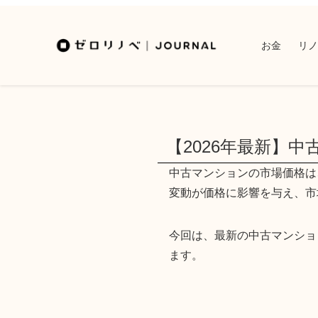
お金
リノ
【2026年最新】
中古マンションの市場価格は
変動が価格に影響を与え、市
今回は、最新の中古マンショ
ます。