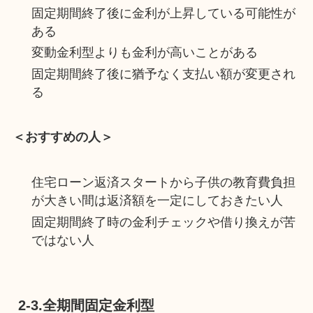
固定期間終了後に金利が上昇している可能性が
ある
変動金利型よりも金利が高いことがある
固定期間終了後に猶予なく支払い額が変更され
る
＜おすすめの人＞
住宅ローン返済スタートから子供の教育費負担
が大きい間は返済額を一定にしておきたい人
固定期間終了時の金利チェックや借り換えが苦
ではない人
2-3.全期間固定金利型