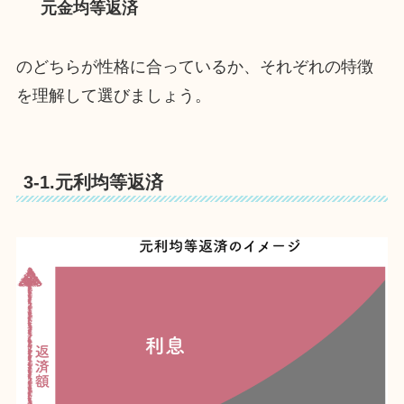
元金均等返済
のどちらが性格に合っているか、それぞれの特徴
を理解して選びましょう。
3-1.元利均等返済