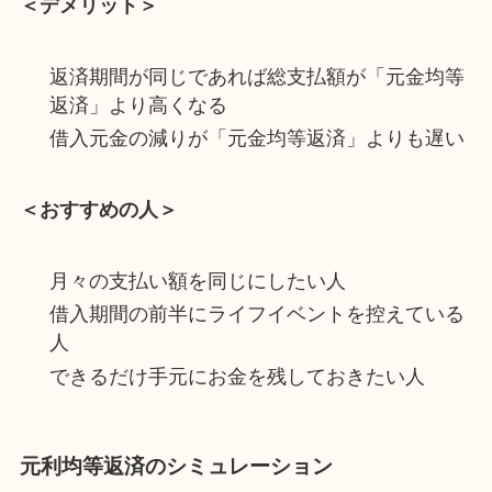
＜デメリット＞
返済期間が同じであれば総支払額が「元金均等
返済」より高くなる
借入元金の減りが「元金均等返済」よりも遅い
＜おすすめの人＞
月々の支払い額を同じにしたい人
借入期間の前半にライフイベントを控えている
人
できるだけ手元にお金を残しておきたい人
元利均等返済のシミュレーション