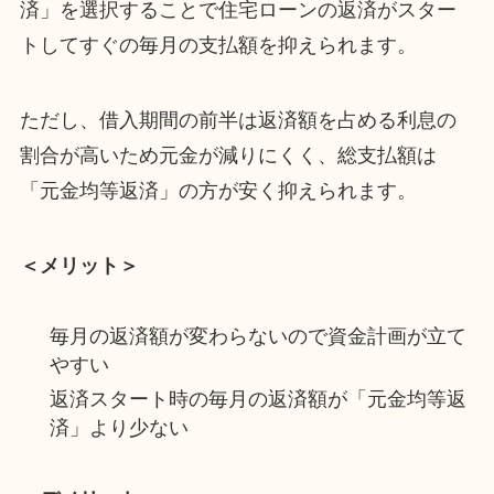
済」を選択することで住宅ローンの返済がスター
トしてすぐの毎月の支払額を抑えられます。
ただし、借入期間の前半は返済額を占める利息の
割合が高いため元金が減りにくく、総支払額は
「元金均等返済」の方が安く抑えられます。
＜メリット＞
毎月の返済額が変わらないので資金計画が立て
やすい
返済スタート時の毎月の返済額が「元金均等返
済」より少ない