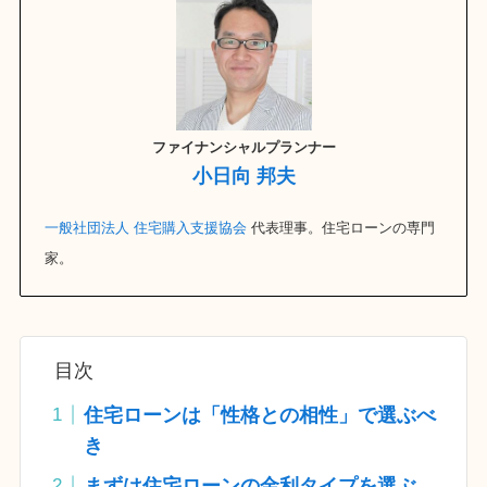
ファイナンシャルプランナー
小日向 邦夫
一般社団法人 住宅購入支援協会
代表理事。住宅ローンの専門
家。
目次
住宅ローンは「性格との相性」で選ぶべ
き
まずは住宅ローンの金利タイプを選ぶ