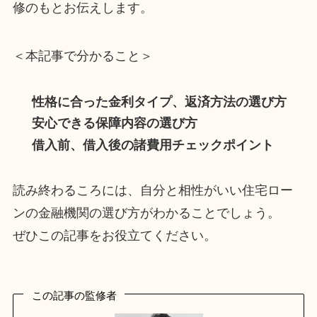
修のもとお伝えします。
＜本記事で分かること＞
性格に合った金利タイプ、返済方法の選び方
安心できる保障内容の選び方
借入前、借入後の諸費用チェックポイント
読み終わるころには、自分と相性がいい住宅ロー
ンの金融機関の選び方がわかることでしょう。
ぜひこの記事をお役立てください。
この記事の監修者