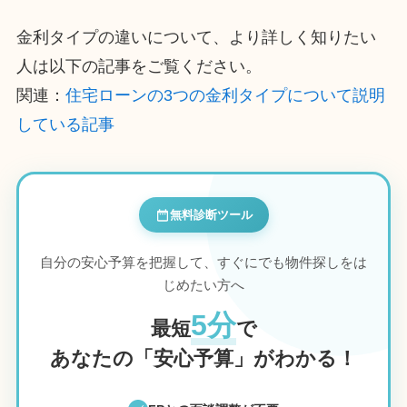
金利タイプの違いについて、より詳しく知りたい
人は以下の記事をご覧ください。
関連：
住宅ローンの3つの金利タイプについて説明
している記事
無料診断ツール
自分の安心予算を把握して、すぐにでも物件探しをは
じめたい方へ
5分
最短
で
あなたの「安心予算」がわかる！