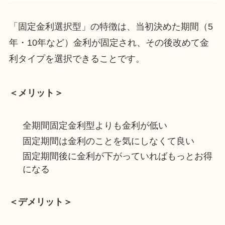
「固定金利選択型」の特徴は、当初決めた期間（5
年・10年など）金利が固定され、その後改めて金
利タイプを選択できることです。
＜メリット＞
全期間固定金利型よりも金利が低い
固定期間は金利のことを気にしなくて良い
固定期間後に金利が下がっていればもっとお得
になる
＜デメリット＞