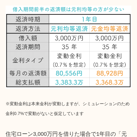
※変動金利は本来金利が変動しますが、シミュレーションのため
金利0.7%で変動がないと仮定しています
住宅ローン3,000万円を借りた場合で1年目の「元