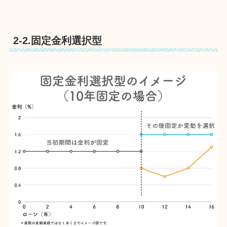
2-2.固定金利選択型