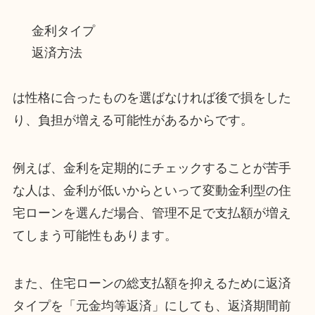
金利タイプ
返済方法
は性格に合ったものを選ばなければ後で損をした
り、負担が増える可能性があるからです。
例えば、金利を定期的にチェックすることが苦手
な人は、金利が低いからといって変動金利型の住
宅ローンを選んだ場合、管理不足で支払額が増え
てしまう可能性もあります。
また、住宅ローンの総支払額を抑えるために返済
タイプを「元金均等返済」にしても、返済期間前