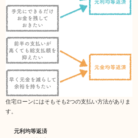
住宅ローンにはそもそも2つの支払い方法がありま
す。
元利均等返済