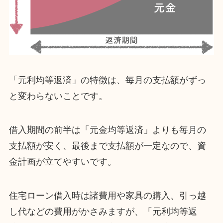
「元利均等返済」の特徴は、毎月の支払額がずっ
と変わらないことです。
借入期間の前半は「元金均等返済」よりも毎月の
支払額が安く、最後まで支払額が一定なので、資
金計画が立てやすいです。
住宅ローン借入時は諸費用や家具の購入、引っ越
し代などの費用がかさみますが、「元利均等返