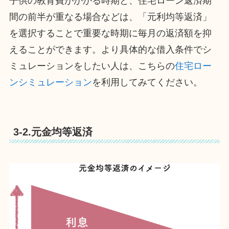
子供の教育費がかかる時期と、住宅ローン返済期
間の前半が重なる場合などは、「元利均等返済」
を選択することで重要な時期に毎月の返済額を抑
えることができます。より具体的な借入条件でシ
ミュレーションをしたい人は、こちらの
住宅ロー
ンシミュレーション
を利用してみてください。
3-2.元金均等返済