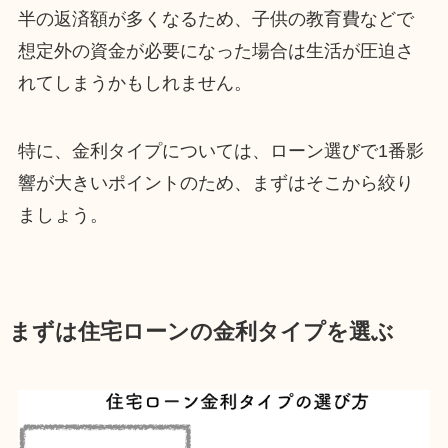
半の返済額が多くなるため、子供の教育費などで
想定外の資金が必要になった場合は生活が圧迫さ
れてしまうかもしれません。
特に、金利タイプについては、ローン選びで1番影
響が大きいポイントのため、まずはそこから絞り
ましょう。
まずは住宅ローンの金利タイプを選ぶ