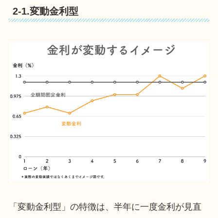
2-1.変動金利型
「変動金利型」の特徴は、半年に一度金利が見直