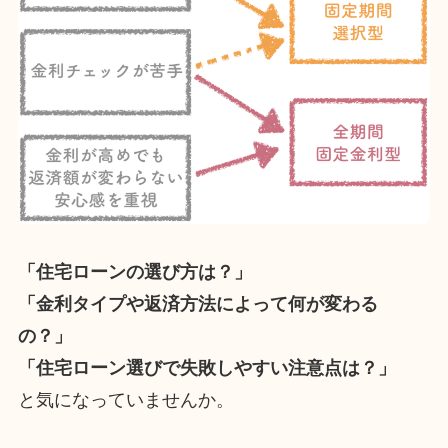
「住宅ローンの選び方は？」
「金利タイプや返済方法によって何が変わる
の？」
「住宅ローン選びで失敗しやすい注意点は？」
と気になっていませんか。