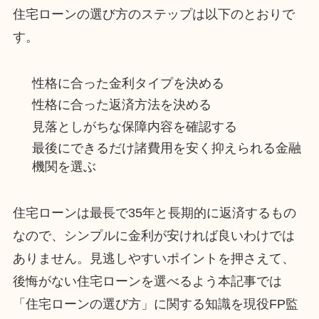
住宅ローンの選び方のステップは以下のとおりで
す。
性格に合った金利タイプを決める
性格に合った返済方法を決める
見落としがちな保障内容を確認する
最後にできるだけ諸費用を安く抑えられる金融
機関を選ぶ
住宅ローンは最長で35年と長期的に返済するもの
なので、シンプルに金利が安ければ良いわけでは
ありません。見逃しやすいポイントを押さえて、
後悔がない住宅ローンを選べるよう本記事では
「住宅ローンの選び方」に関する知識を現役FP監