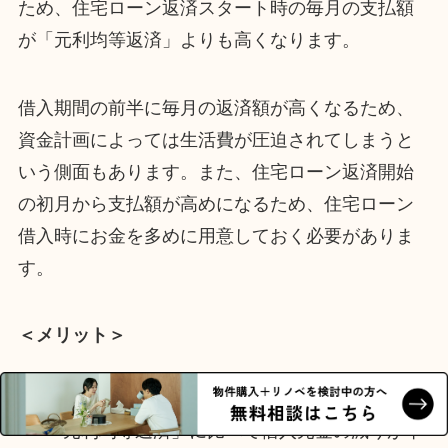
ため、住宅ローン返済スタート時の毎月の支払額
が「元利均等返済」よりも高くなります。
借入期間の前半に毎月の返済額が高くなるため、
資金計画によっては生活費が圧迫されてしまうと
いう側面もあります。また、住宅ローン返済開始
の初月から支払額が高めになるため、住宅ローン
借入時にお金を多めに用意しておく必要がありま
す。
＜メリット＞
毎月の返済額がだんだんと減っていく
「元利均等返済」に比べて借入元金の減りが早