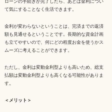
ローンの手続きが完了したら、あとは金利につい
て気にすることなく生活できます。
金利が変わらないということは、完済までの返済
額も見通せるということです。長期的な資金計画
も立てやすいので、何にどの程度お金を使うかス
ムーズに考えることができます。
ただし、金利は変動金利型よりも高いため、総支
払額は変動金利型よりも高くなる可能性がありま
す。
＜メリット＞