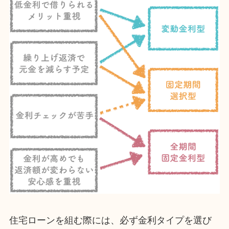
住宅ローンを組む際には、必ず金利タイプを選び