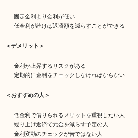
固定金利より金利が低い
低金利が続けば返済額を減らすことができる
＜デメリット＞
金利が上昇するリスクがある
定期的に金利をチェックしなければならない
＜おすすめの人＞
低金利で借りられるメリットを重視したい人
繰り上げ返済で元金を減らす予定の人
金利変動のチェックが苦ではない人