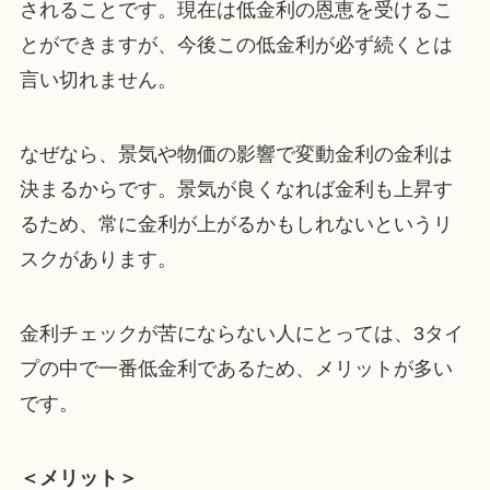
されることです。現在は低金利の恩恵を受けるこ
とができますが、今後この低金利が必ず続くとは
言い切れません。
なぜなら、景気や物価の影響で変動金利の金利は
決まるからです。景気が良くなれば金利も上昇す
るため、常に金利が上がるかもしれないというリ
スクがあります。
金利チェックが苦にならない人にとっては、3タイ
プの中で一番低金利であるため、メリットが多い
です。
＜メリット＞