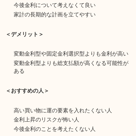
今後金利について考えなくて良い
家計の長期的な計画を立てやすい
＜デメリット＞
変動金利型や固定金利選択型よりも金利が高い
変動金利型よりも総支払額が高くなる可能性が
ある
＜おすすめの人＞
高い買い物に運の要素を入れたくない人
金利上昇のリスクが怖い人
今後金利のことを考えたくない人