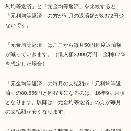
利均等返済」と「元金均等返済」を比較すると、
「元利均等返済」の方が毎月の返済額が8,372円少
ないです。
「元金均等返済」はここから毎月50円程度返済額
が減っていきます。（借入額3,000万円・金利0.7％
を想定した場合）
「元金均等返済」の毎月の支払額が「元利均等返
済」の80,556円と同程度になるのは、16年9ヶ月頃
となります。以降は「元金均等返済」の方が毎月
の支払額が安くなります。