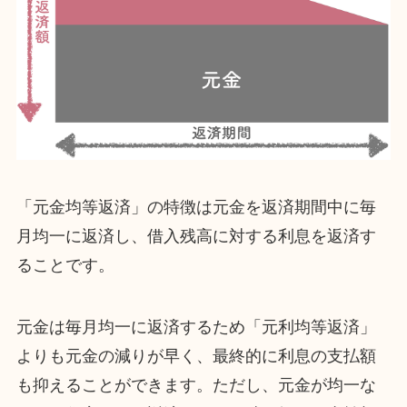
「元金均等返済」の特徴は元金を返済期間中に毎
月均一に返済し、借入残高に対する利息を返済す
ることです。
元金は毎月均一に返済するため「元利均等返済」
よりも元金の減りが早く、最終的に利息の支払額
も抑えることができます。ただし、元金が均一な