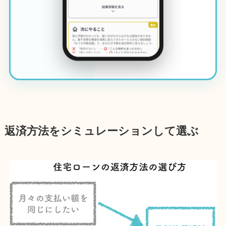
返済方法をシミュレーションして選ぶ