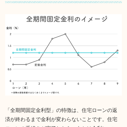
「全期間固定金利型」の特徴は、住宅ローンの返
済が終わるまで金利が変わらないことです。住宅