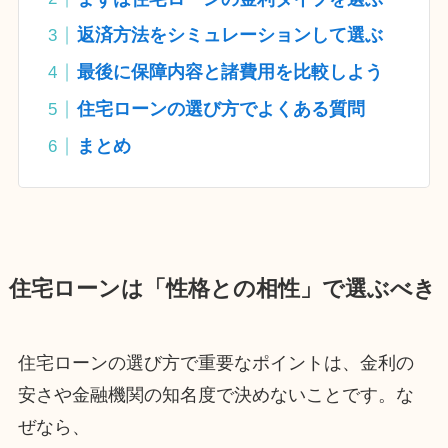
返済方法をシミュレーションして選ぶ
最後に保障内容と諸費用を比較しよう
住宅ローンの選び方でよくある質問
まとめ
住宅ローンは「性格との相性」で選ぶべき
住宅ローンの選び方で重要なポイントは、金利の
安さや金融機関の知名度で決めないことです。な
ぜなら、