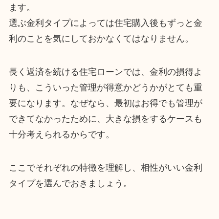
ます。
選ぶ金利タイプによっては住宅購入後もずっと金
利のことを気にしておかなくてはなりません。
長く返済を続ける住宅ローンでは、金利の損得よ
りも、こういった管理が得意かどうかがとても重
要になります。なぜなら、最初はお得でも管理が
できてなかったために、大きな損をするケースも
十分考えられるからです。
ここでそれぞれの特徴を理解し、相性がいい金利
タイプを選んでおきましょう。