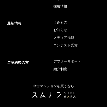
採用情報
よみもの
最新情報
お知らせ
メディア掲載
コンテスト受賞
アフターサポート
ご契約後の方
紹介制度
中古マンションを買うなら