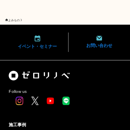
よみもの
お問い合わせ
イベント・
セミナー
Follow us
施工事例