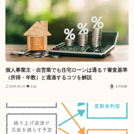
個人事業主・自営業でも住宅ローンは通る？審査基準
（所得・年数）と通過するコツを解説
2026.06.18
お金
大月知香