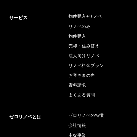
物件購入+リノベ
サービス
リノベのみ
物件購入
売却・住み替え
法人向けリノベ
リノベ料金プラン
お客さまの声
資料請求
よくある質問
ゼロリノベの特徴
ゼロリノベとは
会社情報
主な事業