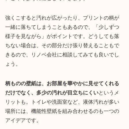
強くこすると汚れが広がったり、プリントの柄が
一緒に落ちてしまうこともあるので、「少しずつ
様子を見ながら」がポイントです。どうしても落
ちない場合は、その部分だけ張り替えることもで
きるので、リノベ会社に相談してみても良いでし
ょう。
柄ものの壁紙は、お部屋を華やかに見せてくれる
だけでなく、多少の汚れが目立ちにくい
というメ
リットも。トイレや洗面室など、液体汚れが多い
場所には、機能性壁紙を組み合わせるのも一つの
アイデアです。