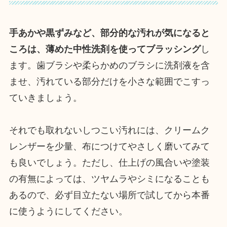
手あかや黒ずみなど、部分的な汚れが気になると
ころは、薄めた中性洗剤を使ってブラッシング
し
ます。歯ブラシや柔らかめのブラシに洗剤液を含
ませ、汚れている部分だけを小さな範囲でこすっ
ていきましょう。
それでも取れないしつこい汚れには、クリームク
レンザーを少量、布につけてやさしく磨いてみて
も良いでしょう。ただし、仕上げの風合いや塗装
の有無によっては、ツヤムラやシミになることも
あるので、必ず目立たない場所で試してから本番
に使うようにしてください。