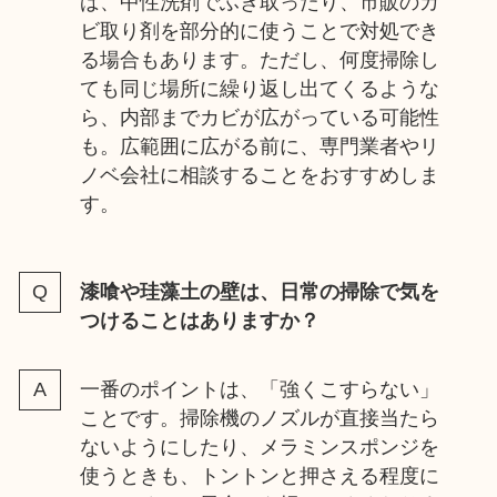
ば、中性洗剤でふき取ったり、市販のカ
ビ取り剤を部分的に使うことで対処でき
る場合もあります。ただし、何度掃除し
ても同じ場所に繰り返し出てくるような
ら、内部までカビが広がっている可能性
も。広範囲に広がる前に、専門業者やリ
ノベ会社に相談することをおすすめしま
す。
漆喰や珪藻土の壁は、日常の掃除で気を
つけることはありますか？
一番のポイントは、「強くこすらない」
ことです。掃除機のノズルが直接当たら
ないようにしたり、メラミンスポンジを
使うときも、トントンと押さえる程度に