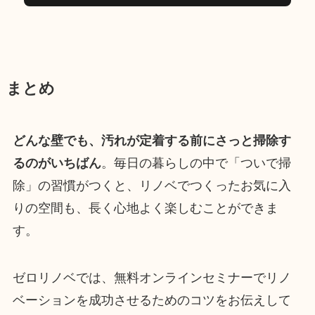
まとめ
どんな壁でも、汚れが定着する前にさっと掃除す
るのがいちばん
。毎日の暮らしの中で「ついで掃
除」の習慣がつくと、リノベでつくったお気に入
りの空間も、長く心地よく楽しむことができま
す。
ゼロリノベでは、無料オンラインセミナーでリノ
ベーションを成功させるためのコツをお伝えして