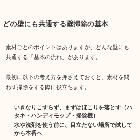
どの壁にも共通する壁掃除の基本
素材ごとのポイントはありますが、どんな壁にも
共通する「基本の流れ」があります。
最初に以下の考え方を押さえておくと、素材を問
わず掃除をする際に役立ちます。
いきなりこすらず、まずはほこりを落とす（ハ
タキ・ハンディモップ・掃除機）
水や洗剤を使う前に、目立たない場所で試して
から本番へ