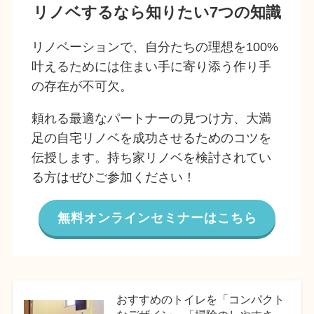
リノベするなら知りたい7つの知識
リノベーションで、自分たちの理想を100%
叶えるためには住まい手に寄り添う作り手
の存在が不可欠。
頼れる最適なパートナーの見つけ方、大満
足の自宅リノベを成功させるためのコツを
伝授します。持ち家リノベを検討されてい
る方はぜひご参加ください！
無料オンラインセミナーはこちら
おすすめのトイレを「コンパクト