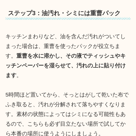
ステップ3：油汚れ・シミには重曹パック
キッチンまわりなど、油を含んだ汚れがついてし
まった場合は、重曹を使ったパックが役立ちま
す。
重曹を水に溶かし、その液でティッシュやキ
ッチンペーパーを湿らせて、汚れの上に貼り付け
ます
。
5時間ほど置いてから、そっとはがして乾いた布で
ふき取ると、汚れが分解されて落ちやすくなりま
す。素材の状態によってはシミになる可能性もあ
るので、こちらも必ず目立たない場所で試してか
ら本番の場所に使うようにしましょう。