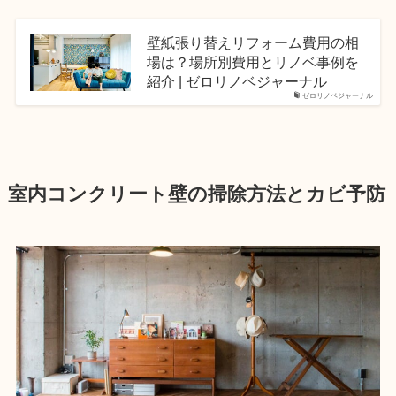
壁紙張り替えリフォーム費用の相
場は？場所別費用とリノベ事例を
紹介 | ゼロリノベジャーナル
ゼロリノベジャーナル
室内コンクリート壁の掃除方法とカビ予防