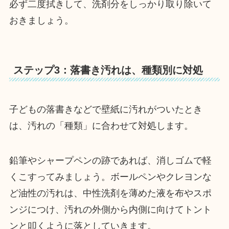
必ず二度拭きして、洗剤分をしっかり取り除いて
おきましょう。
ステップ3：落書き汚れは、種類別に対処
子どもの落書きなどで壁紙に汚れがついたとき
は、汚れの「種類」に合わせて対処します。
鉛筆やシャープペンの跡であれば、消しゴムで軽
くこすってみましょう。ボールペンやクレヨンな
ど油性の汚れは、中性洗剤を薄めた液を布やスポ
ンジにつけ、汚れの外側から内側に向けてトント
ンと叩くように落としていきます。