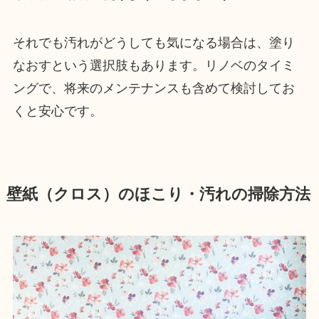
それでも汚れがどうしても気になる場合は、塗り
なおすという選択肢もあります。リノベのタイミ
ングで、将来のメンテナンスも含めて検討してお
くと安心です。
壁紙（クロス）のほこり・汚れの掃除方法