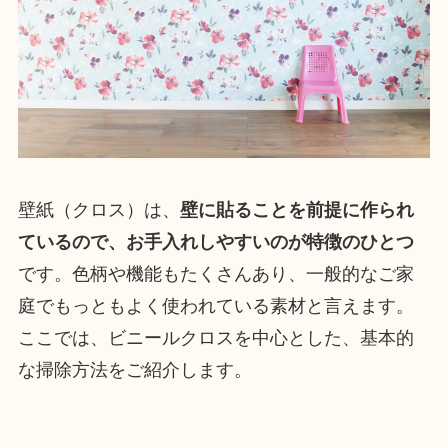
壁紙（クロス）は、
壁に貼ることを前提に作られ
ているので、お手入れしやすいのが特徴のひとつ
です。色柄や機能もたくさんあり、一般的なご家
庭でもっともよく使われている素材と言えます。
ここでは、ビニールクロスを中心とした、基本的
な掃除方法をご紹介します。