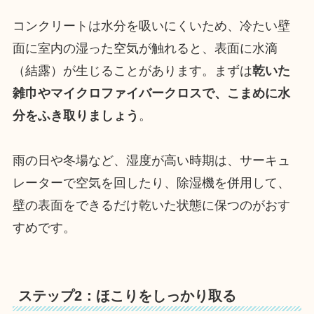
コンクリートは水分を吸いにくいため、冷たい壁
面に室内の湿った空気が触れると、表面に水滴
（結露）が生じることがあります。まずは
乾いた
雑巾やマイクロファイバークロスで、こまめに水
分をふき取りましょう
。
雨の日や冬場など、湿度が高い時期は、サーキュ
レーターで空気を回したり、除湿機を併用して、
壁の表面をできるだけ乾いた状態に保つのがおす
すめです。
ステップ2：ほこりをしっかり取る