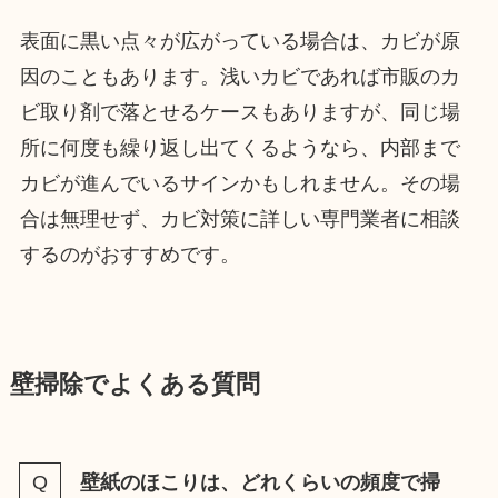
表面に黒い点々が広がっている場合は、カビが原
因のこともあります。浅いカビであれば市販のカ
ビ取り剤で落とせるケースもありますが、同じ場
所に何度も繰り返し出てくるようなら、内部まで
カビが進んでいるサインかもしれません。その場
合は無理せず、カビ対策に詳しい専門業者に相談
するのがおすすめです。
壁掃除でよくある質問
壁紙のほこりは、どれくらいの頻度で掃