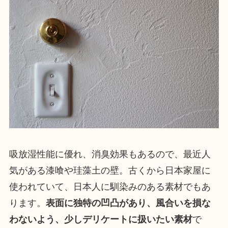
吸放湿性能に優れ、消臭効果もあるので、最近人
気がある漆喰や珪藻土の壁。古くから日本家屋に
使われていて、日本人に馴染みのある素材でもあ
ります。
表面に独特の凹凸があり、風合いを損な
わないよう、少しデリケートに扱いたい素材
で