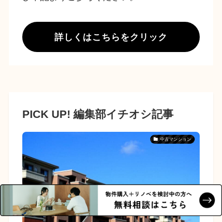
詳しくはこちらをクリック
PICK UP! 編集部イチオシ記事
中古マンション