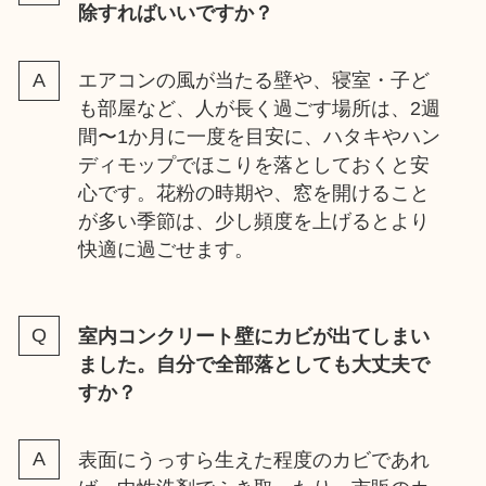
除すればいいですか？
エアコンの風が当たる壁や、寝室・子ど
も部屋など、人が長く過ごす場所は、2週
間〜1か月に一度を目安に、ハタキやハン
ディモップでほこりを落としておくと安
心です。花粉の時期や、窓を開けること
が多い季節は、少し頻度を上げるとより
快適に過ごせます。
室内コンクリート壁にカビが出てしまい
ました。自分で全部落としても大丈夫で
すか？
表面にうっすら生えた程度のカビであれ