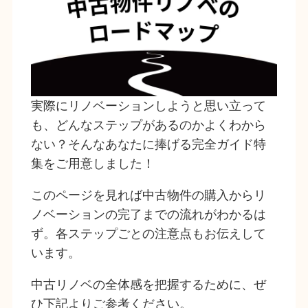
実際にリノベーションしようと思い立って
も、どんなステップがあるのかよくわから
ない？そんなあなたに捧げる完全ガイド特
集をご用意しました！
このページを見れば中古物件の購入からリ
ノベーションの完了までの流れがわかるは
ず。各ステップごとの注意点もお伝えして
います。
中古リノベの全体感を把握するために、ぜ
ひ下記よりご参考ください。