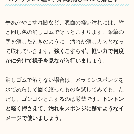
手あかやこすれ跡など、表面の軽い汚れには、壁
と同じ色の消しゴムでそっとこすります。鉛筆の
字を消したときのように、汚れが消しカスとなっ
て取れていきます。
強くこすらず、軽い力で何度
かに分けて様子を見ながら行いましょう
。
消しゴムで落ちない場合は、メラミンスポンジを
水でぬらして固く絞ったものを試してみても。た
だし、ゴシゴシとこするのは厳禁です。
トントン
と軽く押さえて、汚れをスポンジに移すようなイ
メージで使いましょう
。