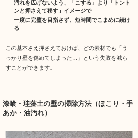
汚れを広げないよう、「こする」より「トント
ンと押さえて移す」イメージで
一度に完璧を目指さず、短時間でこまめに続け
る
この基本さえ押さえておけば、どの素材でも「う
っかり壁を傷めてしまった…」という失敗を減ら
すことができます。
漆喰・珪藻土の壁の掃除方法（ほこり・手
あか・油汚れ）