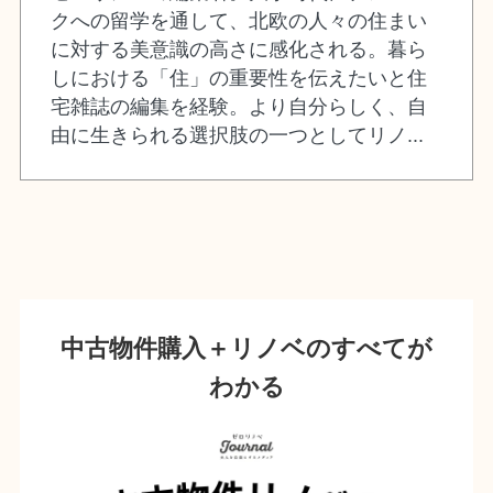
クへの留学を通して、北欧の人々の住まい
に対する美意識の高さに感化される。暮ら
しにおける「住」の重要性を伝えたいと住
宅雑誌の編集を経験。より自分らしく、自
由に生きられる選択肢の一つとしてリノ...
中古物件購入＋リノベのすべてが
わかる