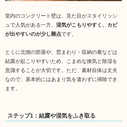
室内のコンクリート壁は、見た目がスタイリッシ
ュで人気がある一方、
湿気がこもりやすく、カビ
が出やすいのが少し難点
です。
とくに北側の部屋や、窓まわり・収納の裏などは
結露が起こりやすいため、こまめな換気と除湿を
意識することが大切です。ただ、素材自体は丈夫
なので、基本的にはあまり気を遣わずに掃除でき
ます。
ステップ1：結露や湿気をふき取る