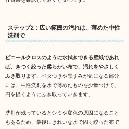
ステップ2：広い範囲の汚れは、薄めた中性
洗剤で
ビニールクロスのように水拭きできる壁紙であれ
ば、きつく絞った柔らかい布で、汚れをやさしく
ふき取ります
。ベタつきや黒ずみが気になる部分
には、中性洗剤を水で薄めたものを少量つけて、
円を描くようにふき取っていきます。
洗剤が残っているとシミや変色の原因になること
もあるため、最後にきれいな水で固く絞った布で