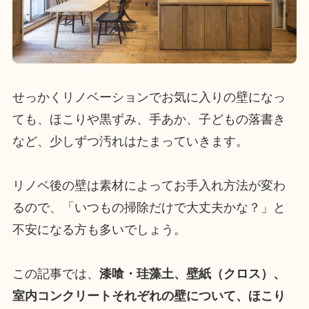
せっかくリノベーションでお気に入りの壁になっ
ても、ほこりや黒ずみ、手あか、子どもの落書き
など、少しずつ汚れはたまっていきます。
リノベ後の壁は素材によってお手入れ方法が変わ
るので、「いつもの掃除だけで大丈夫かな？」と
不安になる方も多いでしょう。
この記事では、
漆喰・珪藻土、壁紙（クロス）、
室内コンクリートそれぞれの壁について、ほこり