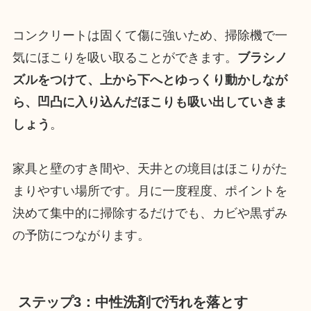
コンクリートは固くて傷に強いため、掃除機で一
気にほこりを吸い取ることができます。
ブラシノ
ズルをつけて、上から下へとゆっくり動かしなが
ら、凹凸に入り込んだほこりも吸い出していきま
しょう
。
家具と壁のすき間や、天井との境目はほこりがた
まりやすい場所です。月に一度程度、ポイントを
決めて集中的に掃除するだけでも、カビや黒ずみ
の予防につながります。
ステップ3：中性洗剤で汚れを落とす