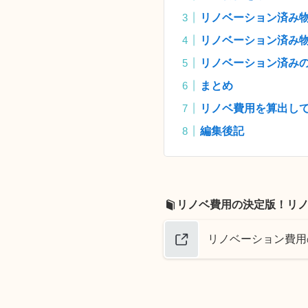
リノベーション済み
リノベーション済み
リノベーション済み
まとめ
リノベ費用を算出し
編集後記
リノベ費用の決定版！リ
リノベーション費用