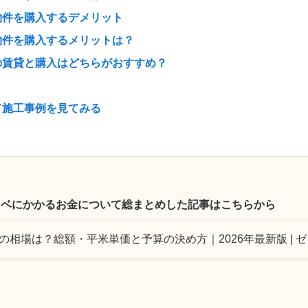
物件を購入するデメリット
物件を購入するメリットは？
の賃貸と購入はどちらがおすすめ？
て施工事例を見てみる
ノベにかかるお金について総まとめした記事はこちらから
の相場は？総額・平米単価と予算の決め方｜2026年最新版 | 