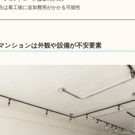
合は着工後に追加費用がかかる可能性
マンションは外観や設備が不安要素