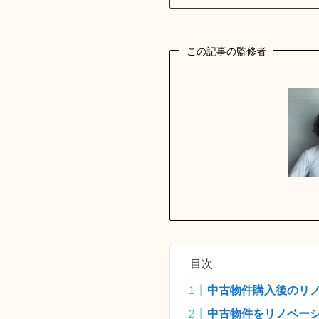
この記事の監修者
目次
中古物件購入後のリ
中古物件をリノベー