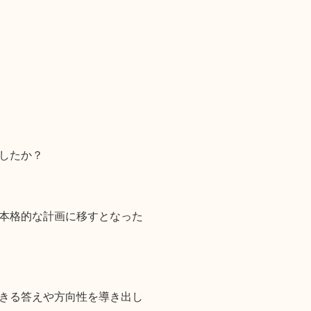
したか？
本格的な計画に移すとなった
きる答えや方向性を導き出し