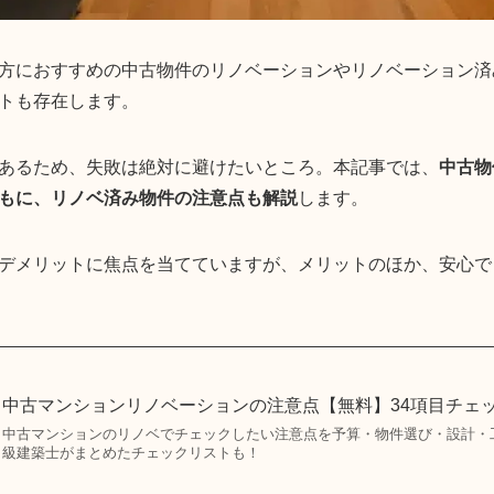
方におすすめの中古物件のリノベーションやリノベーション済
トも存在します。
あるため、失敗は絶対に避けたいところ。本記事では、
中古物
もに、リノベ済み物件の注意点も解説
します。
デメリットに焦点を当てていますが、メリットのほか、安心で
中古マンションリノベーションの注意点【無料】34項目チェ
中古マンションのリノベでチェックしたい注意点を予算・物件選び・設計・
級建築士がまとめたチェックリストも！