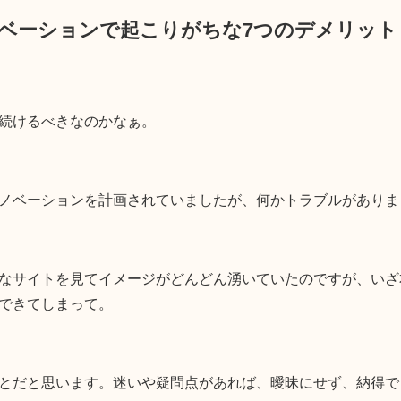
ベーションで起こりがちな7つのデメリット
続けるべきなのかなぁ。
ノベーションを計画されていましたが、何かトラブルがありま
なサイトを見てイメージがどんどん湧いていたのですが、いざ
できてしまって。
とだと思います。迷いや疑問点があれば、曖昧にせず、納得で