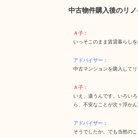
中古物件購入後のリノ
Ａ子：
いっそこのまま賃貸暮らしを
アドバイザー：
中古マンションを購入してリ
Ａ子：
いえ、違うんです。いろいろ
ら、不安なことが次々浮かん
アドバイザー：
そうでしたか。でも当然のこ