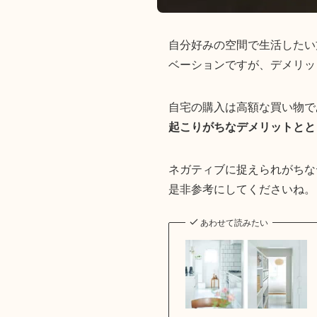
自分好みの空間で生活したい
ベーションですが、デメリッ
自宅の購入は高額な買い物で
起こりがちなデメリットとと
ネガティブに捉えられがちな
是非参考にしてくださいね。
あわせて読みたい