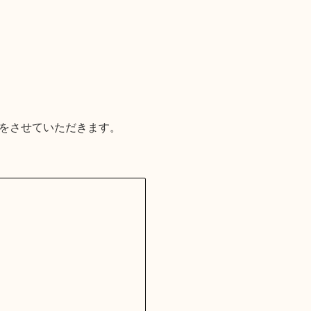
をさせていただきます。