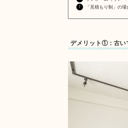
「見積もり制」の場
デメリット①：古い