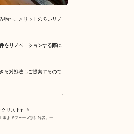
み物件。メリットの多いリノ
件をリノベーションする際に
きる対処法もご提案するので
ックリスト付き
工事までフェーズ別に解説。一