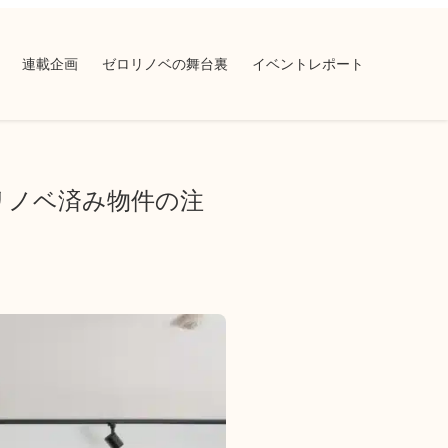
連載企画
ゼロリノベの舞台裏
イベントレポート
リノベ済み物件の注