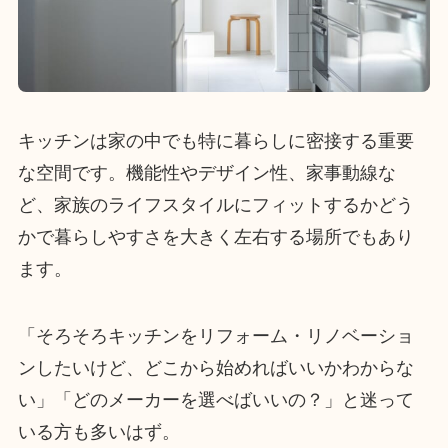
キッチンは家の中でも特に暮らしに密接する重要
な空間です。機能性やデザイン性、家事動線な
ど、家族のライフスタイルにフィットするかどう
かで暮らしやすさを大きく左右する場所でもあり
ます。
「そろそろキッチンをリフォーム・リノベーショ
ンしたいけど、どこから始めればいいかわからな
い」「どのメーカーを選べばいいの？」と迷って
いる方も多いはず。