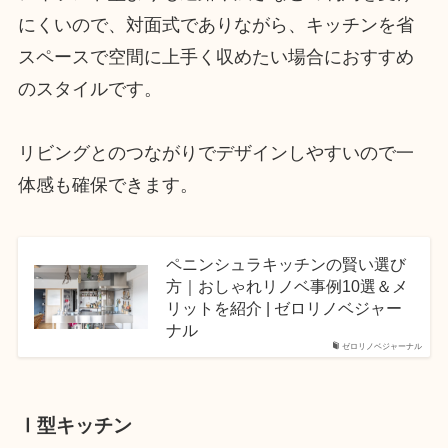
にくいので、対面式でありながら、キッチンを省
スペースで空間に上手く収めたい場合におすすめ
のスタイルです。
リビングとのつながりでデザインしやすいので一
体感も確保できます。
ペニンシュラキッチンの賢い選び
方｜おしゃれリノベ事例10選＆メ
リットを紹介 | ゼロリノベジャー
ナル
ゼロリノベジャーナル
Ⅰ型キッチン