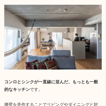
コンロとシンクが一直線に並んだ、もっとも一般
的なキッチン
です。
腰壁を造作することでリビングやダイニングと対