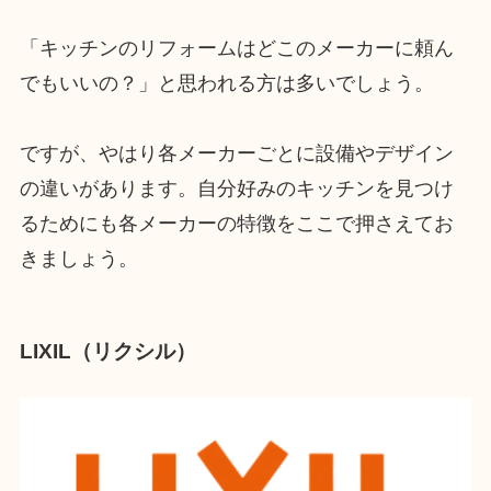
「キッチンのリフォームはどこのメーカーに頼ん
でもいいの？」と思われる方は多いでしょう。
ですが、やはり各メーカーごとに設備やデザイン
の違いがあります。自分好みのキッチンを見つけ
るためにも各メーカーの特徴をここで押さえてお
きましょう。
LIXIL（リクシル）