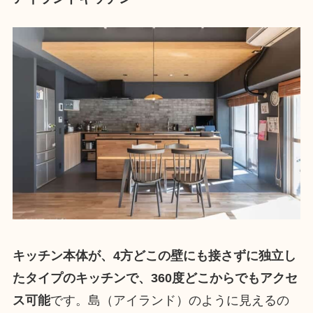
キッチン本体が、4方どこの壁にも接さずに独立し
たタイプのキッチンで、360度どこからでもアクセ
ス可能
です。島（アイランド）のように見えるの