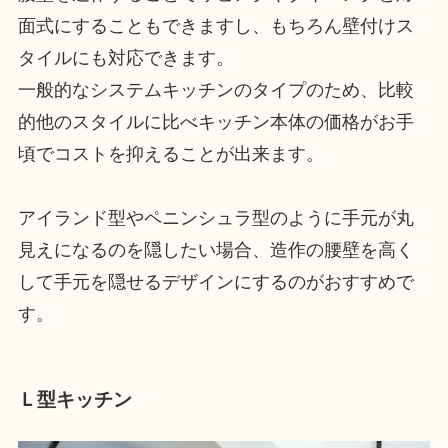
面式にすることもできますし、もちろん壁付けス
タイルにも対応できます。
一般的なシステムキッチンのタイプのため、比較
的他のスタイルに比べキッチン本体の価格がお手
頃でコストを抑えることが出来ます。
アイランド型やペニンシュラ型のように手元が丸
見えになるのを隠したい場合、造作の腰壁を高く
して手元を隠せるデザインにするのがおすすめで
す。
Ｌ型キッチン