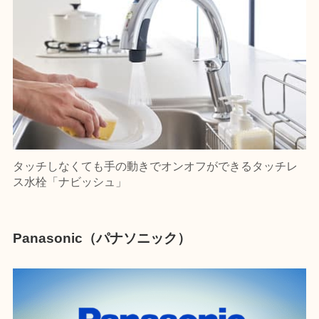
タッチしなくても手の動きでオンオフができるタッチレ
ス水栓「ナビッシュ」
Panasonic（パナソニック）