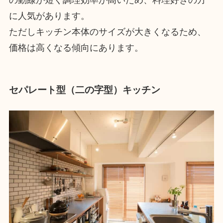
に人気があります。
ただしキッチン本体のサイズが大きくなるため、
価格は高くなる傾向にあります。
セパレート型（二の字型）キッチン