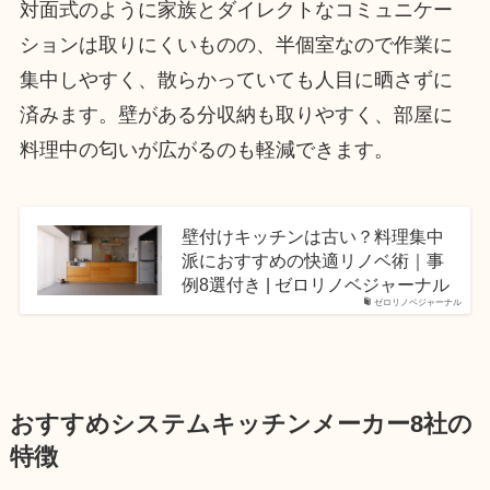
対面式のように家族とダイレクトなコミュニケー
ションは取りにくいものの、半個室なので作業に
集中しやすく、散らかっていても人目に晒さずに
済みます。壁がある分収納も取りやすく、部屋に
料理中の匂いが広がるのも軽減できます。
壁付けキッチンは古い？料理集中
派におすすめの快適リノベ術｜事
例8選付き | ゼロリノベジャーナル
ゼロリノベジャーナル
おすすめシステムキッチンメーカー8社の
特徴