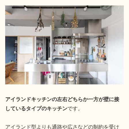
アイランドキッチンの左右どちらか一方が壁に接
しているタイプのキッチン
です。
アイランド型よりも通路や広さなどの制約を受け