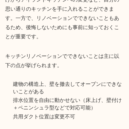
思い通りのキッチンを手に入れることができま
す。一方で、リノベーションでできないこともあ
るため、後悔しないためにも事前に知っておくこ
とが重要です。
キッチンリノベーションでできないことは主に以
下の点が挙げられます。
建物の構造上、壁を撤去してオープンにできな
いことがある
排水位置を自由に動かせない（床上げ、壁付け
＋ペニンシュラ型などで対応可能）
共用ダクト位置は変更不可