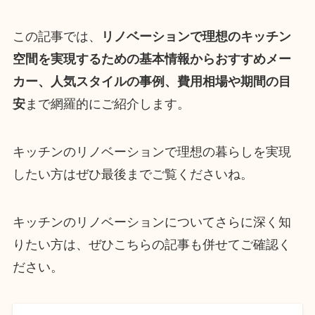
この記事では、
リノベーションで理想のキッチン
空間を実現するための基本情報からおすすめメー
カー、人気スタイルの事例、費用相場や期間の目
安
まで網羅的にご紹介します。
キッチンのリノベーションで理想の暮らしを実現
したい方はぜひ最後までご覧くださいね。
キッチンのリノベーションについてさらに深く知
りたい方は、ぜひこちらの記事も併せてご確認く
ださい。