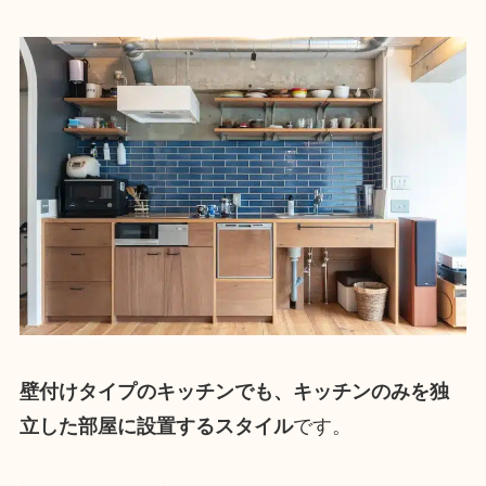
壁付けタイプのキッチンでも、キッチンのみを独
立した部屋に設置するスタイル
です。