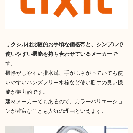
リクシルは比較的お手頃な価格帯と、シンプルで
使いやすい機能を持ち合わせているメーカー
で
す。
掃除がしやすい排水溝、手がふさがっていても使
いやすいハンズフリー水栓など使い勝手の良い機
能が魅力的です。
建材メーカーでもあるので、カラーバリエーショ
ンが豊富なことも人気の理由といえます。