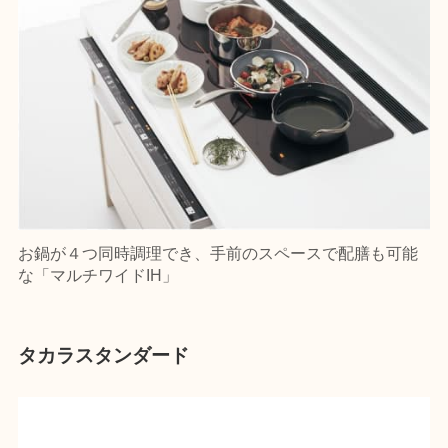
お鍋が４つ同時調理でき、手前のスペースで配膳も可能
な「マルチワイドIH」
タカラスタンダード