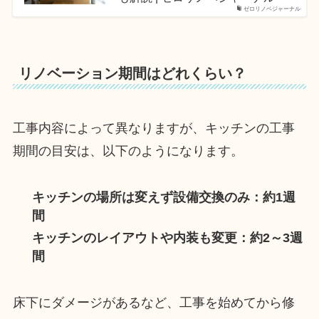
ゼロリノベジャーナル
リノベーション期間はどれくらい？
工事内容によって異なりますが、キッチンの工事
期間の目安は、以下のようになります。
キッチンの場所は変えず設備交換のみ：約1週
間
キッチンのレイアウトや内装も変更：約2～3週
間
床下にダメージがあるなど、工事を始めてから修