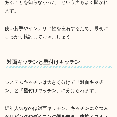
あることを知らなかった」という声もよく聞かれ
ます。
使い勝手やインテリア性を左右するため、最初に
しっかり検討しておきましょう。
対面キッチンと壁付けキッチン
システムキッチンは大きく分けて
「対面キッチ
ン」と「壁付けキッチン」
に分けられます。
近年人気なのは対面キッチン。
キッチンに立つ人
がリビングやダイニング側を向き、家族とコミュ