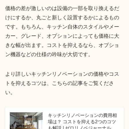
価格の差が激しいのは設備の一部を取り換えるだ
けにするか、丸ごと新しく設置するかによるもの
です。もちろん、キッチン自体のスタイルやメー
カー、グレード、オプションによっても価格に大
きな幅が出ます。コストを抑えるなら、オプショ
ン機器などの仕様の吟味が大切です。
より詳しいキッチンリノベーションの価格やコス
トを抑えるコツは、こちらの記事をご覧くださ
い。
キッチンリノベーションの費用相
場は？ コストを抑える2つのコツ
も解説 | ゼロリノベジャーナル