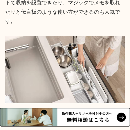
トで収納を設置できたり、マジックでメモを取れ
たりと伝言板のような使い方ができるのも人気で
す。
シンクだけでなくキャビネットもホーロー製のタイプが
ありお手入れラクラク