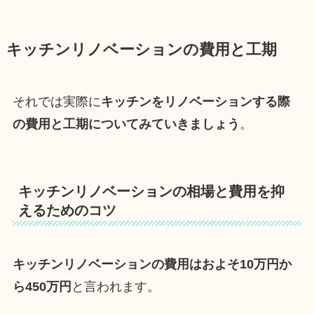
キッチンリノベーションの費用と工期
それでは実際に
キッチンをリノベーションする際
の費用と工期についてみていきましょう
。
キッチンリノベーションの相場と費用を抑
えるためのコツ
キッチンリノベーションの費用はおよそ10万円か
ら450万円
と言われます。