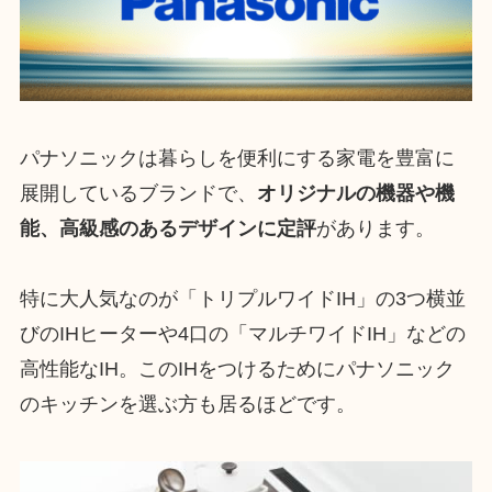
パナソニックは暮らしを便利にする家電を豊富に
展開しているブランドで、
オリジナルの機器や機
能、高級感のあるデザインに定評
があります。
特に大人気なのが「トリプルワイドIH」の3つ横並
びのIHヒーターや4口の「マルチワイドIH」などの
高性能なIH。このIHをつけるためにパナソニック
のキッチンを選ぶ方も居るほどです。