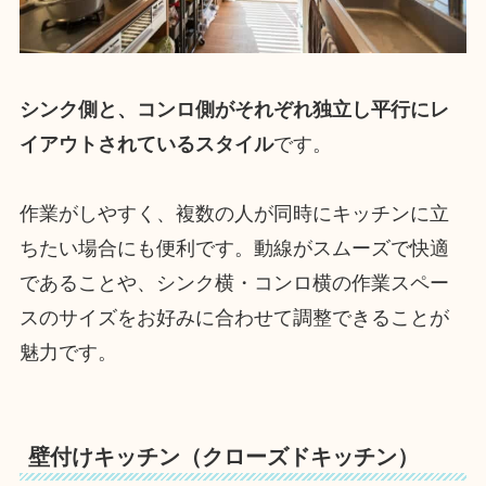
シンク側と、コンロ側がそれぞれ独立し平行にレ
イアウトされているスタイル
です。
作業がしやすく、複数の人が同時にキッチンに立
ちたい場合にも便利です。動線がスムーズで快適
であることや、シンク横・コンロ横の作業スペー
スのサイズをお好みに合わせて調整できることが
魅力です。
壁付けキッチン（クローズドキッチン）