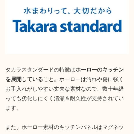
タカラスタンダードの特徴は
ホーローのキッチン
を展開している
こと。ホーローは汚れや傷に強く
お手入れがしやすい丈夫な素材なので、数十年経
っても劣化しにくく清潔＆耐久性が支持されてい
ます。
また、ホーロー素材のキッチンパネルはマグネッ