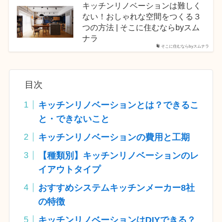
キッチンリノベーションは難しく
ない！おしゃれな空間をつくる３
つの方法 | そこに住むならbyスム
ナラ
そこに住むならbyスムナラ
目次
キッチンリノベーションとは？できるこ
と・できないこと
キッチンリノベーションの費用と工期
【種類別】キッチンリノベーションのレ
イアウトタイプ
おすすめシステムキッチンメーカー8社
の特徴
キッチンリノベーションはDIYできる？