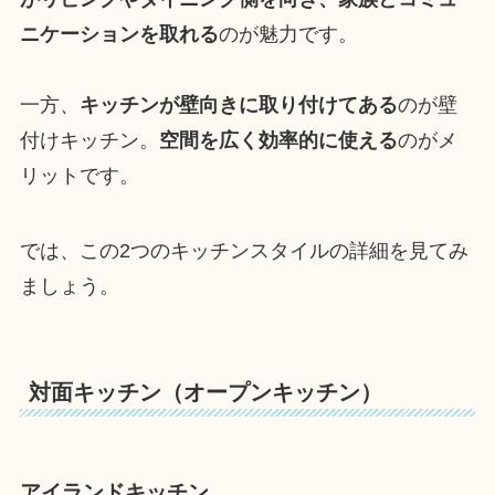
ニケーションを取れる
のが魅力です。
一方、
キッチンが壁向きに取り付けてある
のが壁
付けキッチン。
空間を広く効率的に使える
のがメ
リットです。
では、この2つのキッチンスタイルの詳細を見てみ
ましょう。
対面キッチン（オープンキッチン）
アイランドキッチン