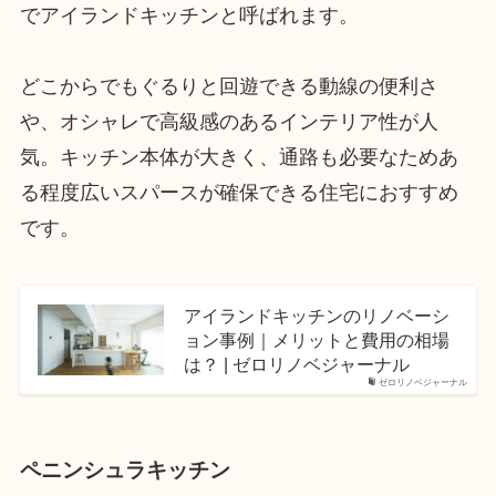
でアイランドキッチンと呼ばれます。
どこからでもぐるりと回遊できる動線の便利さ
や、オシャレで高級感のあるインテリア性が人
気。キッチン本体が大きく、通路も必要なためあ
る程度広いスパースが確保できる住宅におすすめ
です。
アイランドキッチンのリノベーシ
ョン事例｜メリットと費用の相場
は？ | ゼロリノベジャーナル
ゼロリノベジャーナル
ペニンシュラキッチン