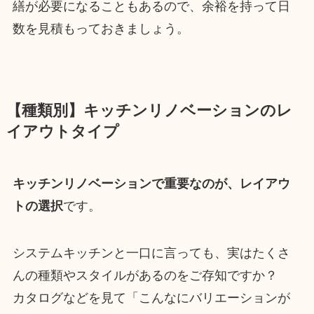
繕が必要になることもあるので、余裕を持って日
数を見積もっておきましょう。
【種類別】キッチンリノベーションのレ
イアウトタイプ
キッチンリノベーションで重要なのが、レイアウ
トの選択
です。
システムキッチンと一口に言っても、実はたくさ
んの種類やスタイルがあるのをご存知ですか？
カタログなどを見て「こんなにバリエーションが