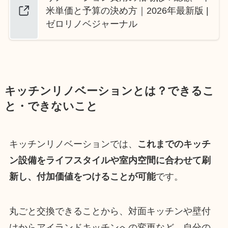
米単価と予算の決め方｜2026年最新版 |
ゼロリノベジャーナル
キッチンリノベーションとは？できるこ
と・できないこと
キッチンリノベーションでは、
これまでのキッチ
ン設備をライフスタイルや室内空間に合わせて刷
新し、付加価値をつけることが可能
です。
丸ごと交換できることから、対面キッチンや壁付
けからアイランドキッチンへの変更など、自分の