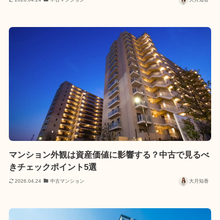
マンション外観は資産価値に影響する？中古で見るべ
きチェックポイント5選
2026.04.24
中古マンション
大月知香