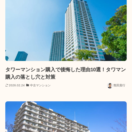
タワーマンション購入で後悔した理由10選！タワマン
購入の落とし穴と対策
2026.02.24
中古マンション
熊田貴行