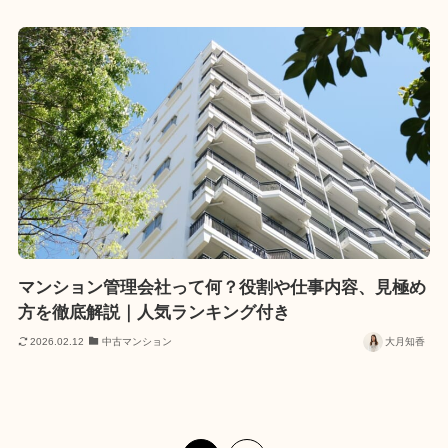
マンション管理会社って何？役割や仕事内容、見極め
方を徹底解説｜人気ランキング付き
2026.02.12
中古マンション
大月知香