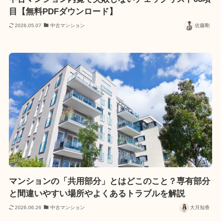
目【無料PDFダウンロード】
2026.05.07
中古マンション
佐藤剛
マンションの「共用部分」とはどこのこと？専有部分
と間違いやすい場所やよくあるトラブルを解説
2026.06.26
中古マンション
大月知香