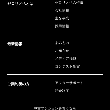
ゼロリノベの特徴
ゼロリノベとは
会社情報
主な事業
採用情報
よみもの
最新情報
お知らせ
メディア掲載
コンテスト受賞
アフターサポート
ご契約後の方
紹介制度
中古マンションを買うなら