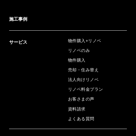
施工事例
物件購入+リノベ
サービス
リノベのみ
物件購入
売却・住み替え
法人向けリノベ
リノベ料金プラン
お客さまの声
資料請求
よくある質問