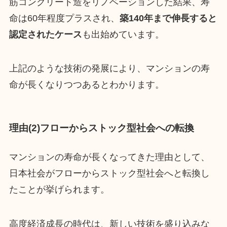
筋コンクリート造をリノベーションした結果、寿
命は60年程度プラスされ、
築140年まで伸長すると
認定されたケース
も出始めています。
上記のような技術の発展により、マンションの寿
命が長くなりつつあるとわかります。
理由(2)フローからストック型社会への転換
マンションの寿命が長くなってきた理由として、
日本社会がフローからストック型社会へと転換し
たことが挙げられます。
高度経済成長の時代は、新しい技術を盛り込みな