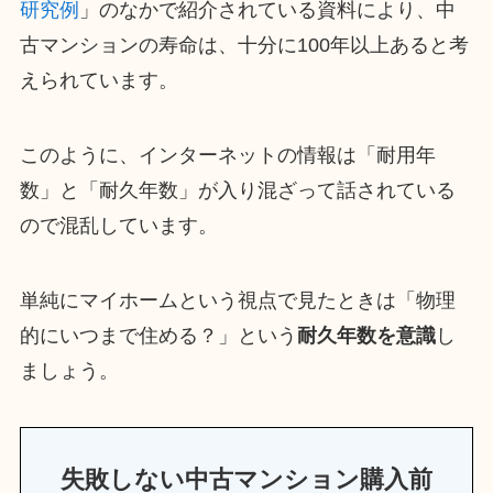
研究例
」のなかで紹介されている資料により、中
古マンションの寿命は、十分に100年以上あると考
えられています。
このように、インターネットの情報は「耐用年
数」と「耐久年数」が入り混ざって話されている
ので混乱しています。
単純にマイホームという視点で見たときは「物理
的にいつまで住める？」という
耐久年数を意識
し
ましょう。
失敗しない中古マンション購入前