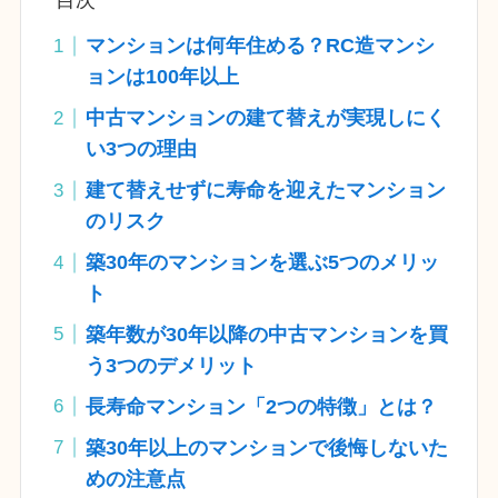
目次
マンションは何年住める？RC造マンシ
ョンは100年以上
中古マンションの建て替えが実現しにく
い3つの理由
建て替えせずに寿命を迎えたマンション
のリスク
築30年のマンションを選ぶ5つのメリッ
ト
築年数が30年以降の中古マンションを買
う3つのデメリット
長寿命マンション「2つの特徴」とは？
築30年以上のマンションで後悔しないた
めの注意点