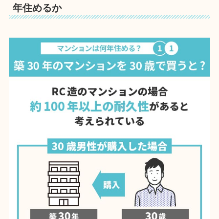
年住めるか