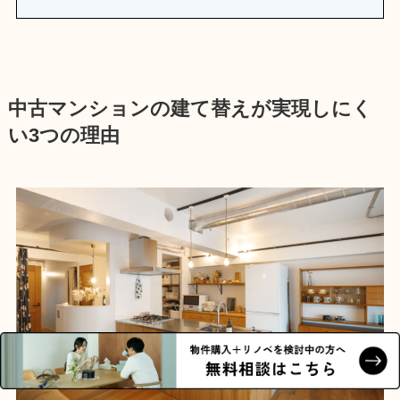
中古マンションの建て替えが実現しにく
い3つの理由