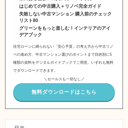
はじめての中古購入＋リノベ完全ガイド
失敗しない中古マンション 購入前のチェック
リスト80
グリーンをもっと楽しむ！インテリアのアイ
デアブック
住宅ローンに縛られない「安心予算」の考え方から中古リノ
ベの進め方、中古マンション選びのポイントまで目的別に5
種類の資料をデジタルガイドブックでご用意。いずれも無料
でダウンロードできます。
＼セールスも一切なし／
無料ダウンロードはこちら