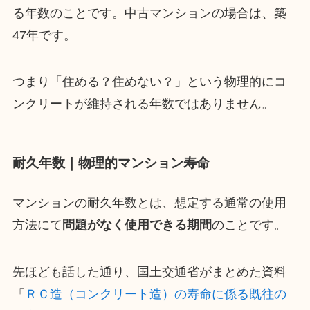
る年数のことです。中古マンションの場合は、築
47年です。
つまり「住める？住めない？」という物理的にコ
ンクリートが維持される年数ではありません。
耐久年数｜物理的マンション寿命
マンションの耐久年数とは、想定する通常の使用
方法にて
問題がなく使用できる期間
のことです。
先ほども話した通り、国土交通省がまとめた資料
「
ＲＣ造（コンクリート造）の寿命に係る既往の