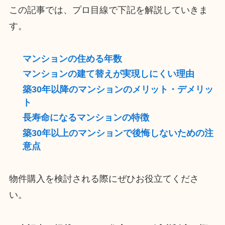
この記事では、プロ目線で下記を解説していきま
す。
マンションの住める年数
マンションの建て替えが実現しにくい理由
築30年以降のマンションのメリット・デメリッ
ト
長寿命になるマンションの特徴
築30年以上のマンションで後悔しないための注
意点
物件購入を検討される際にぜひお役立てくださ
い。