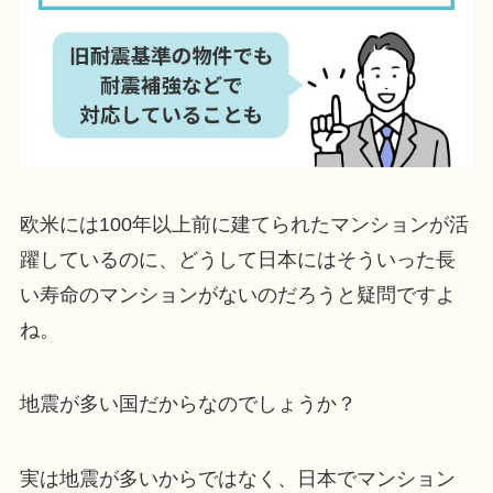
欧米には100年以上前に建てられたマンションが活
躍しているのに、どうして日本にはそういった長
い寿命のマンションがないのだろうと疑問ですよ
ね。
地震が多い国だからなのでしょうか？
実は地震が多いからではなく、日本でマンション