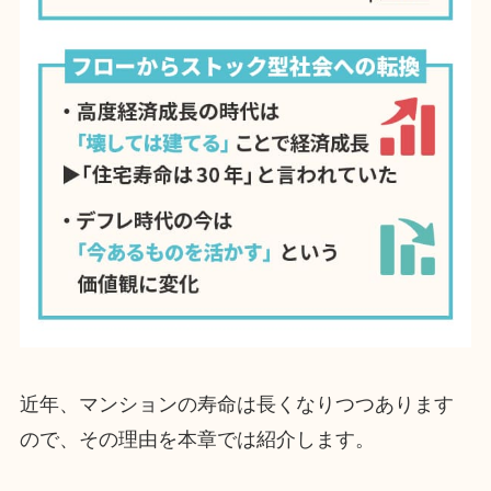
近年、マンションの寿命は長くなりつつあります
ので、その理由を本章では紹介します。