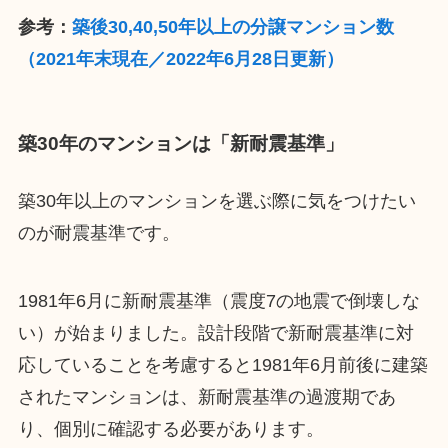
参考：
築後30,40,50年以上の分譲マンション数
（2021年末現在／2022年6月28日更新）
築30年のマンションは「新耐震基準」
築30年以上のマンションを選ぶ際に気をつけたい
のが耐震基準です。
1981年6月に新耐震基準（震度7の地震で倒壊しな
い）が始まりました。設計段階で新耐震基準に対
応していることを考慮すると1981年6月前後に建築
されたマンションは、新耐震基準の過渡期であ
り、個別に確認する必要があります。