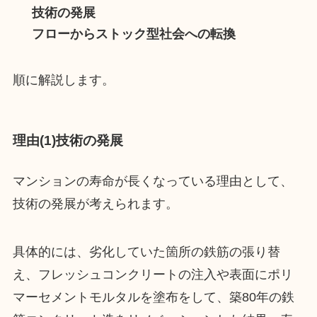
技術の発展
フローからストック型社会への転換
順に解説します。
理由(1)技術の発展
マンションの寿命が長くなっている理由として、
技術の発展が考えられます。
具体的には、劣化していた箇所の鉄筋の張り替
え、フレッシュコンクリートの注入や表面にポリ
マーセメントモルタルを塗布をして、築80年の鉄