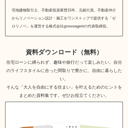
宅地建物取引士、不動産投資家歴15年、元銀行員。不動産仲介
からリノベーション設計・施工をワンストップで提供する「ゼ
ロリノベ」を運営する株式会社grooveagentの代表取締役。
資料ダウンロード（無料）
住宅ローンに縛られず、趣味や旅行だって楽しみたい。自分
のライフスタイルに合った間取りで豊かに、自由に暮らした
い。
そんな「大人を自由にする住まい」を叶えるためのヒントを
まとめた資料集です。ぜひお役立てください。