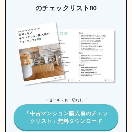
のチェックリスト80
＼セールスも一切なし／
「中古マンション購入前のチェッ
クリスト」無料ダウンロード