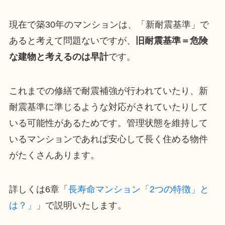
現在で築30年のマンションは、「新耐震基準」で
あると考えて問題ないですが、
旧耐震基準＝危険
な建物と考えるのは早計
です。
これまでの修繕で耐震補強が行われていたり、新
耐震基準に準じるような対応がされていたりして
いる可能性があるためです。管理状態を維持して
いるマンションであれば安心して長く住める物件
がたくさんあります。
詳しくは6章「
長寿命マンション「2つの特徴」と
は？」
」で説明いたします。