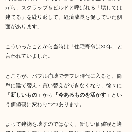
がら、スクラップ＆ビルドと呼ばれる「壊しては
建てる」を繰り返して、経済成長を促していた側
面があります。
こういったことから当時は「住宅寿命は30年」と
言われていました。
ところが、バブル崩壊でデフレ時代に入ると、簡
単に建て替え・買い替えができなくなり、徐々に
「新しいもの」
から
「今あるものを活かす」
とい
う価値観に変わりつつあります。
よって建物を壊すのではなく、新しい価値観と適