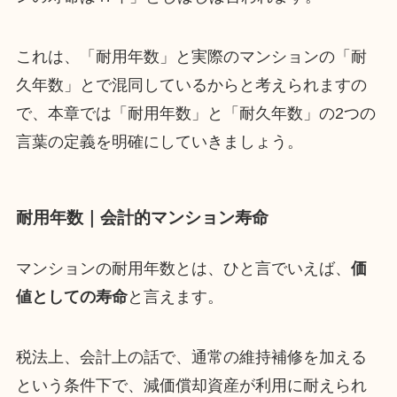
これは、「耐用年数」と実際のマンションの「耐
久年数」とで混同しているからと考えられますの
で、本章では「耐用年数」と「耐久年数」の2つの
言葉の定義を明確にしていきましょう。
耐用年数｜会計的マンション寿命
マンションの耐用年数とは、ひと言でいえば、
価
値としての寿命
と言えます。
税法上、会計上の話で、通常の維持補修を加える
という条件下で、減価償却資産が利用に耐えられ