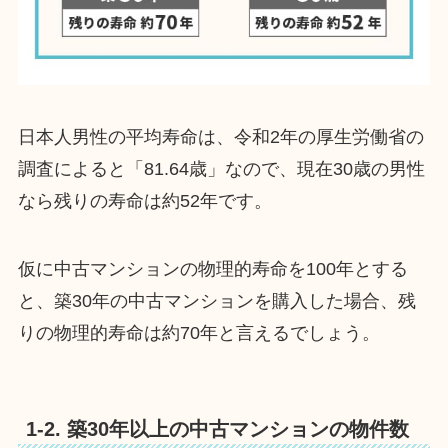
日本人男性の平均寿命は、令和2年の厚生労働省の
調査によると「81.64歳」なので、現在30歳の男性
なら残りの寿命は約52年です。
仮に中古マンションの物理的寿命を100年とする
と、築30年の中古マンションを購入した場合、残
りの物理的寿命は約70年と言えるでしょう。
1-2. 築30年以上の中古マンションの物件数