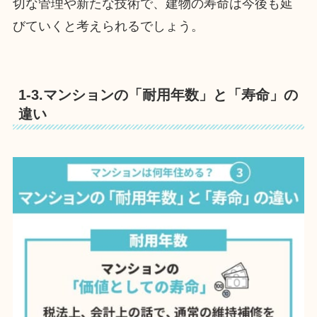
切な管理や新たな技術で、建物の寿命は今後も延
びていくと考えられるでしょう。
1-3.マンションの「耐用年数」と「寿命」の
違い