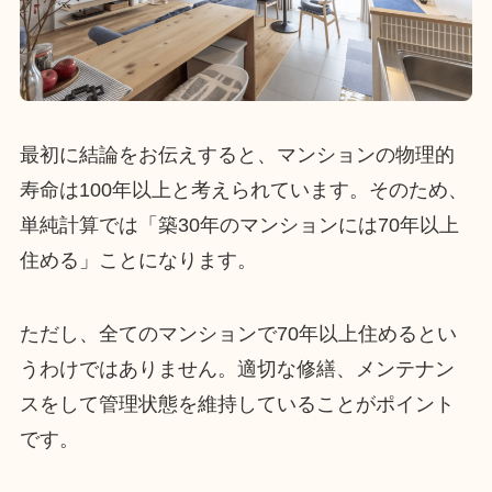
最初に結論をお伝えすると、マンションの物理的
寿命は100年以上と考えられています。そのため、
単純計算では「築30年のマンションには70年以上
住める」ことになります。
ただし、全てのマンションで70年以上住めるとい
うわけではありません。適切な修繕、メンテナン
スをして管理状態を維持していることがポイント
です。