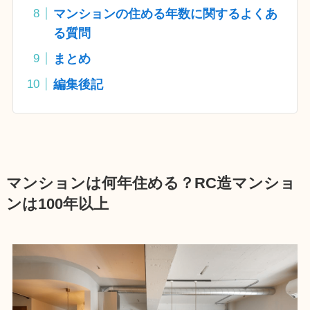
マンションの住める年数に関するよくあ
る質問
まとめ
編集後記
マンションは何年住める？RC造マンショ
ンは100年以上