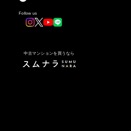
Follow us
中古マンションを買うなら