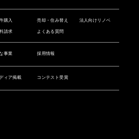
件購入
売却・住み替え
法人向けリノベ
料請求
よくある質問
な事業
採用情報
ディア掲載
コンテスト受賞