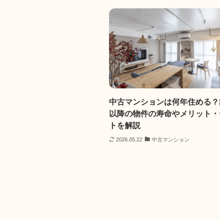
中古マンションは何年住める？
以降の物件の寿命やメリット・
トを解説
2026.05.22
中古マンション