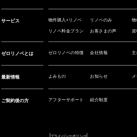
物件購入+リノベ
リノベのみ
物
サービス
リノベ料金プラン
お客さまの声
資
ゼロリノベの特徴
会社情報
主
ゼロリノベとは
よみもの
お知らせ
メ
最新情報
アフターサポート
紹介制度
ご契約後の方
プライバシーポリシー