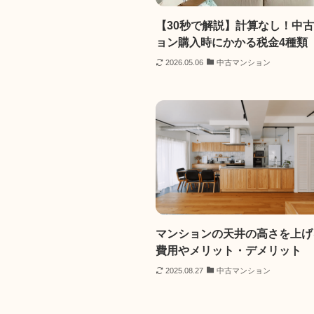
【30秒で解説】計算なし！中
ョン購入時にかかる税金4種類
2026.05.06
中古マンション
マンションの天井の高さを上げ
費用やメリット・デメリット
2025.08.27
中古マンション