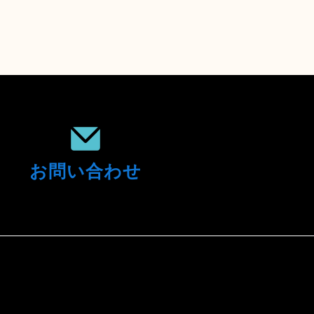
お問い合わせ