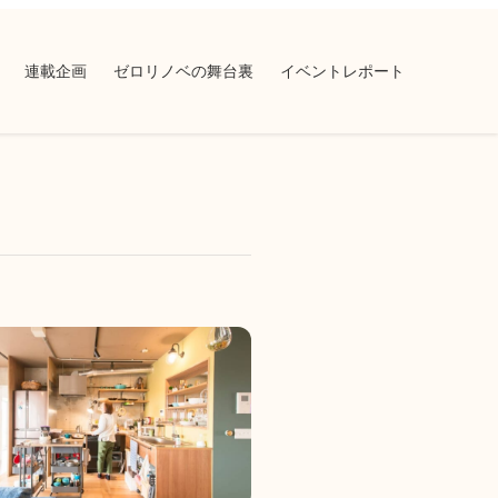
連載企画
ゼロリノベの舞台裏
イベントレポート