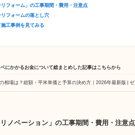
分リフォーム」の工事期間・費用・注意点
分リフォームの落とし穴
て施工事例を見てみる
ノベにかかるお金について総まとめした記事はこちらから
の相場は？総額・平米単価と予算の決め方｜2026年最新版 | 
リノベーション」の工事期間・費用・注意点