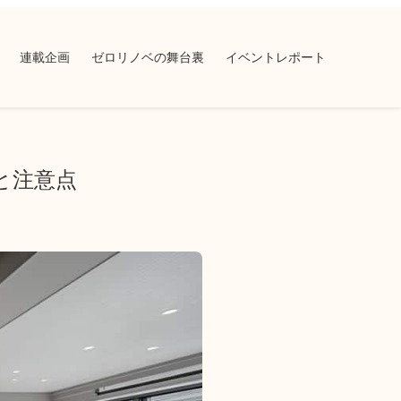
連載企画
ゼロリノベの舞台裏
イベントレポート
と注意点