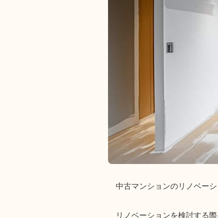
中古マンションのリノベーシ
リノベーションを検討する際