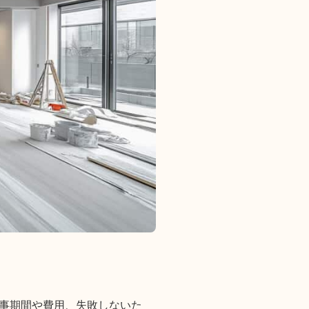
事期間や費用、失敗しないた