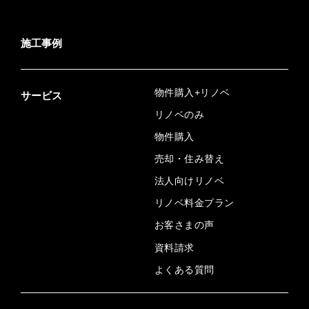
施工事例
物件購入+リノベ
サービス
リノベのみ
物件購入
売却・住み替え
法人向けリノベ
リノベ料金プラン
お客さまの声
資料請求
よくある質問