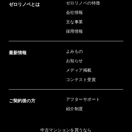
ゼロリノベの特徴
ゼロリノベとは
会社情報
主な事業
採用情報
よみもの
最新情報
お知らせ
メディア掲載
コンテスト受賞
アフターサポート
ご契約後の方
紹介制度
中古マンションを買うなら