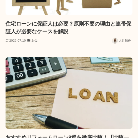
住宅ローンに保証人は必要？原則不要の理由と連帯保
証人が必要なケースを解説
2026.07.10
お金
大月知香
おすすめリフォームローン8選を徹底比較！【比較一