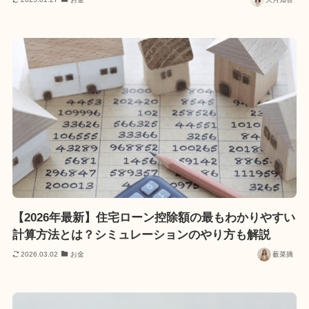
【2026年最新】住宅ローン控除額の最もわかりやすい
計算方法とは？シミュレーションのやり方も解説
2026.03.02
お金
薮菜摘