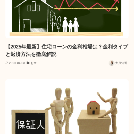
【2025年最新】住宅ローンの金利相場は？金利タイプ
と返済方法を徹底解説
2026.04.08
お金
大月知香