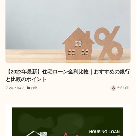
【2023年最新】住宅ローン金利比較｜おすすめの銀行
と比較のポイント
2026.04.08
お金
大月知香